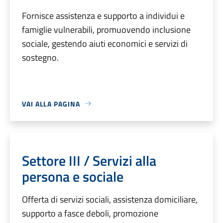
Fornisce assistenza e supporto a individui e
famiglie vulnerabili, promuovendo inclusione
sociale, gestendo aiuti economici e servizi di
sostegno.
VAI ALLA PAGINA
Settore III / Servizi alla
persona e sociale
Offerta di servizi sociali, assistenza domiciliare,
supporto a fasce deboli, promozione