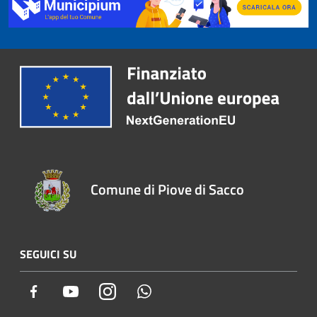
Comune di Piove di Sacco
SEGUICI SU
Facebook
Youtube
Instagram
Whatsapp