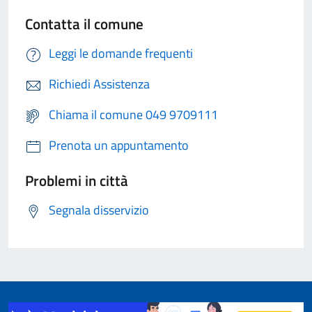
Contatta il comune
Leggi le domande frequenti
Richiedi Assistenza
Chiama il comune 049 9709111
Prenota un appuntamento
Problemi in città
Segnala disservizio