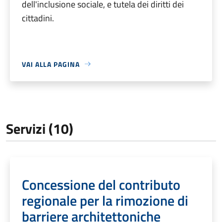
dell'inclusione sociale, e tutela dei diritti dei
cittadini.
VAI ALLA PAGINA
Servizi (10)
Concessione del contributo
regionale per la rimozione di
barriere architettoniche