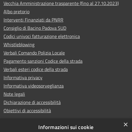
Vecchia Amministrazione trasparente (fino al 27.10.2023)
Albo pretorio
Interventi Finanziati da PNRR
Consiglio di Bacino Padova SUD
Codici univoci fatturazione elettronica
Whistleblowing
Verbali Comando Polizia Locale
Pagamento sanzioni Codice della strada
Verbali esteri codice della strada
Informativa privacy
Informativa videosorveglianza
Note legali
Dichiarazione di accessibilità
Obiettivi di accessibilità
×
Informazioni sui cookie