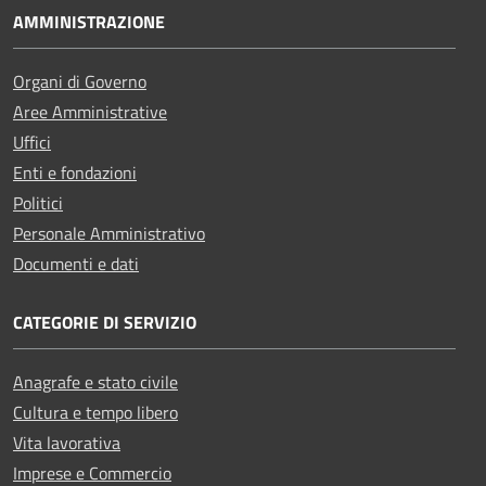
AMMINISTRAZIONE
Organi di Governo
Aree Amministrative
Uffici
Enti e fondazioni
Politici
Personale Amministrativo
Documenti e dati
CATEGORIE DI SERVIZIO
Anagrafe e stato civile
Cultura e tempo libero
Vita lavorativa
Imprese e Commercio