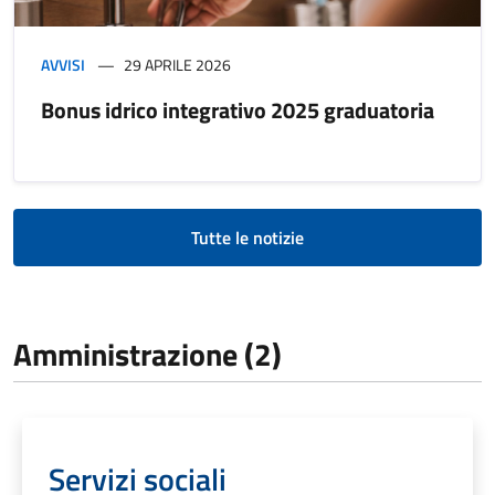
AVVISI
29 APRILE 2026
Bonus idrico integrativo 2025 graduatoria
Tutte le notizie
Amministrazione (2)
Servizi sociali