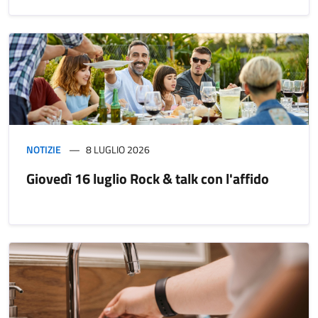
NOTIZIE
8 LUGLIO 2026
Giovedì 16 luglio Rock & talk con l'affido