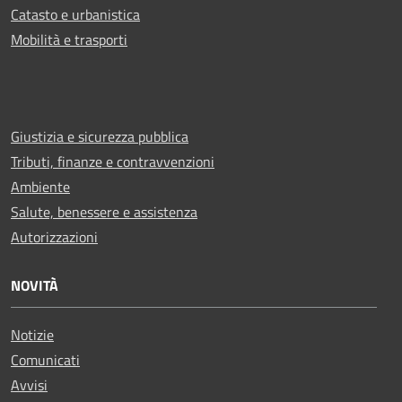
Catasto e urbanistica
Mobilità e trasporti
Giustizia e sicurezza pubblica
Tributi, finanze e contravvenzioni
Ambiente
Salute, benessere e assistenza
Autorizzazioni
NOVITÀ
Notizie
Comunicati
Avvisi