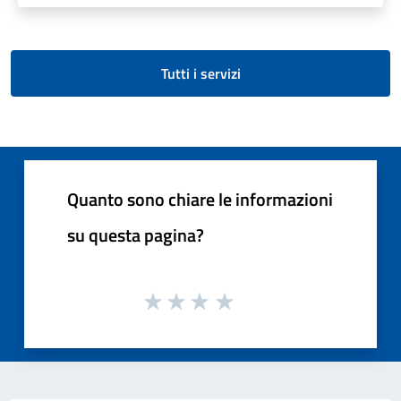
Tutti i servizi
Quanto sono chiare le informazioni
su questa pagina?