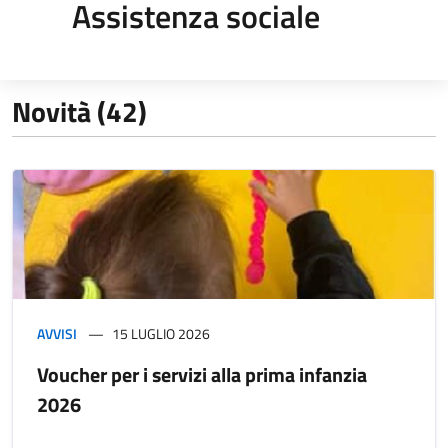
Assistenza sociale
Novità (42)
AVVISI
15 LUGLIO 2026
Voucher per i servizi alla prima infanzia
2026