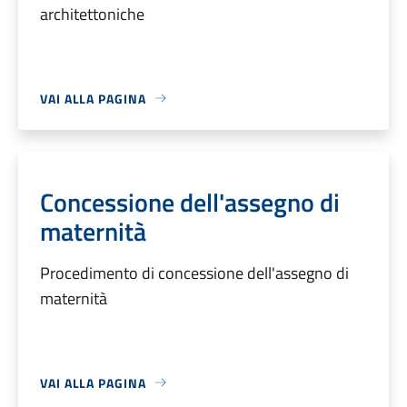
architettoniche
VAI ALLA PAGINA
Concessione dell'assegno di
maternità
Procedimento di concessione dell'assegno di
maternità
VAI ALLA PAGINA