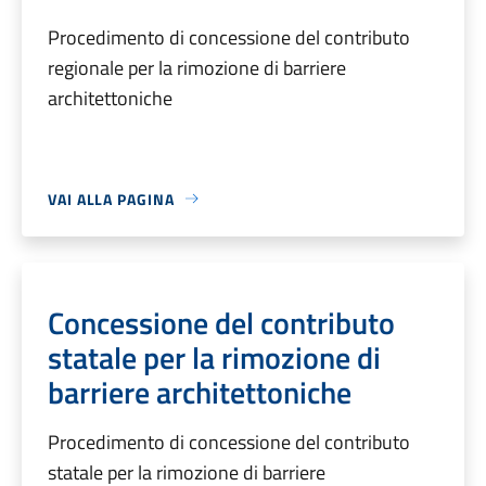
Procedimento di concessione del contributo
regionale per la rimozione di barriere
architettoniche
VAI ALLA PAGINA
Concessione del contributo
statale per la rimozione di
barriere architettoniche
Procedimento di concessione del contributo
statale per la rimozione di barriere