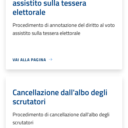
assistito sulla tessera
elettorale
Procedimento di annotazione del diritto al voto
assistito sulla tessera elettorale
VAI ALLA PAGINA
Cancellazione dall'albo degli
scrutatori
Procedimento di cancellazione dall'albo degli
scrutatori