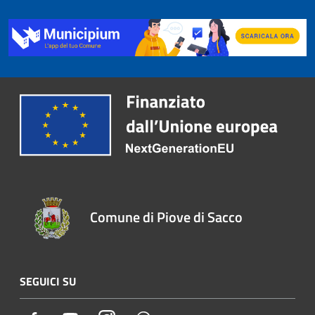
Comune di Piove di Sacco
SEGUICI SU