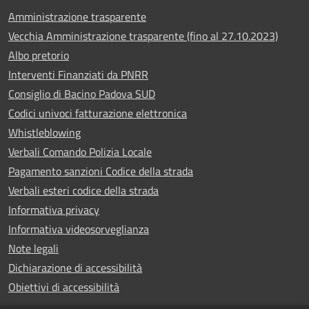
Amministrazione trasparente
Vecchia Amministrazione trasparente (fino al 27.10.2023)
Albo pretorio
Interventi Finanziati da PNRR
Consiglio di Bacino Padova SUD
Codici univoci fatturazione elettronica
Whistleblowing
Verbali Comando Polizia Locale
Pagamento sanzioni Codice della strada
Verbali esteri codice della strada
Informativa privacy
Informativa videosorveglianza
Note legali
Dichiarazione di accessibilità
Obiettivi di accessibilità