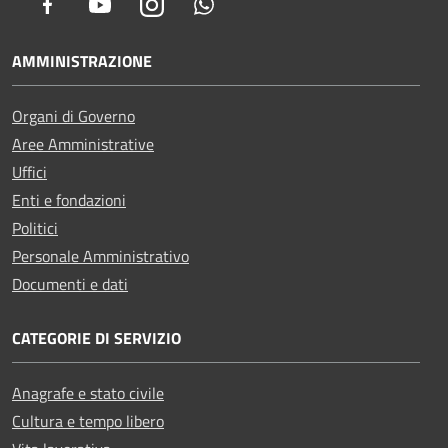
Facebook
Youtube
Instagram
Whatsapp
AMMINISTRAZIONE
Organi di Governo
Aree Amministrative
Uffici
Enti e fondazioni
Politici
Personale Amministrativo
Documenti e dati
CATEGORIE DI SERVIZIO
Anagrafe e stato civile
Cultura e tempo libero