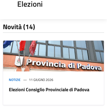
Elezioni
Novità (14)
NOTIZIE
11 GIUGNO 2026
Elezioni Consiglio Provinciale di Padova