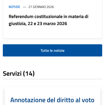
NOTIZIE
27 GENNAIO 2026
Referendum costituzionale in materia di
giustizia, 22 e 23 marzo 2026
Tutte le notizie
Servizi (14)
Annotazione del diritto al voto