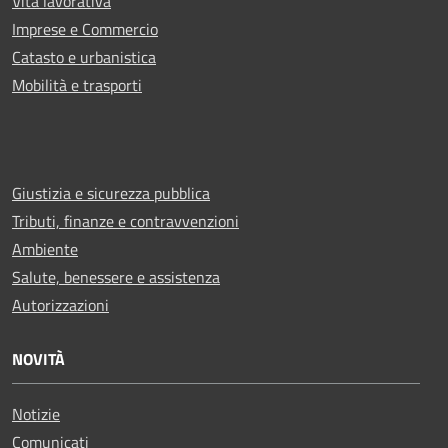
Vita lavorativa
Imprese e Commercio
Catasto e urbanistica
Mobilità e trasporti
Giustizia e sicurezza pubblica
Tributi, finanze e contravvenzioni
Ambiente
Salute, benessere e assistenza
Autorizzazioni
NOVITÀ
Notizie
Comunicati