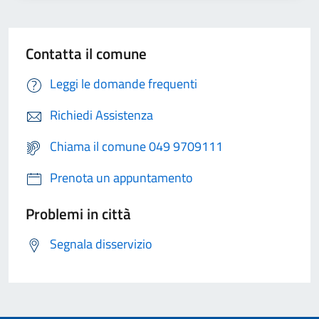
Contatta il comune
Leggi le domande frequenti
Richiedi Assistenza
Chiama il comune 049 9709111
Prenota un appuntamento
Problemi in città
Segnala disservizio