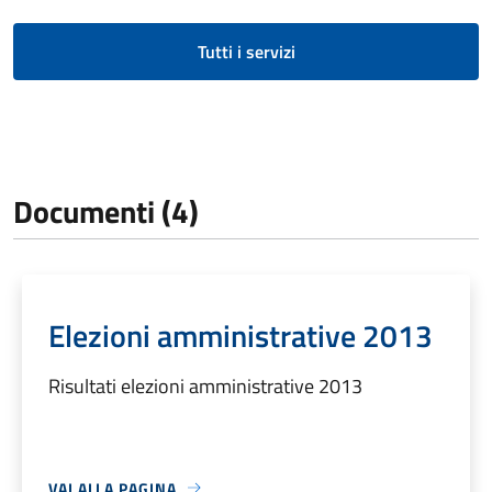
Tutti i servizi
Documenti (4)
Elezioni amministrative 2013
Risultati elezioni amministrative 2013
VAI ALLA PAGINA