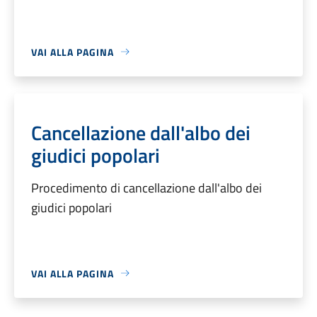
VAI ALLA PAGINA
Cancellazione dall'albo dei
giudici popolari
Procedimento di cancellazione dall'albo dei
giudici popolari
VAI ALLA PAGINA