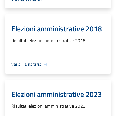
Elezioni amministrative 2018
Risultati elezioni amministrative 2018
VAI ALLA PAGINA
Elezioni amministrative 2023
Risultati elezioni amministrative 2023.