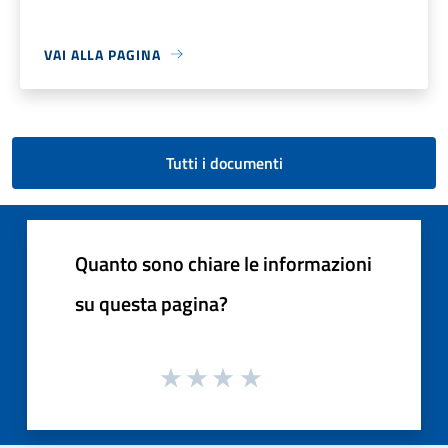
VAI ALLA PAGINA
Tutti i documenti
Quanto sono chiare le informazioni
su questa pagina?