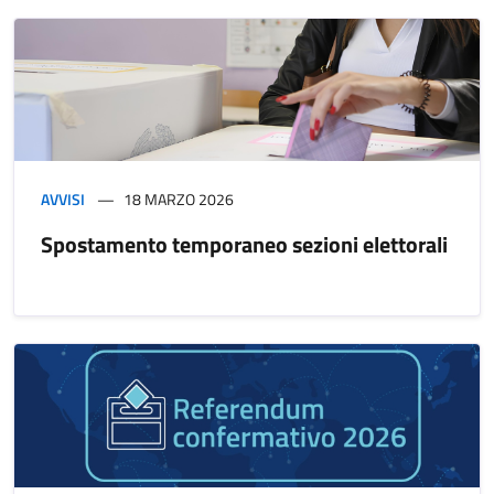
AVVISI
18 MARZO 2026
Spostamento temporaneo sezioni elettorali