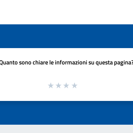
Quanto sono chiare le informazioni su questa pagina