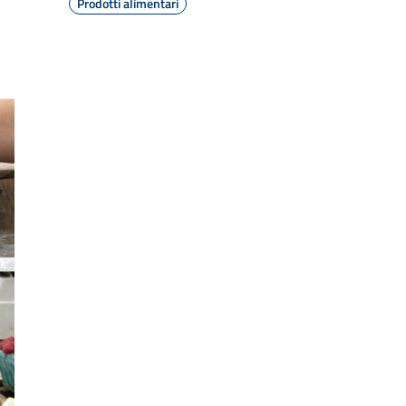
Prodotti alimentari