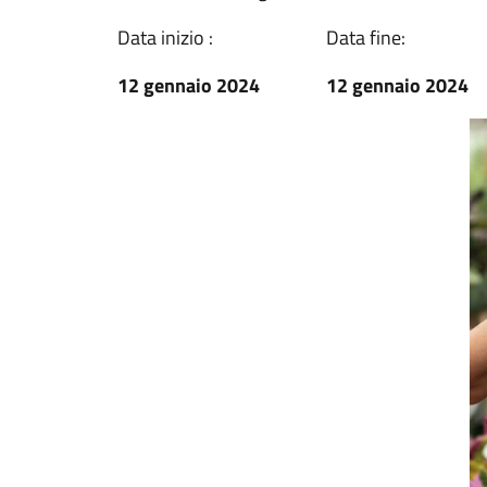
Data inizio :
Data fine:
12 gennaio 2024
12 gennaio 2024