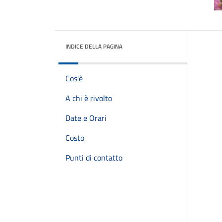
INDICE DELLA PAGINA
Cos'è
A chi è rivolto
Date e Orari
Costo
Punti di contatto