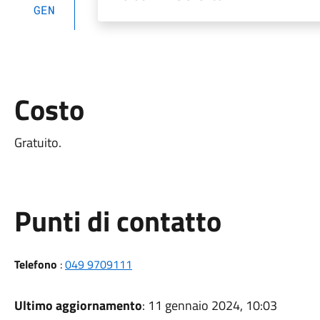
GEN
Costo
Gratuito.
Punti di contatto
Telefono
:
049 9709111
Ultimo aggiornamento
: 11 gennaio 2024, 10:03