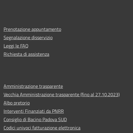
Prenotazione appuntamento
Segnalazione disservizio
Leggi le FAQ
Richiesta di assistenza
Amministrazione trasparente
Vecchia Amministrazione trasparente (fino al 27.10.2023)
Albo pretorio
Interventi Finanziati da PNRR
Consiglio di Bacino Padova SUD
Codici univoci fatturazione elettronica