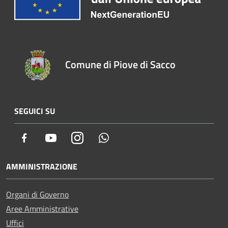
Comune di Piove di Sacco
SEGUICI SU
Facebook
Youtube
Instagram
Whatsapp
AMMINISTRAZIONE
Organi di Governo
Aree Amministrative
Uffici