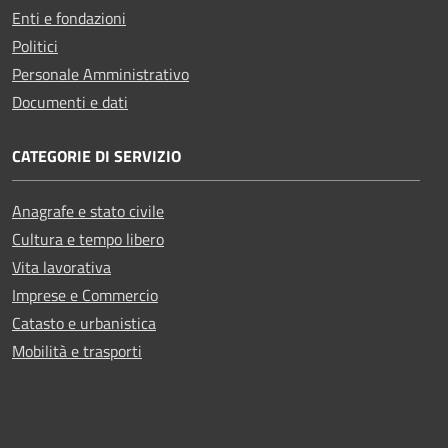
Enti e fondazioni
Politici
Personale Amministrativo
Documenti e dati
CATEGORIE DI SERVIZIO
Anagrafe e stato civile
Cultura e tempo libero
Vita lavorativa
Imprese e Commercio
Catasto e urbanistica
Mobilità e trasporti