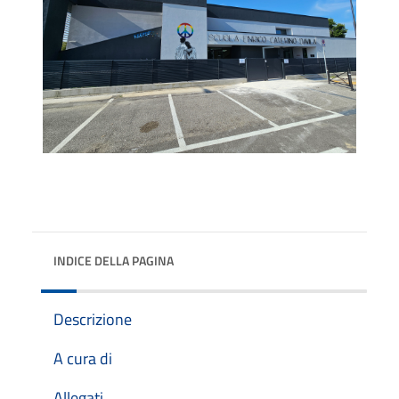
INDICE DELLA PAGINA
Descrizione
A cura di
Allegati