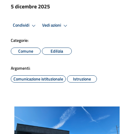
5 dicembre 2025
Condividi
Vedi azioni
Categorie:
Comune
Edilizia
Argomenti:
Comunicazione istituzionale
Istruzione