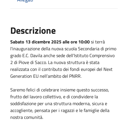
Descrizione
Sabato 13 dicembre 2025 alle ore 10:00
si terrà
l'inaugurazione della nuova scuola Secondaria di primo
grado E.C. Davila anche sede dell’Istituto Comprensivo
2 di Piove di Sacco. La nuova struttura è stata
realizzata con il contributo dei fondi europei del Next
Generation EU nell’ambito del PNRR.
Saremo felici di celebrare insieme questo successo,
frutto del lavoro collettivo, e di condividere la
soddisfazione per una struttura moderna, sicura e
accogliente, pensata per i ragazzi e le famiglie della
nostra comunità.