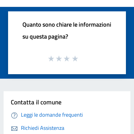
Quanto sono chiare le informazioni
su questa pagina?
Contatta il comune
Leggi le domande frequenti
Richiedi Assistenza