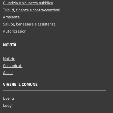
Giustizia e sicurezza pubblica
Tributi, finanze e contravvenzioni
Ambiente
Salute, benessere e assistenza
Autorizzazioni
NOVITÀ
Notizie
Comunicati
Avvisi
VIVERE IL COMUNE
Eventi
Luoghi