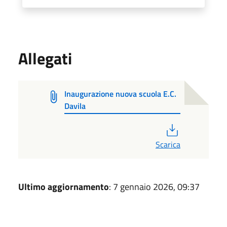
Allegati
Inaugurazione nuova scuola E.C.
Davila
PDF
Scarica
Ultimo aggiornamento
: 7 gennaio 2026, 09:37