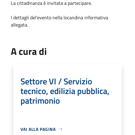
La cittadinanza è invitata a partecipare.
I dettagli del'evento nella locandina informativa
allegata.
A cura di
Settore VI / Servizio
tecnico, edilizia pubblica,
patrimonio
VAI ALLA PAGINA