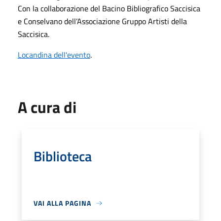
Con la collaborazione del
Bacino Bibliografico Saccisica
e Conselvano
dell’Associazione Gruppo Artisti della
Saccisica.
Locandina dell'evento
.
A cura di
Biblioteca
VAI ALLA PAGINA