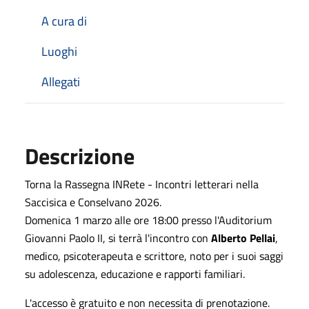
A cura di
Luoghi
Allegati
Descrizione
Torna la Rassegna INRete - Incontri letterari nella
Saccisica e Conselvano 2026.
Domenica 1 marzo alle ore 18:00 p
resso l'Auditorium
Giovanni Paolo II, si terrà l'incontro con
Alberto Pellai
,
medico, psicoterapeuta e scrittore, noto per i suoi saggi
su adolescenza, educazione e rapporti familiari.
L'accesso è gratuito e non necessita di prenotazione.