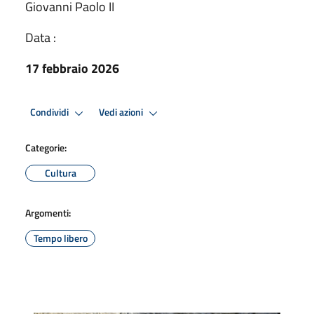
Giovanni Paolo II
Data :
17 febbraio 2026
Condividi
Vedi azioni
Categorie:
Cultura
Argomenti:
Tempo libero