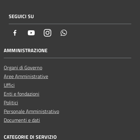
SEGUICI SU
Facebook
Youtube
Instagram
Whatsapp
AMMINISTRAZIONE
Organi di Governo
Aree Amministrative
Uffici
Enti e fondazioni
Politici
Personale Amministrativo
Documenti e dati
CATEGORIE DI SERVIZIO