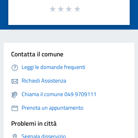
Contatta il comune
Leggi le domande frequenti
Richiedi Assistenza
Chiama il comune 049 9709111
Prenota un appuntamento
Problemi in città
Segnala disservizio