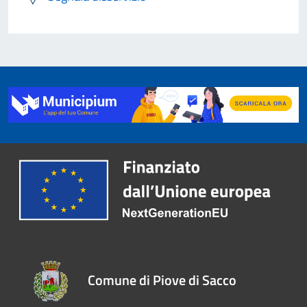
Comune di Piove di Sacco