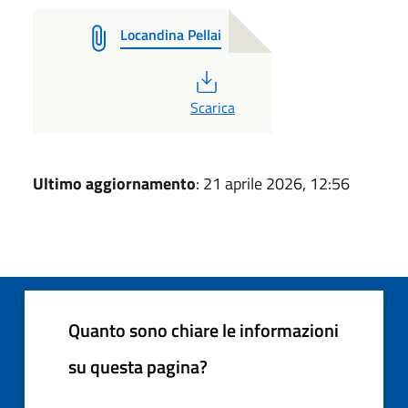
Locandina Pellai
PDF
Scarica
Ultimo aggiornamento
: 21 aprile 2026, 12:56
Quanto sono chiare le informazioni
su questa pagina?