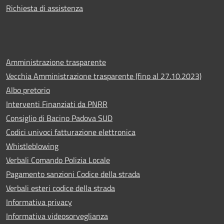
Richiesta di assistenza
Amministrazione trasparente
Vecchia Amministrazione trasparente (fino al 27.10.2023)
Albo pretorio
Interventi Finanziati da PNRR
Consiglio di Bacino Padova SUD
Codici univoci fatturazione elettronica
Whistleblowing
Verbali Comando Polizia Locale
Pagamento sanzioni Codice della strada
Verbali esteri codice della strada
Informativa privacy
Informativa videosorveglianza