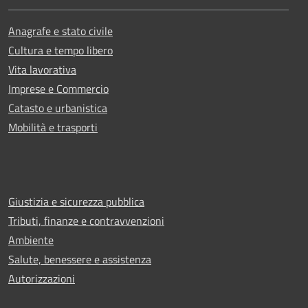
Anagrafe e stato civile
Cultura e tempo libero
Vita lavorativa
Imprese e Commercio
Catasto e urbanistica
Mobilità e trasporti
Giustizia e sicurezza pubblica
Tributi, finanze e contravvenzioni
Ambiente
Salute, benessere e assistenza
Autorizzazioni