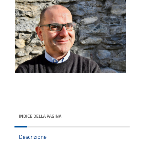
INDICE DELLA PAGINA
Descrizione