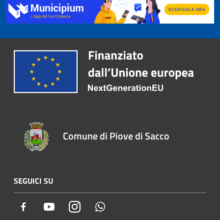
Comune di Piove di Sacco
SEGUICI SU
Facebook
Youtube
Instagram
Whatsapp