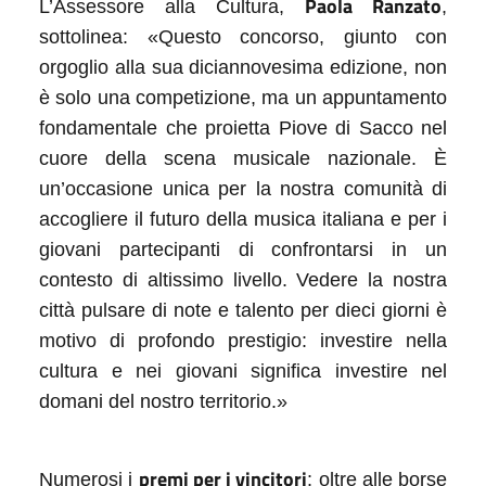
Paola Ranzato
L’Assessore alla Cultura,
,
sottolinea: «Questo concorso, giunto con
orgoglio alla sua diciannovesima edizione, non
è solo una competizione, ma un appuntamento
fondamentale che proietta Piove di Sacco nel
cuore della scena musicale nazionale. È
un’occasione unica per la nostra comunità di
accogliere il futuro della musica italiana e per i
giovani partecipanti di confrontarsi in un
contesto di altissimo livello. Vedere la nostra
città pulsare di note e talento per dieci giorni è
motivo di profondo prestigio: investire nella
cultura e nei giovani significa investire nel
domani del nostro territorio.»
premi per i vincitori
Numerosi i
: oltre alle borse