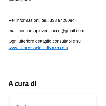
Per informazioni: tel.: 338 9420084
mail: concorsopiovedisacco@gmail.com
Ogni ulteriore dettaglio consultabile su
www.concorsopiovedisacco.com
A cura di