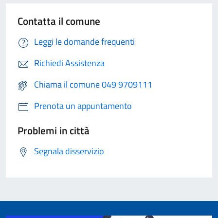
Contatta il comune
Leggi le domande frequenti
Richiedi Assistenza
Chiama il comune 049 9709111
Prenota un appuntamento
Problemi in città
Segnala disservizio