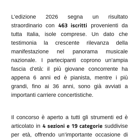
L’edizione 2026 segna un risultato
463 iscritti
straordinario con
provenienti da
tutta Italia, isole comprese. Un dato che
testimonia la crescente rilevanza della
manifestazione nel panorama musicale
nazionale. I partecipanti coprono un’ampia
fascia d’età: il più giovane concorrente ha
appena 6 anni ed è pianista, mentre i più
grandi, fino ai 36 anni, sono già avviati a
importanti carriere concertistiche.
Il concorso è aperto a tutti gli strumenti ed è
4 sezioni e 19 categorie
articolato in
suddivise
per età, offrendo un’importante occasione di