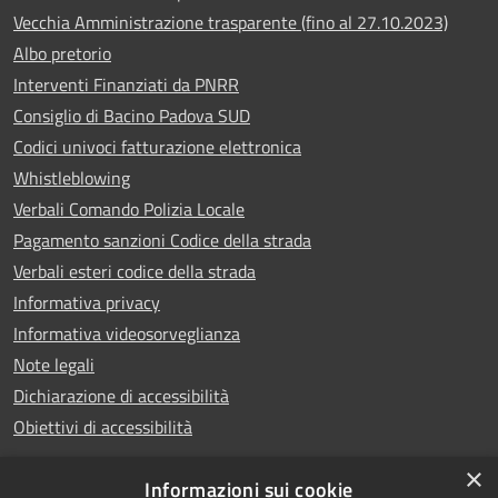
Vecchia Amministrazione trasparente (fino al 27.10.2023)
Albo pretorio
Interventi Finanziati da PNRR
Consiglio di Bacino Padova SUD
Codici univoci fatturazione elettronica
Whistleblowing
Verbali Comando Polizia Locale
Pagamento sanzioni Codice della strada
Verbali esteri codice della strada
Informativa privacy
Informativa videosorveglianza
Note legali
Dichiarazione di accessibilità
Obiettivi di accessibilità
×
Informazioni sui cookie