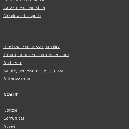
Catasto e urbanistica
Mobilità e trasporti
Giustizia e sicurezza pubblica
Tributi, finanze e contravvenzioni
Ambiente
Salute, benessere e assistenza
Autorizzazioni
NOVITÀ
Notizie
Comunicati
Avvisi