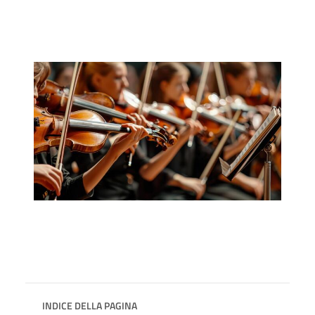
INDICE DELLA PAGINA