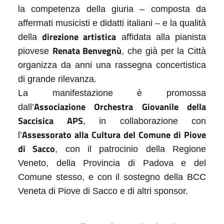
la competenza della giuria – composta da
affermati musicisti e didatti italiani – e la qualità
direzione artistica
della
affidata alla pianista
Renata Benvegnù
piovese
, che già per la Città
organizza da anni una rassegna concertistica
di grande rilevanza.
La manifestazione è promossa
Associazione Orchestra Giovanile della
dall’
Saccisica APS
, in collaborazione con
Assessorato alla Cultura del Comune di Piove
l’
di Sacco
, con il patrocinio della Regione
Veneto, della Provincia di Padova e del
Comune stesso, e con il sostegno della BCC
Veneta di Piove di Sacco e di altri sponsor.