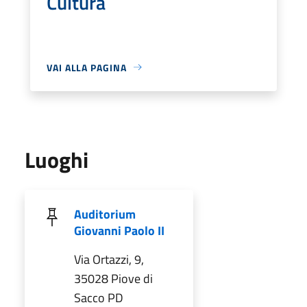
Cultura
VAI ALLA PAGINA
Luoghi
Auditorium
Giovanni Paolo II
Via Ortazzi, 9,
35028 Piove di
Sacco PD