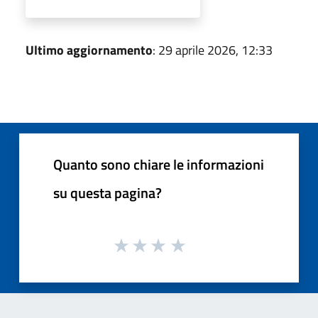
Ultimo aggiornamento
: 29 aprile 2026, 12:33
Quanto sono chiare le informazioni
su questa pagina?