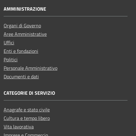
AMMINISTRAZIONE
Organi di Governo
Aree Amministrative
Uffici
Enti e fondazioni
Politici
Personale Amministrativo
Documenti e dati
CATEGORIE DI SERVIZIO
Anagrafe e stato civile
Cultura e tempo libero
Vita lavorativa
Imprese e Commercio