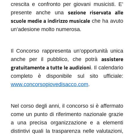
crescita e confronto per giovani musicisti. E’
sezione riservata alle
presente anche una
scuole medie a indirizzo musicale
che ha avuto
un’adesione molto numerosa.
Il Concorso rappresenta un’opportunità unica
assistere
anche per il pubblico, che potrà
gratuitamente a tutte le audizioni
. Il calendario
completo è disponibile sul sito ufficiale:
www.concorsopiovedisacco.com
.
Nel corso degli anni, il concorso si è affermato
come un punto di riferimento nazionale grazie
a una precisa organizzazione e a elementi
distintivi quali la trasparenza nelle valutazioni,