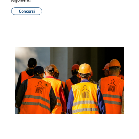
Concorsi