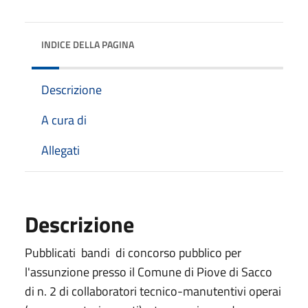
INDICE DELLA PAGINA
Descrizione
A cura di
Allegati
Descrizione
Pubblicati bandi di concorso pubblico per
l'assunzione presso il Comune di Piove di Sacco
di n. 2 di collaboratori tecnico-manutentivi operai