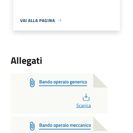
VAI ALLA PAGINA
Allegati
Bando operaio generico
PDF
Scarica
Bando operaio meccanico