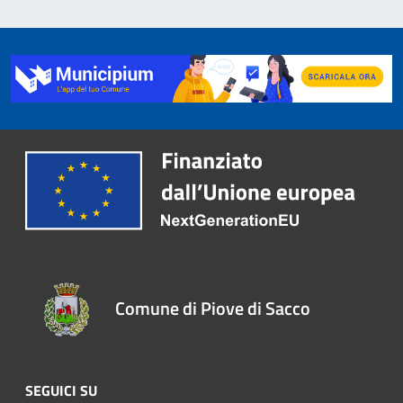
Comune di Piove di Sacco
SEGUICI SU