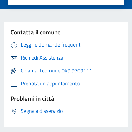
Contatta il comune
Leggi le domande frequenti
Richiedi Assistenza
Chiama il comune 049 9709111
Prenota un appuntamento
Problemi in città
Segnala disservizio