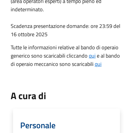
(area operatori esperti) a tempo pieno ed
indeterminato.
Scadenza presentazione domande: ore 23:59 del
16 ottobre 2025
Tutte le informazioni relative al bando di operaio
generico sono scaricabili cliccando
qui
e al bando
di operaio meccanico sono scaricabili
qui
A cura di
Personale