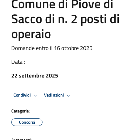
Comune di Piove di
Sacco di n. 2 posti di
operaio
Domande entro il 16 ottobre 2025
Data :
22 settembre 2025
Condividi
Vedi azioni
Categorie:
Concorsi
Argomenti: