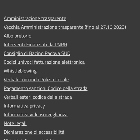
Amministrazione trasparente
Vecchia Amministrazione trasparente (fino al 27.10.2023)
Albo pretorio
Interventi Finanziati da PNRR
Consiglio di Bacino Padova SUD
Codici univoci fatturazione elettronica
Whistleblowing
Verbali Comando Polizia Locale
Pagamento sanzioni Codice della strada
Verbali esteri codice della strada
Informativa privacy
Informativa videosorveglianza
Note legali
Dichiarazione di accessibilità