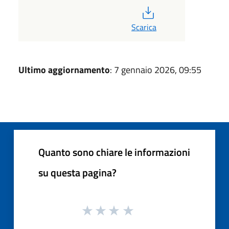
PDF
Scarica
Ultimo aggiornamento
: 7 gennaio 2026, 09:55
Quanto sono chiare le informazioni
su questa pagina?