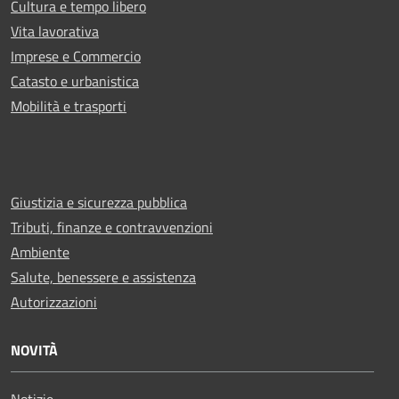
Cultura e tempo libero
Vita lavorativa
Imprese e Commercio
Catasto e urbanistica
Mobilità e trasporti
Giustizia e sicurezza pubblica
Tributi, finanze e contravvenzioni
Ambiente
Salute, benessere e assistenza
Autorizzazioni
NOVITÀ