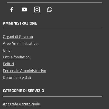
Facebook
Youtube
Instagram
Whatsapp
AMMINISTRAZIONE
Organi di Governo
Aree Amministrative
Uffici
Enti e fondazioni
Politici
Personale Amministrativo
Documenti e dati
CATEGORIE DI SERVIZIO
Anagrafe e stato civile