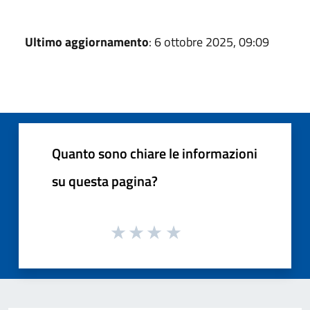
Ultimo aggiornamento
: 6 ottobre 2025, 09:09
Quanto sono chiare le informazioni
su questa pagina?