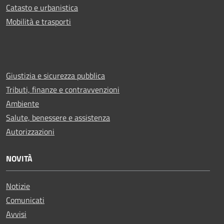
Catasto e urbanistica
Mobilità e trasporti
Giustizia e sicurezza pubblica
Tributi, finanze e contravvenzioni
Ambiente
Salute, benessere e assistenza
Autorizzazioni
NOVITÀ
Notizie
Comunicati
Avvisi