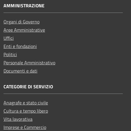
AMMINISTRAZIONE
Organi di Governo
Aree Amministrative
Uffici
Enti e fondazioni
Politici
Personale Amministrativo
Documenti e dati
CATEGORIE DI SERVIZIO
Anagrafe e stato civile
Cultura e tempo libero
Vita lavorativa
Imprese e Commercio