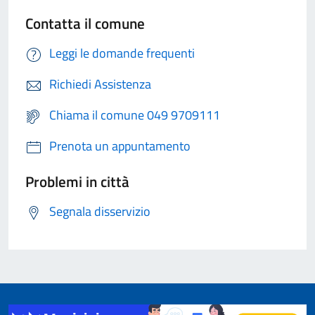
Contatta il comune
Leggi le domande frequenti
Richiedi Assistenza
Chiama il comune 049 9709111
Prenota un appuntamento
Problemi in città
Segnala disservizio