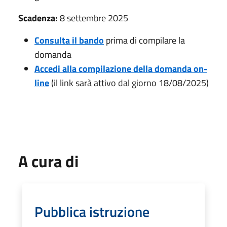
Scadenza:
8 settembre 2025
Consulta il bando
prima di compilare la
domanda
Accedi alla compilazione della domanda on-
line
(il link sarà attivo dal giorno 18/08/2025)
A cura di
Pubblica istruzione