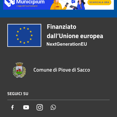
Comune di Piove di Sacco
SEGUICI SU
Facebook
Youtube
Instagram
Whatsapp