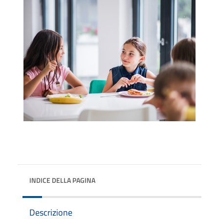
INDICE DELLA PAGINA
Descrizione