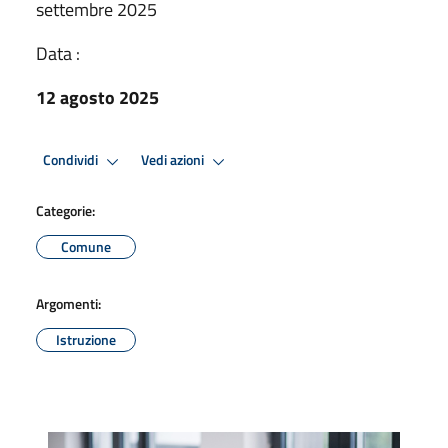
settembre 2025
Data :
12 agosto 2025
Condividi
Vedi azioni
Categorie:
Comune
Argomenti:
Istruzione