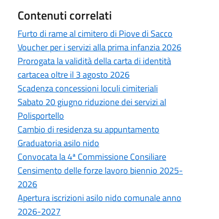
Contenuti correlati
Furto di rame al cimitero di Piove di Sacco
Voucher per i servizi alla prima infanzia 2026
Prorogata la validità della carta di identità
cartacea oltre il 3 agosto 2026
Scadenza concessioni loculi cimiteriali
Sabato 20 giugno riduzione dei servizi al
Polisportello
Cambio di residenza su appuntamento
Graduatoria asilo nido
Convocata la 4ª Commissione Consiliare
Censimento delle forze lavoro biennio 2025-
2026
Apertura iscrizioni asilo nido comunale anno
2026-2027