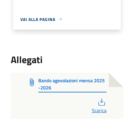
VAI ALLA PAGINA
Allegati
Bando agevolazioni mensa 2025
-2026
PDF
Scarica