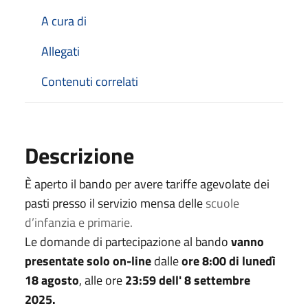
A cura di
Allegati
Contenuti correlati
Descrizione
È aperto il bando per avere tariffe agevolate dei
pasti presso il servizio mensa delle
scuole
d’infanzia e primarie.
Le domande di partecipazione al bando
vanno
presentate solo on-line
dalle
ore 8:00 di lunedì
18 agosto
, alle ore
23:59 dell' 8 settembre
2025.