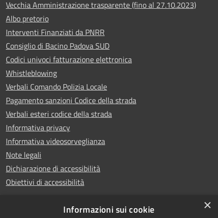
Vecchia Amministrazione trasparente (fino al 27.10.2023)
Albo pretorio
Interventi Finanziati da PNRR
Consiglio di Bacino Padova SUD
Codici univoci fatturazione elettronica
Whistleblowing
Verbali Comando Polizia Locale
Pagamento sanzioni Codice della strada
Verbali esteri codice della strada
Informativa privacy
Informativa videosorveglianza
Note legali
Dichiarazione di accessibilità
Obiettivi di accessibilità
×
Informazioni sui cookie