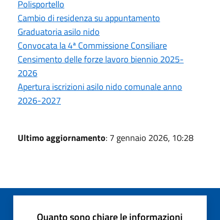
Polisportello
Cambio di residenza su appuntamento
Graduatoria asilo nido
Convocata la 4ª Commissione Consiliare
Censimento delle forze lavoro biennio 2025-
2026
Apertura iscrizioni asilo nido comunale anno
2026-2027
Ultimo aggiornamento
: 7 gennaio 2026, 10:28
Quanto sono chiare le informazioni