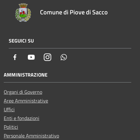
Comune di Piove di Sacco
SEGUICI SU
Facebook
Youtube
Instagram
Whatsapp
AMMINISTRAZIONE
Organi di Governo
Aree Amministrative
Uffici
Enti e fondazioni
Politici
Personale Amministrativo