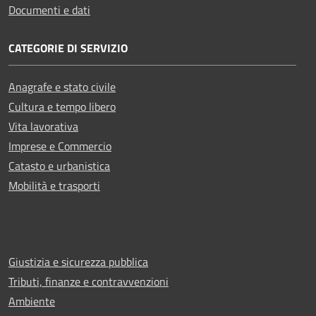
Documenti e dati
CATEGORIE DI SERVIZIO
Anagrafe e stato civile
Cultura e tempo libero
Vita lavorativa
Imprese e Commercio
Catasto e urbanistica
Mobilità e trasporti
Giustizia e sicurezza pubblica
Tributi, finanze e contravvenzioni
Ambiente