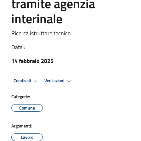
tramite agenzia
interinale
Ricerca istruttore tecnico
Data :
14 febbraio 2025
Condividi
Vedi azioni
Categorie:
Comune
Argomenti:
Lavoro