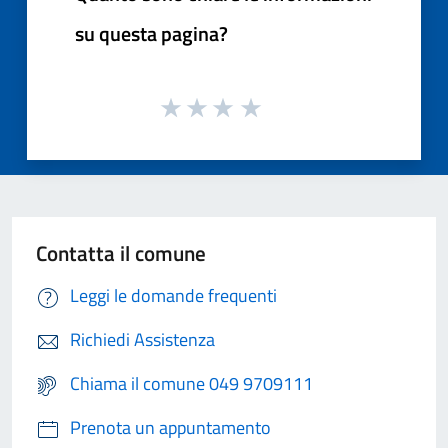
su questa pagina?
Contatta il comune
Leggi le domande frequenti
Richiedi Assistenza
Chiama il comune 049 9709111
Prenota un appuntamento