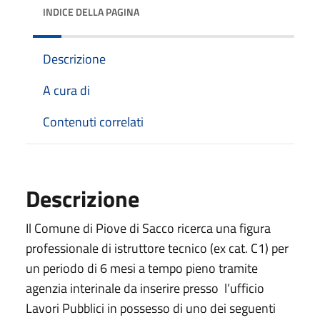
INDICE DELLA PAGINA
Descrizione
A cura di
Contenuti correlati
Descrizione
Il Comune di Piove di Sacco ricerca una figura
professionale di istruttore tecnico (ex cat. C1) per
un periodo di 6 mesi a tempo pieno tramite
agenzia interinale da inserire presso l’ufficio
Lavori Pubblici in possesso di uno dei seguenti