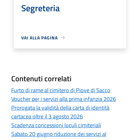
Segreteria
VAI ALLA PAGINA
Contenuti correlati
Furto di rame al cimitero di Piove di Sacco
Voucher per i servizi alla prima infanzia 2026
Prorogata la validità della carta di identità
cartacea oltre il 3 agosto 2026
Scadenza concessioni loculi cimiteriali
Sabato 20 giugno riduzione dei servizi al