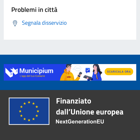
Problemi in città
Segnala disservizio