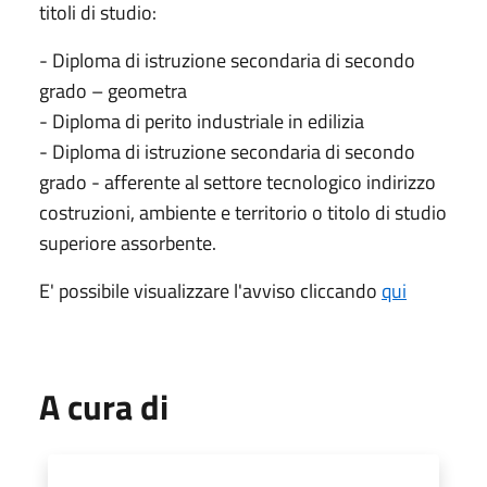
titoli di studio:
- Diploma di istruzione secondaria di secondo
grado – geometra
- Diploma di perito industriale in edilizia
- Diploma di istruzione secondaria di secondo
grado - afferente al settore tecnologico indirizzo
costruzioni, ambiente e territorio o titolo di studio
superiore assorbente.
E' possibile visualizzare l'avviso cliccando
qui
A cura di