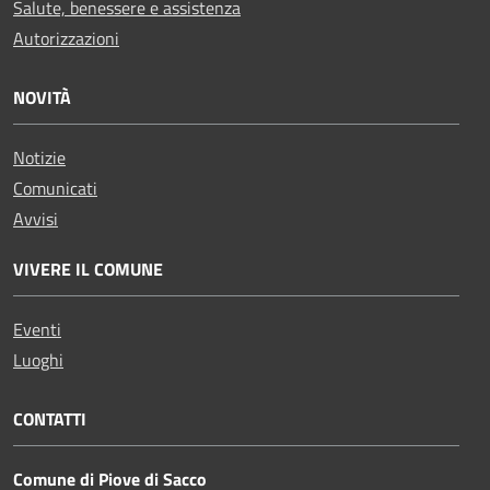
Salute, benessere e assistenza
Autorizzazioni
NOVITÀ
Notizie
Comunicati
Avvisi
VIVERE IL COMUNE
Eventi
Luoghi
CONTATTI
Comune di Piove di Sacco