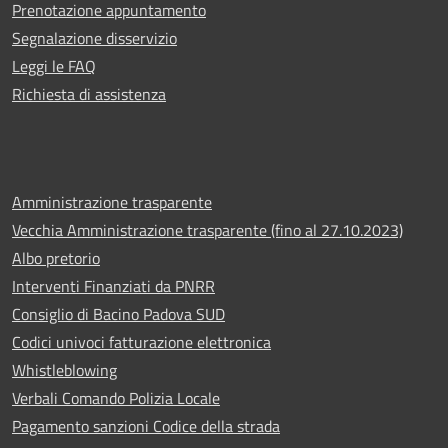
Prenotazione appuntamento
Segnalazione disservizio
Leggi le FAQ
Richiesta di assistenza
Amministrazione trasparente
Vecchia Amministrazione trasparente (fino al 27.10.2023)
Albo pretorio
Interventi Finanziati da PNRR
Consiglio di Bacino Padova SUD
Codici univoci fatturazione elettronica
Whistleblowing
Verbali Comando Polizia Locale
Pagamento sanzioni Codice della strada