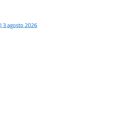
 il 3 agosto 2026