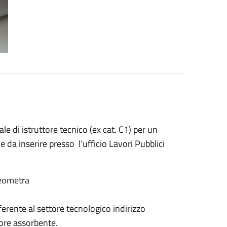
e di istruttore tecnico (ex cat. C1) per un
 da inserire presso l’ufficio Lavori Pubblici
geometra
erente al settore tecnologico indirizzo
iore assorbente.