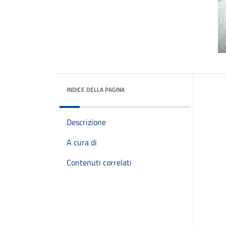
INDICE DELLA PAGINA
Descrizione
A cura di
Contenuti correlati