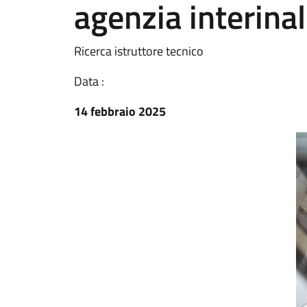
agenzia interina
Ricerca istruttore tecnico
Data :
14 febbraio 2025