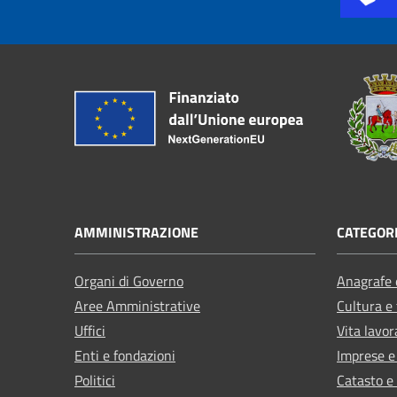
AMMINISTRAZIONE
CATEGORI
Organi di Governo
Anagrafe e
Aree Amministrative
Cultura e
Uffici
Vita lavor
Enti e fondazioni
Imprese 
Politici
Catasto e