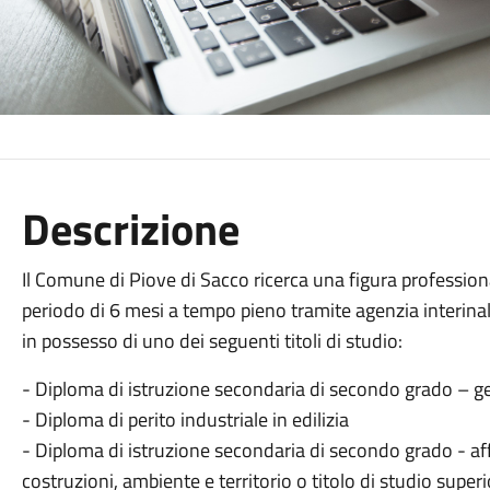
Descrizione
Il Comune di Piove di Sacco ricerca una figura professional
periodo di 6 mesi a tempo pieno tramite agenzia interinale
in possesso di uno dei seguenti titoli di studio:
- Diploma di istruzione secondaria di secondo grado – 
- Diploma di perito industriale in edilizia
- Diploma di istruzione secondaria di secondo grado - aff
costruzioni, ambiente e territorio o titolo di studio super