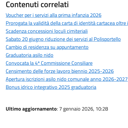
Contenuti correlati
Voucher per i servizi alla prima infanzia 2026
Prorogata la validità della carta di identità cartacea oltre
Scadenza concessioni loculi cimiteriali
Sabato 20 giugno riduzione dei servizi al Polisportello
Cambio di residenza su appuntamento
Graduatoria asilo nido
Convocata la 4ª Commissione Consiliare
Censimento delle forze lavoro biennio 2025-2026
Apertura iscrizioni asilo nido comunale anno 2026-2027
Bonus idrico integrativo 2025 graduatoria
Ultimo aggiornamento
: 7 gennaio 2026, 10:28