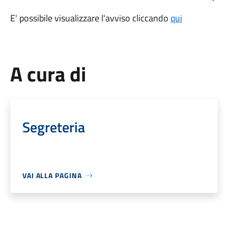
E' possibile visualizzare l'avviso cliccando
qui
A cura di
Segreteria
VAI ALLA PAGINA