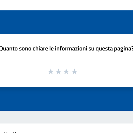
Quanto sono chiare le informazioni su questa pagina