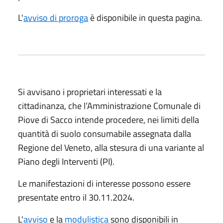
L'
avviso di proroga
è disponibile in questa pagina.
Si avvisano i proprietari interessati e la
cittadinanza, che l’Amministrazione Comunale di
Piove di Sacco intende procedere, nei limiti della
quantità di suolo consumabile assegnata dalla
Regione del Veneto, alla stesura di una variante al
Piano degli Interventi (PI).
Le manifestazioni di interesse possono essere
presentate entro il 30.11.2024.
L'
avviso
e la
modulistica
sono disponibili in