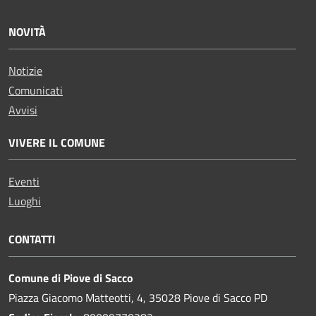
NOVITÀ
Notizie
Comunicati
Avvisi
VIVERE IL COMUNE
Eventi
Luoghi
CONTATTI
Comune di Piove di Sacco
Piazza Giacomo Matteotti, 4, 35028 Piove di Sacco PD