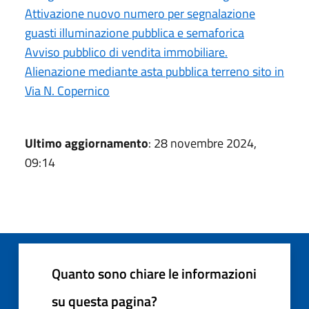
Attivazione nuovo numero per segnalazione
guasti illuminazione pubblica e semaforica
Avviso pubblico di vendita immobiliare.
Alienazione mediante asta pubblica terreno sito in
Via N. Copernico
Ultimo aggiornamento
: 28 novembre 2024,
09:14
Quanto sono chiare le informazioni
su questa pagina?