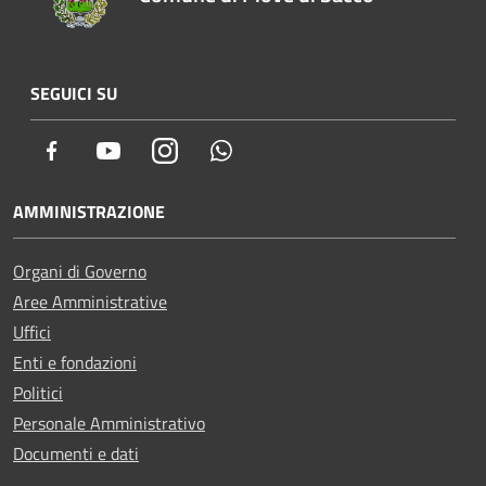
SEGUICI SU
Facebook
Youtube
Instagram
Whatsapp
AMMINISTRAZIONE
Organi di Governo
Aree Amministrative
Uffici
Enti e fondazioni
Politici
Personale Amministrativo
Documenti e dati