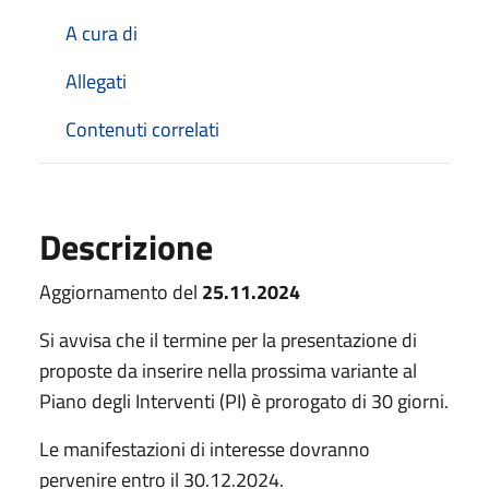
A cura di
Allegati
Contenuti correlati
Descrizione
Aggiornamento del
25.11.2024
Si avvisa che il termine per la presentazione di
proposte da inserire nella prossima variante al
Piano degli Interventi (PI) è prorogato di 30 giorni.
Le manifestazioni di interesse dovranno
pervenire entro il 30.12.2024.