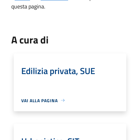
questa pagina.
A cura di
Edilizia privata, SUE
VAI ALLA PAGINA