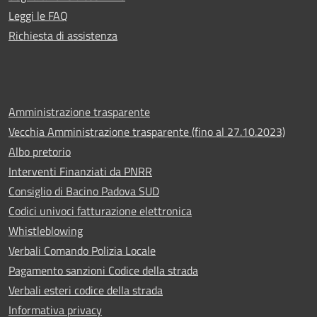
Leggi le FAQ
Richiesta di assistenza
Amministrazione trasparente
Vecchia Amministrazione trasparente (fino al 27.10.2023)
Albo pretorio
Interventi Finanziati da PNRR
Consiglio di Bacino Padova SUD
Codici univoci fatturazione elettronica
Whistleblowing
Verbali Comando Polizia Locale
Pagamento sanzioni Codice della strada
Verbali esteri codice della strada
Informativa privacy