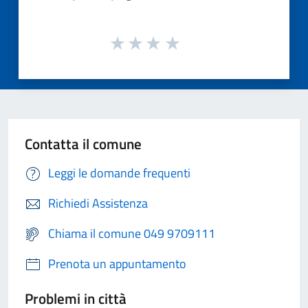
Contatta il comune
Leggi le domande frequenti
Richiedi Assistenza
Chiama il comune 049 9709111
Prenota un appuntamento
Problemi in città