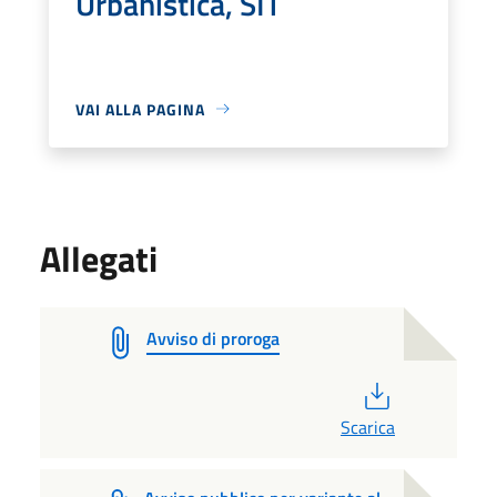
Urbanistica, SIT
VAI ALLA PAGINA
Allegati
Avviso di proroga
PDF
Scarica