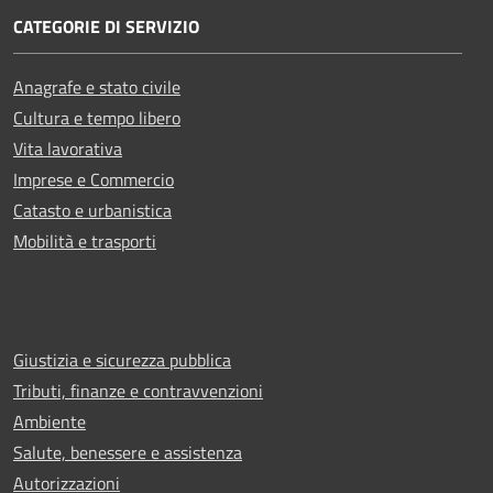
CATEGORIE DI SERVIZIO
Anagrafe e stato civile
Cultura e tempo libero
Vita lavorativa
Imprese e Commercio
Catasto e urbanistica
Mobilità e trasporti
Giustizia e sicurezza pubblica
Tributi, finanze e contravvenzioni
Ambiente
Salute, benessere e assistenza
Autorizzazioni