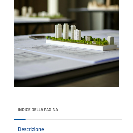
INDICE DELLA PAGINA
Descrizione