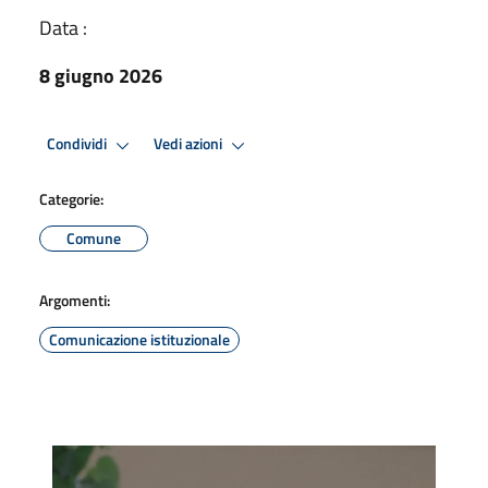
Data :
8 giugno 2026
Condividi
Vedi azioni
Categorie:
Comune
Argomenti:
Comunicazione istituzionale