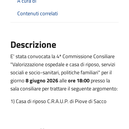
A cura di
Contenuti correlati
Descrizione
E' stata convocata la 4ª Commissione Consiliare
"Valorizzazione ospedale e casa di riposo, servizi
sociali e socio-sanitari, politiche familiari" per il
giorno
8 giugno 2026
alle
ore 18:00
presso la
sala consiliare per trattare il seguente argomento:
1) Casa di riposo C.R.A.U.P. di Piove di Sacco