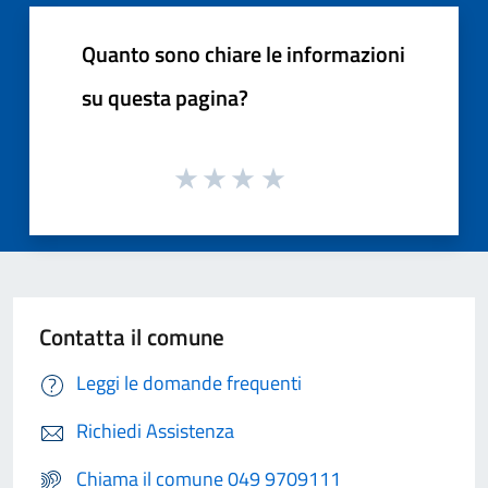
Quanto sono chiare le informazioni
su questa pagina?
Contatta il comune
Leggi le domande frequenti
Richiedi Assistenza
Chiama il comune 049 9709111