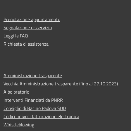
Prenotazione appuntamento
Segnalazione disservizio
Leggi le FAQ
Richiesta di assistenza
Amministrazione trasparente
Vecchia Amministrazione trasparente (fino al 27.10.2023)
Albo pretorio
Interventi Finanziati da PNRR
Consiglio di Bacino Padova SUD
Codici univoci fatturazione elettronica
Whistleblowing