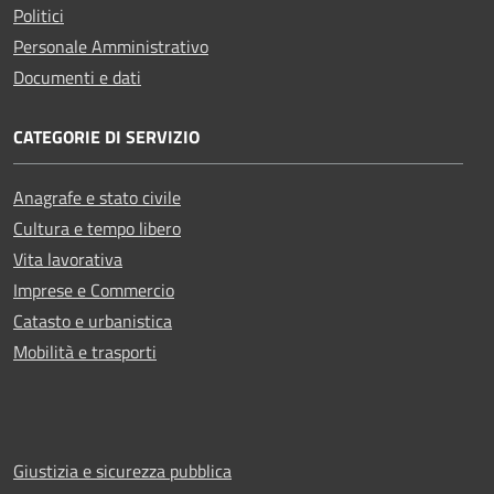
Politici
Personale Amministrativo
Documenti e dati
CATEGORIE DI SERVIZIO
Anagrafe e stato civile
Cultura e tempo libero
Vita lavorativa
Imprese e Commercio
Catasto e urbanistica
Mobilità e trasporti
Giustizia e sicurezza pubblica