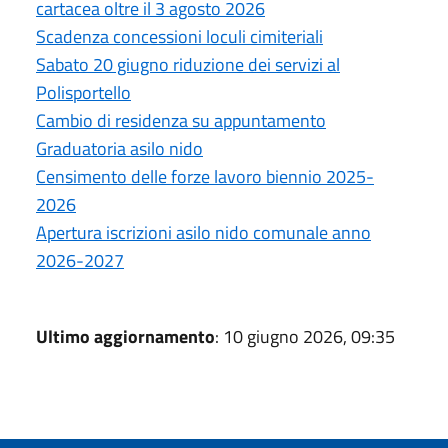
cartacea oltre il 3 agosto 2026
Scadenza concessioni loculi cimiteriali
Sabato 20 giugno riduzione dei servizi al
Polisportello
Cambio di residenza su appuntamento
Graduatoria asilo nido
Censimento delle forze lavoro biennio 2025-
2026
Apertura iscrizioni asilo nido comunale anno
2026-2027
Ultimo aggiornamento
: 10 giugno 2026, 09:35