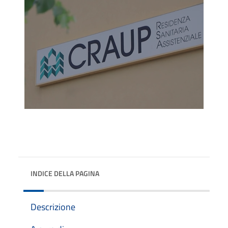
INDICE DELLA PAGINA
Descrizione