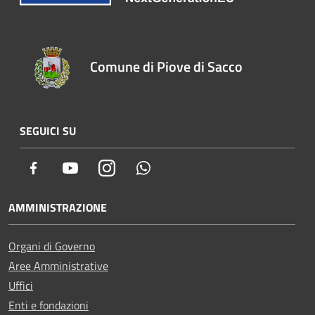
Comune di Piove di Sacco
SEGUICI SU
Facebook
Youtube
Instagram
Whatsapp
AMMINISTRAZIONE
Organi di Governo
Aree Amministrative
Uffici
Enti e fondazioni