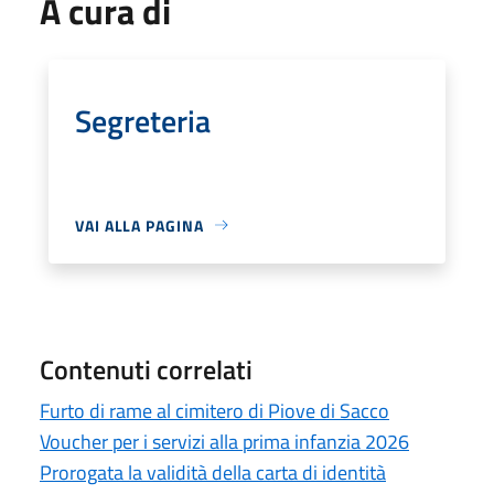
A cura di
Segreteria
VAI ALLA PAGINA
Contenuti correlati
Furto di rame al cimitero di Piove di Sacco
Voucher per i servizi alla prima infanzia 2026
Prorogata la validità della carta di identità