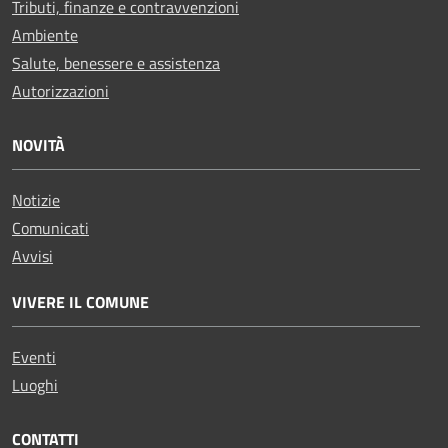
Tributi, finanze e contravvenzioni
Ambiente
Salute, benessere e assistenza
Autorizzazioni
NOVITÀ
Notizie
Comunicati
Avvisi
VIVERE IL COMUNE
Eventi
Luoghi
CONTATTI