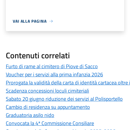
VAI ALLA PAGINA
Contenuti correlati
Furto di rame al cimitero di Piove di Sacco
Voucher per i servizi alla prima infanzia 2026
Prorogata la validità della carta di identità cartacea oltre
Scadenza concessioni loculi cimiteriali
Sabato 20 giugno riduzione dei servizi al Polisportello
Cambio di residenza su appuntamento
Graduatoria asilo nido
Convocata la 4ª Commissione Consiliare