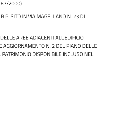
267/2000)
.P. SITO IN VIA MAGELLANO N. 23 DI
ELLE AREE ADIACENTI ALL’EDIFICIO
NE AGGIORNAMENTO N. 2 DEL PIANO DELLE
EL PATRIMONIO DISPONIBILE INCLUSO NEL