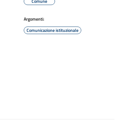
Comune
Argomenti:
Comunicazione istituzionale