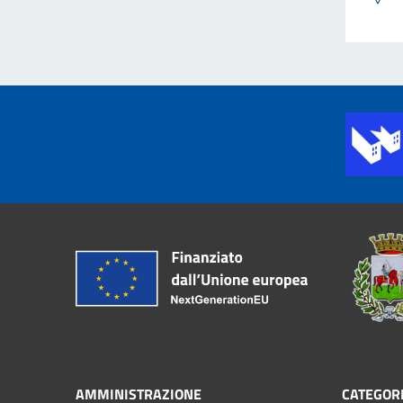
AMMINISTRAZIONE
CATEGORI