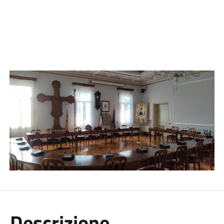
Descrizione