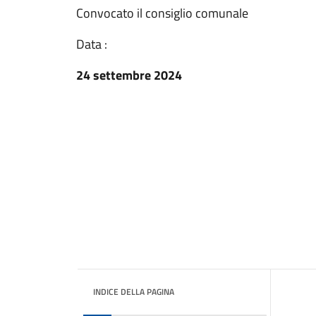
Convocato il consiglio comunale
Data :
24 settembre 2024
INDICE DELLA PAGINA