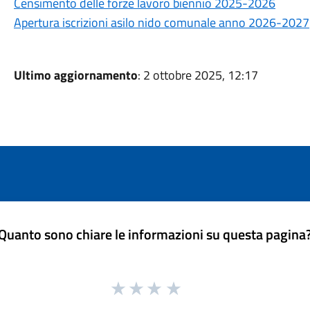
Censimento delle forze lavoro biennio 2025-2026
Apertura iscrizioni asilo nido comunale anno 2026-2027
Ultimo aggiornamento
: 2 ottobre 2025, 12:17
Quanto sono chiare le informazioni su questa pagina