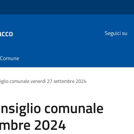
acco
Seguici su
il Comune
iglio comunale venerdì 27 settembre 2024
nsiglio comunale
embre 2024