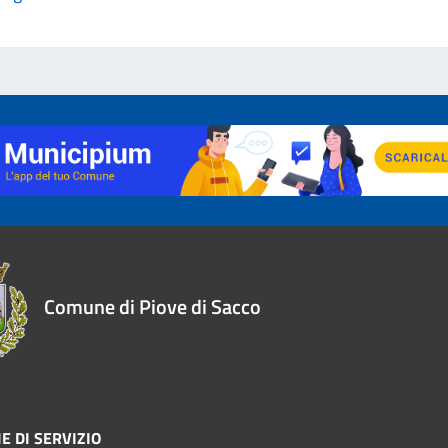
Comune di Piove di Sacco
E DI SERVIZIO