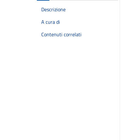
Descrizione
A cura di
Contenuti correlati