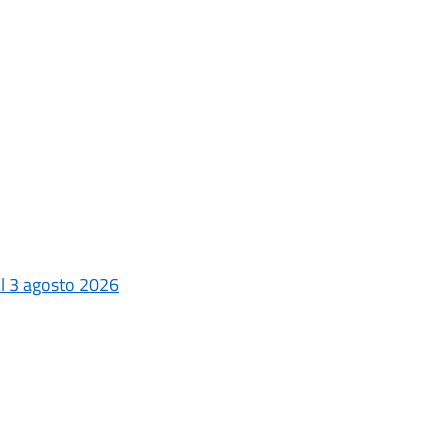
 il 3 agosto 2026