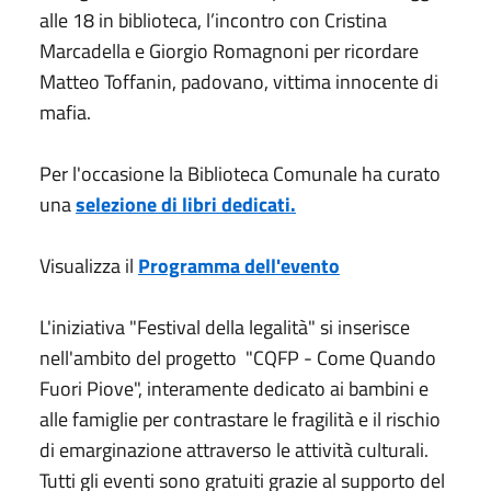
alle 18 in biblioteca, l’incontro con Cristina
Marcadella e Giorgio Romagnoni per ricordare
Matteo Toffanin, padovano, vittima innocente di
mafia.
Per l'occasione la Biblioteca Comunale ha curato
una
selezione di libri dedicati.
Visualizza il
Programma dell'evento
L'iniziativa "Festival della legalità" si inserisce
nell'ambito del progetto "CQFP - Come Quando
Fuori Piove", interamente dedicato ai bambini e
alle famiglie per contrastare le fragilità e il rischio
di emarginazione attraverso le attività culturali.
Tutti gli eventi sono gratuiti grazie al supporto del