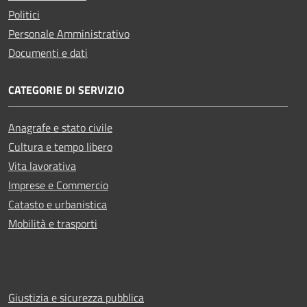
Politici
Personale Amministrativo
Documenti e dati
CATEGORIE DI SERVIZIO
Anagrafe e stato civile
Cultura e tempo libero
Vita lavorativa
Imprese e Commercio
Catasto e urbanistica
Mobilità e trasporti
Giustizia e sicurezza pubblica