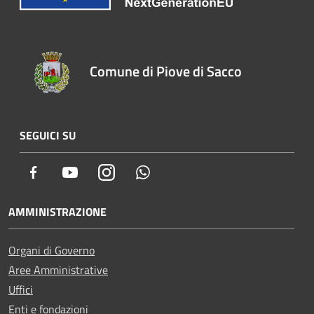
Comune di Piove di Sacco
SEGUICI SU
Facebook
Youtube
Instagram
Whatsapp
AMMINISTRAZIONE
Organi di Governo
Aree Amministrative
Uffici
Enti e fondazioni