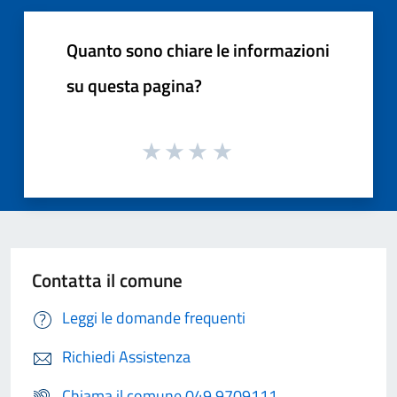
Quanto sono chiare le informazioni
su questa pagina?
Contatta il comune
Leggi le domande frequenti
Richiedi Assistenza
Chiama il comune 049 9709111