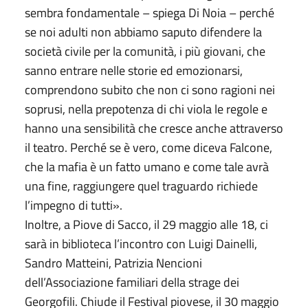
sembra fondamentale – spiega Di Noia – perché
se noi adulti non abbiamo saputo difendere la
società civile per la comunità, i più giovani, che
sanno entrare nelle storie ed emozionarsi,
comprendono subito che non ci sono ragioni nei
soprusi, nella prepotenza di chi viola le regole e
hanno una sensibilità che cresce anche attraverso
il teatro. Perché se è vero, come diceva Falcone,
che la mafia è un fatto umano e come tale avrà
una fine, raggiungere quel traguardo richiede
l’impegno di tutti».
Inoltre, a Piove di Sacco, il 29 maggio alle 18, ci
sarà in biblioteca l’incontro con Luigi Dainelli,
Sandro Matteini, Patrizia Nencioni
dell’Associazione familiari della strage dei
Georgofili. Chiude il Festival piovese, il 30 maggio