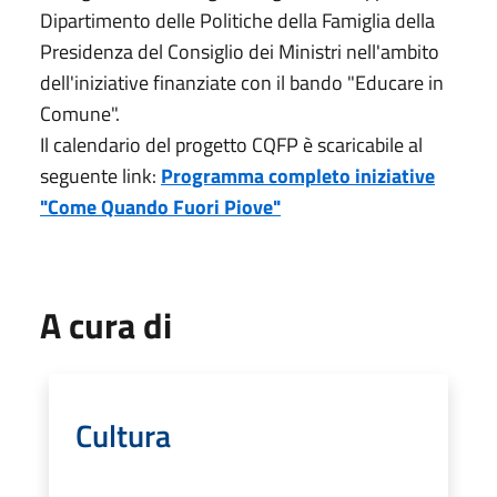
Dipartimento delle Politiche della Famiglia della
Presidenza del Consiglio dei Ministri nell'ambito
dell'iniziative finanziate con il bando "Educare in
Comune".
Il calendario del progetto CQFP è scaricabile al
seguente link:
Programma completo iniziative
"Come Quando Fuori Piove"
A cura di
Cultura