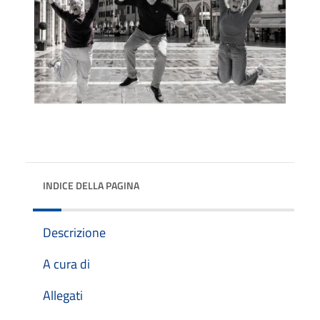
INDICE DELLA PAGINA
Descrizione
A cura di
Allegati