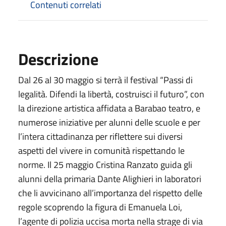
Contenuti correlati
Descrizione
Dal 26 al 30 maggio si terrà il festival “Passi di
legalità. Difendi la libertà, costruisci il futuro”, con
la direzione artistica affidata a Barabao teatro, e
numerose iniziative per alunni delle scuole e per
l’intera cittadinanza per riflettere sui diversi
aspetti del vivere in comunità rispettando le
norme. Il 25 maggio Cristina Ranzato guida gli
alunni della primaria Dante Alighieri in laboratori
che li avvicinano all’importanza del rispetto delle
regole scoprendo la figura di Emanuela Loi,
l’agente di polizia uccisa morta nella strage di via