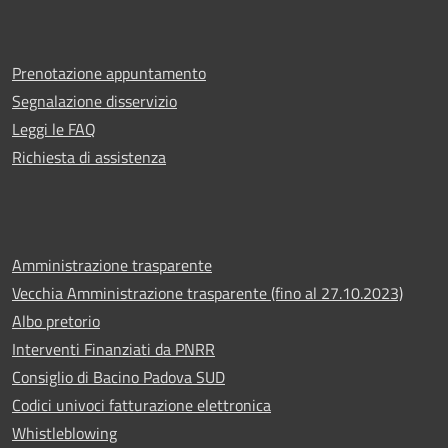
Prenotazione appuntamento
Segnalazione disservizio
Leggi le FAQ
Richiesta di assistenza
Amministrazione trasparente
Vecchia Amministrazione trasparente (fino al 27.10.2023)
Albo pretorio
Interventi Finanziati da PNRR
Consiglio di Bacino Padova SUD
Codici univoci fatturazione elettronica
Whistleblowing