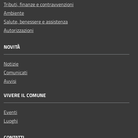
Tributi, finanze e contravvenzioni
Ambiente
Salute, benessere e assistenza
Autorizzazioni
NOVITÀ
Notizie
Comunicati
Avvisi
VIVERE IL COMUNE
Eventi
Luoghi
CONTATTI