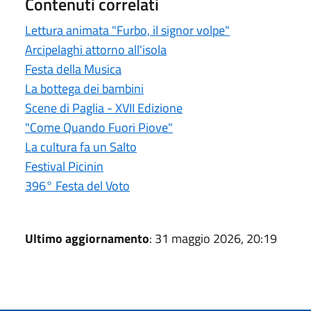
Contenuti correlati
Lettura animata "Furbo, il signor volpe"
Arcipelaghi attorno all'isola
Festa della Musica
La bottega dei bambini
Scene di Paglia - XVII Edizione
"Come Quando Fuori Piove"
La cultura fa un Salto
Festival Picinin
396° Festa del Voto
Ultimo aggiornamento
: 31 maggio 2026, 20:19