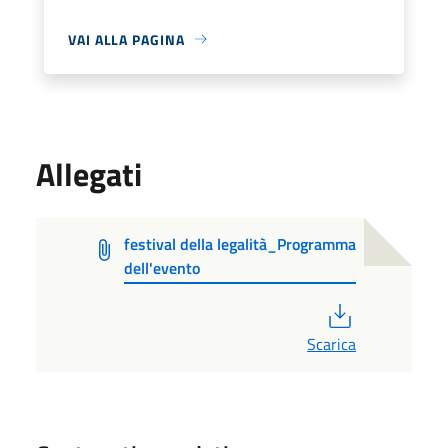
VAI ALLA PAGINA
Allegati
festival della legalità_Programma
dell'evento
PDF
Scarica