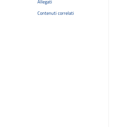
Allegati
Contenuti correlati