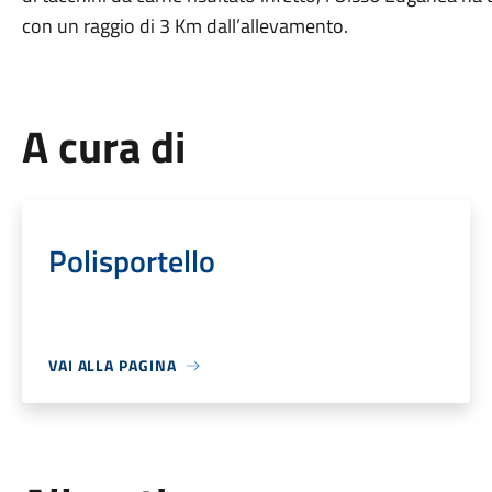
con un raggio di 3 Km dall’allevamento.
A cura di
Polisportello
VAI ALLA PAGINA