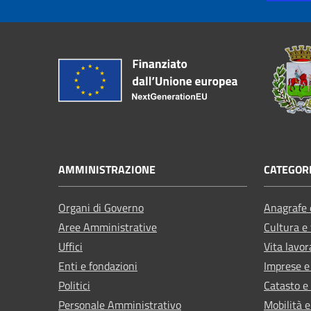
AMMINISTRAZIONE
CATEGORI
Organi di Governo
Anagrafe e
Aree Amministrative
Cultura e
Uffici
Vita lavor
Enti e fondazioni
Imprese 
Politici
Catasto e
Personale Amministrativo
Mobilità e