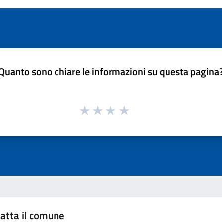
Quanto sono chiare le informazioni su questa pagina
atta il comune