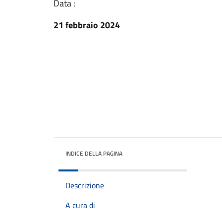
Data :
21 febbraio 2024
INDICE DELLA PAGINA
Descrizione
A cura di