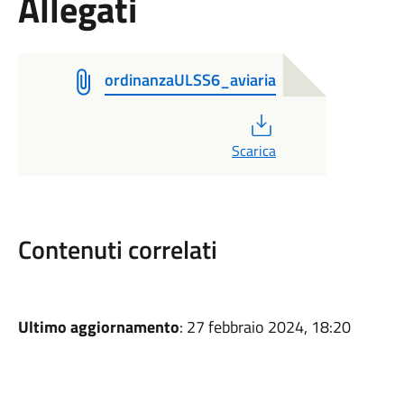
Allegati
ordinanzaULSS6_aviaria
PDF
Scarica
Contenuti correlati
Ultimo aggiornamento
: 27 febbraio 2024, 18:20