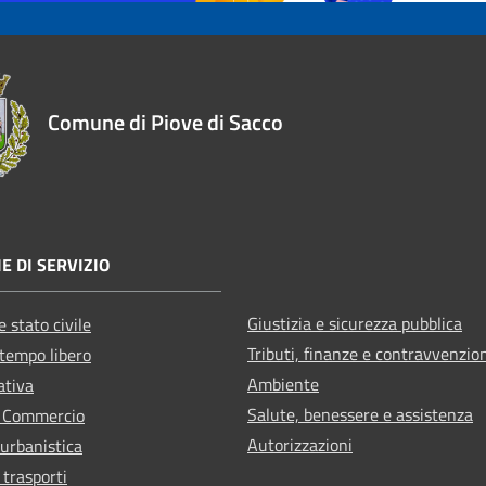
Comune di Piove di Sacco
E DI SERVIZIO
Giustizia e sicurezza pubblica
 stato civile
Tributi, finanze e contravvenzio
 tempo libero
Ambiente
ativa
Salute, benessere e assistenza
e Commercio
Autorizzazioni
 urbanistica
 trasporti