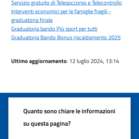
Servizio gratuito di Telesoccorso e Telecontrollo
Interventi economici per le famiglie fragili -
graduatoria finale
Graduatoria bando Più sport per tutti
Graduatoria Bando Bonus riscaldamento 2025
Ultimo aggiornamento
: 12 luglio 2024, 13:14
Quanto sono chiare le informazioni
su questa pagina?