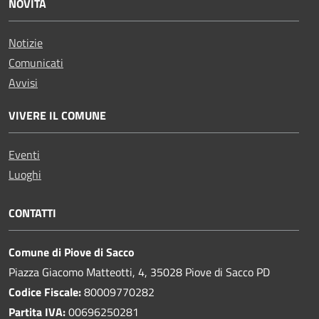
NOVITÀ
Notizie
Comunicati
Avvisi
VIVERE IL COMUNE
Eventi
Luoghi
CONTATTI
Comune di Piove di Sacco
Piazza Giacomo Matteotti, 4, 35028 Piove di Sacco PD
Codice Fiscale:
80009770282
Partita IVA:
00696250281