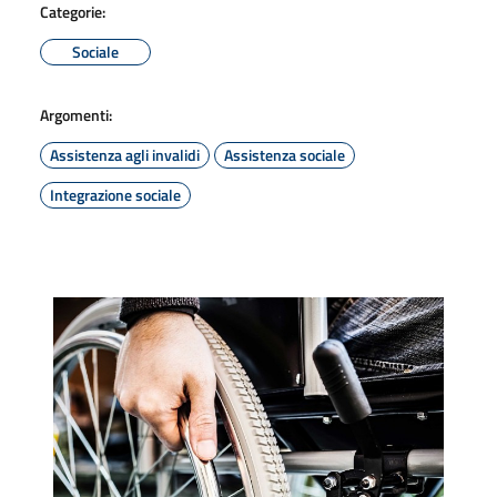
Categorie:
Sociale
Argomenti:
Assistenza agli invalidi
Assistenza sociale
Integrazione sociale