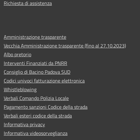
Richiesta di assistenza
Amministrazione trasparente
Vecchia Amministrazione trasparente (fino al 27.10.2023)
Albo pretorio
Interventi Finanziati da PNRR
Consiglio di Bacino Padova SUD
Codici univoci fatturazione elettronica
Whistleblowing
Verbali Comando Polizia Locale
Pagamento sanzioni Codice della strada
Verbali esteri codice della strada
Informativa privacy
Informativa videosorveglianza