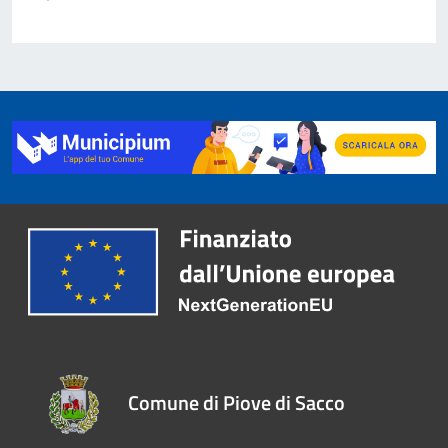
Comune di Piove di Sacco