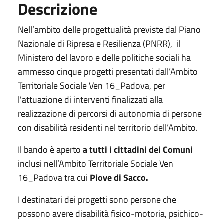
Descrizione
Nell’ambito delle progettualità previste dal Piano
Nazionale di Ripresa e Resilienza (PNRR), il
Ministero del lavoro e delle politiche sociali ha
ammesso cinque progetti presentati dall’Ambito
Territoriale Sociale Ven 16_Padova, per
l'attuazione di interventi finalizzati alla
realizzazione di percorsi di autonomia di persone
con disabilità residenti nel territorio dell’Ambito.
Il bando è aperto
a tutti i cittadini dei Comuni
inclusi nell’Ambito Territoriale Sociale Ven
16_Padova tra cui
Piove di Sacco.
I destinatari dei progetti sono persone che
possono avere disabilità fisico-motoria, psichico-