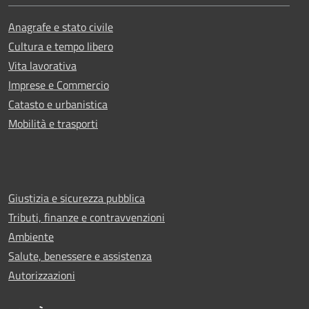
Anagrafe e stato civile
Cultura e tempo libero
Vita lavorativa
Imprese e Commercio
Catasto e urbanistica
Mobilità e trasporti
Giustizia e sicurezza pubblica
Tributi, finanze e contravvenzioni
Ambiente
Salute, benessere e assistenza
Autorizzazioni