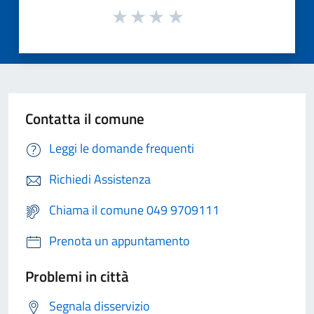
Contatta il comune
Leggi le domande frequenti
Richiedi Assistenza
Chiama il comune 049 9709111
Prenota un appuntamento
Problemi in città
Segnala disservizio