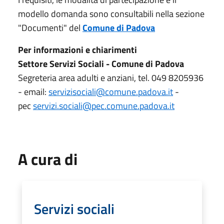
modello domanda sono consultabili nella sezione
"Documenti" del
Comune di Padova
Per informazioni e chiarimenti
Settore Servizi Sociali - Comune di Padova
Segreteria area adulti e anziani, tel. 049 8205936
- email:
servizisociali@comune.padova.it
-
pec
servizi.sociali@pec.comune.padova.it
A cura di
Servizi sociali