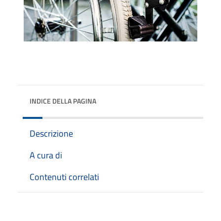
INDICE DELLA PAGINA
Descrizione
A cura di
Contenuti correlati