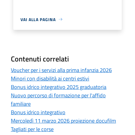
VAI ALLA PAGINA
Contenuti correlati
Voucher per i servizi alla prima infanzia 2026
Minori con disabilità ai centri estivi
Bonus idrico integrativo 2025 graduatoria
Nuovo percorso di formazione per l'affido
familiare
Bonus idrico integrativo
Mercoledì 11 marzo 2026 proiezione docufilm
Tagliati per le corse