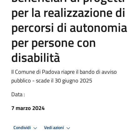
per la realizzazione di
percorsi di autonomia
per persone con
disabilità
Il Comune di Padova riapre il bando di avviso
pubblico - scade il 30 giugno 2025
Data :
7 marzo 2024
Condividi
Vedi azioni