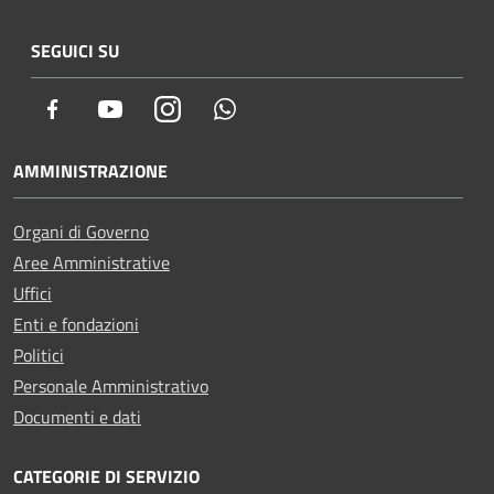
SEGUICI SU
Facebook
Youtube
Instagram
Whatsapp
AMMINISTRAZIONE
Organi di Governo
Aree Amministrative
Uffici
Enti e fondazioni
Politici
Personale Amministrativo
Documenti e dati
CATEGORIE DI SERVIZIO