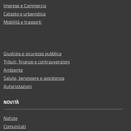
Imprese e Commercio
Catasto e urbanistica
Mobilità e trasporti
Giustizia e sicurezza pubblica
Tributi, finanze e contravvenzioni
Ambiente
Salute, benessere e assistenza
Autorizzazioni
NOVITÀ
Notizie
Comunicati