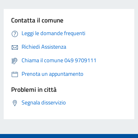
Contatta il comune
Leggi le domande frequenti
Richiedi Assistenza
Chiama il comune 049 9709111
Prenota un appuntamento
Problemi in città
Segnala disservizio