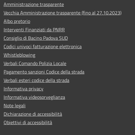
Amministrazione trasparente
Vecchia Amministrazione trasparente (fino al 27.10.2023)
Albo pretorio
Interventi Finanziati da PNRR
Consiglio di Bacino Padova SUD
Codici univoci fatturazione elettronica
Whistleblowing
Verbali Comando Polizia Locale
Pagamento sanzioni Codice della strada
Verbali esteri codice della strada
Informativa privacy
Informativa videosorveglianza
Note legali
Dichiarazione di accessibilità
Obiettivi di accessibilità