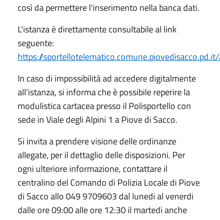
così da permettere l'inserimento nella banca dati.
L'istanza è direttamente consultabile al link
seguente:
https://sportellotelematico.comune.piovedisacco.pd.i
In caso di impossibilità ad accedere digitalmente
all'istanza, si informa che è possibile reperire la
modulistica cartacea presso il Polisportello con
sede in Viale degli Alpini 1 a Piove di Sacco.
Si invita a prendere visione delle ordinanze
allegate, per il dettaglio delle disposizioni. Per
ogni ulteriore informazione, contattare il
centralino del Comando di Polizia Locale di Piove
di Sacco allo 049 9709603 dal lunedi al venerdi
dalle ore 09:00 alle ore 12:30 il martedi anche