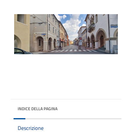
INDICE DELLA PAGINA
Descrizione