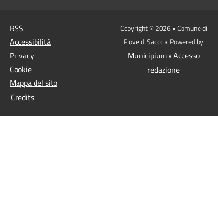
RSS
Copyright © 2026 • Comune di
Accessibilità
Piove di Sacco • Powered by
Privacy
Municipium
Accesso
•
Cookie
redazione
Mappa del sito
Credits