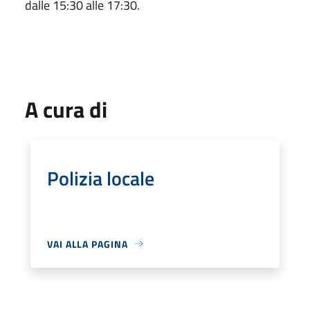
dalle 15:30 alle 17:30.
A cura di
Polizia locale
VAI ALLA PAGINA