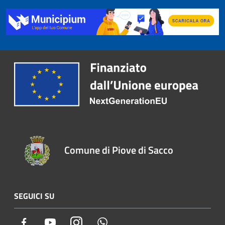
Comune di Piove di Sacco
SEGUICI SU
Facebook
Youtube
Instagram
Whatsapp