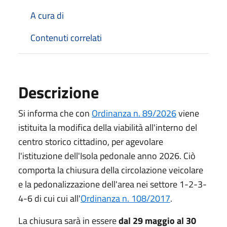
A cura di
Contenuti correlati
Descrizione
Si informa che con
Ordinanza n. 89/2026
viene
istituita la modifica della viabilità all'interno del
centro storico cittadino, per agevolare
l'istituzione dell'Isola pedonale anno 2026. Ciò
comporta la chiusura della circolazione veicolare
e la pedonalizzazione dell'area nei settore 1-2-3-
4-6 di cui cui all'
Ordinanza n. 108/2017
.
La chiusura sarà in essere
dal 29 maggio al 30