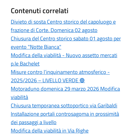
Contenuti correlati
Divieto di sosta Centro storico del capoluogo e
frazione di Corte. Domenica 02 agosto
Chiusura del Centro storico sabato 01 agosto per
evento "Notte Bianca"
Modifica della viabilità - Nuovo assetto mercati
p.le Bachelet
Misure contro l’inquinamento atmosferico -
2025/2026 – LIVELLO VERDE 🟢
Motoraduno domenica 29 marzo 2026 Modifica
viabilità
Chiusura temporanea sottoportico via Garibaldi
Installazione portali controsagoma in prossimità
dei passaggi a livello
Modifica della viabilità in Via Righe