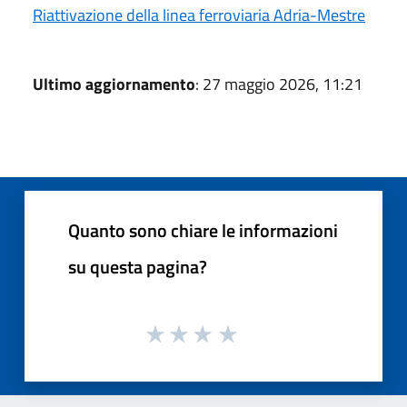
Riattivazione della linea ferroviaria Adria-Mestre
Ultimo aggiornamento
: 27 maggio 2026, 11:21
Quanto sono chiare le informazioni
su questa pagina?