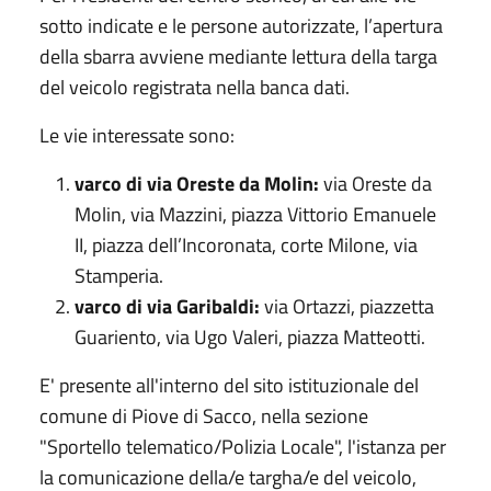
sotto indicate e le persone autorizzate, l’apertura
della sbarra avviene mediante lettura della targa
del veicolo registrata nella banca dati.
Le vie interessate sono:
varco di via
Oreste da Molin:
via Oreste da
Molin, via Mazzini, piazza Vittorio Emanuele
II, piazza dell’Incoronata, corte Milone, via
Stamperia.
varco di via Garibaldi:
via Ortazzi, piazzetta
Guariento, via Ugo Valeri, piazza Matteotti.
E' presente all'interno del sito istituzionale del
comune di Piove di Sacco, nella sezione
"Sportello telematico/Polizia Locale", l'istanza per
la comunicazione della/e targha/e del veicolo,