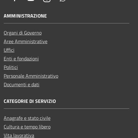
AMMINISTRAZIONE
Organi di Governo
Aree Amministrative
Uffici
Enti e fondazioni
Politici
Personale Amministrativo
Documenti e dati
CATEGORIE DI SERVIZIO
Anagrafe e stato civile
Cultura e tempo libero
Vita lavorativa