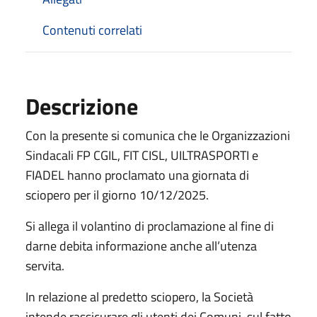
Contenuti correlati
Descrizione
Con la presente si comunica che le Organizzazioni
Sindacali FP CGIL, FIT CISL, UILTRASPORTI e
FIADEL hanno proclamato una giornata di
sciopero per il giorno 10/12/2025.
Si allega il volantino di proclamazione al fine di
darne debita informazione anche all’utenza
servita.
In relazione al predetto sciopero, la Società
intende rassicurare gli utenti dei Comuni, sul fatto