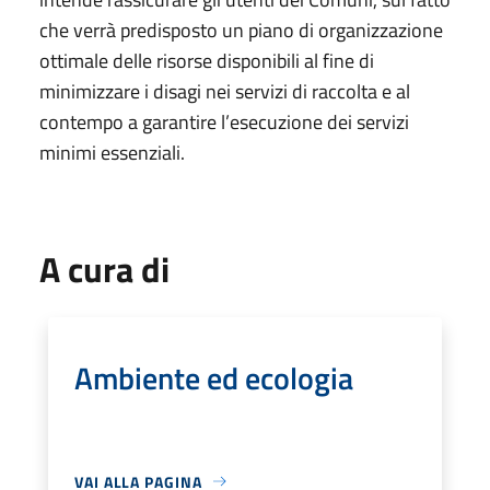
che verrà predisposto un piano di organizzazione
ottimale delle risorse disponibili al fine di
minimizzare i disagi nei servizi di raccolta e al
contempo a garantire l’esecuzione dei servizi
minimi essenziali.
A cura di
Ambiente ed ecologia
VAI ALLA PAGINA