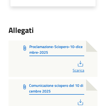
Allegati
Proclamazione-Sciopero-10-dice
mbre-2025
PDF
Scarica
Comunicazione sciopero del 10 di
cembre 2025
PDF