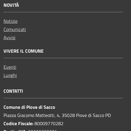
NOVITÀ
Notizie
Comunicati
Avvisi
VIVERE IL COMUNE
Eventi
Luoghi
CONTATTI
Comune di Piove di Sacco
Piazza Giacomo Matteotti, 4, 35028 Piove di Sacco PD
Codice Fiscale:
80009770282