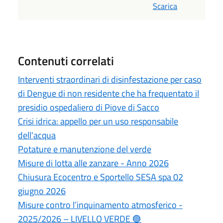
Scarica
Contenuti correlati
Interventi straordinari di disinfestazione per caso
di Dengue di non residente che ha frequentato il
presidio ospedaliero di Piove di Sacco
Crisi idrica: appello per un uso responsabile
dell'acqua
Potature e manutenzione del verde
Misure di lotta alle zanzare - Anno 2026
Chiusura Ecocentro e Sportello SESA spa 02
giugno 2026
Misure contro l’inquinamento atmosferico -
2025/2026 – LIVELLO VERDE 🟢