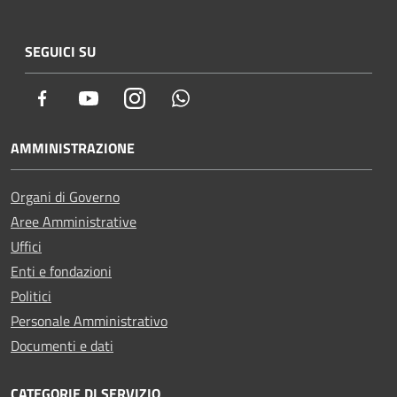
SEGUICI SU
Facebook
Youtube
Instagram
Whatsapp
AMMINISTRAZIONE
Organi di Governo
Aree Amministrative
Uffici
Enti e fondazioni
Politici
Personale Amministrativo
Documenti e dati
CATEGORIE DI SERVIZIO