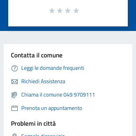
Contatta il comune
Leggi le domande frequenti
Richiedi Assistenza
Chiama il comune 049 9709111
Prenota un appuntamento
Problemi in città