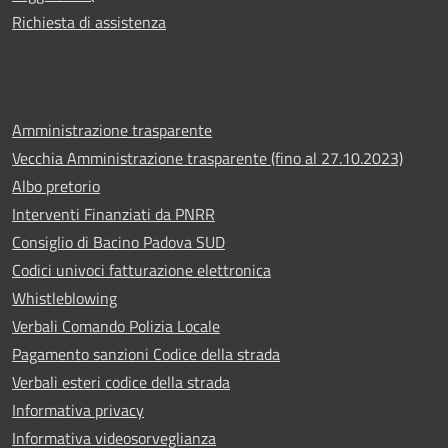
Richiesta di assistenza
Amministrazione trasparente
Vecchia Amministrazione trasparente (fino al 27.10.2023)
Albo pretorio
Interventi Finanziati da PNRR
Consiglio di Bacino Padova SUD
Codici univoci fatturazione elettronica
Whistleblowing
Verbali Comando Polizia Locale
Pagamento sanzioni Codice della strada
Verbali esteri codice della strada
Informativa privacy
Informativa videosorveglianza