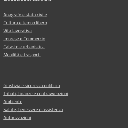
Anagrafe e stato civile
Cultura e tempo libero
Vita lavorativa
Imprese e Commercio
Catasto e urbanistica
Mobilità e trasporti
Giustizia e sicurezza pubblica
Tributi, finanze e contravvenzioni
Ambiente
Salute, benessere e assistenza
Autorizzazioni