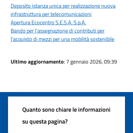
Deposito istanza unica per realizzazione nuova
infrastruttura per telecomunicazioni
Apertura Ecocentro S.E.S.A. S.p.A.
Bando per l’assegnazione di contributi per
l’acquisto di mezzi per una mobilità sostenibile
Ultimo aggiornamento
: 7 gennaio 2026, 09:39
Quanto sono chiare le informazioni
su questa pagina?