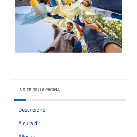
INDICE DELLA PAGINA
Descrizione
A cura di
Allegati