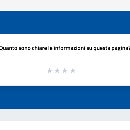
Quanto sono chiare le informazioni su questa pagina