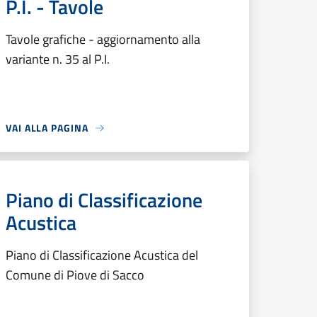
P.I. - Tavole
Tavole grafiche - aggiornamento alla
variante n. 35 al P.I.
VAI ALLA PAGINA
Piano di Classificazione
Acustica
Piano di Classificazione Acustica del
Comune di Piove di Sacco