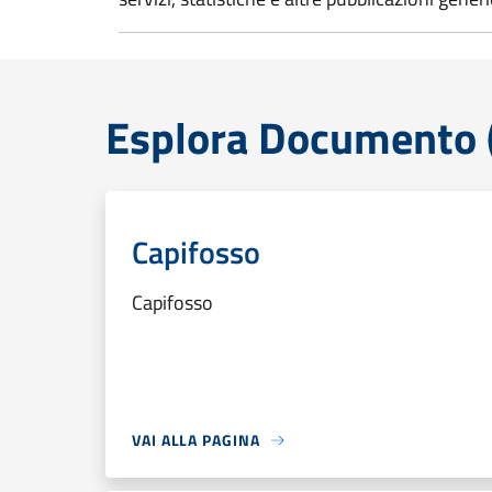
Esplora Documento (
Capifosso
Capifosso
VAI ALLA PAGINA