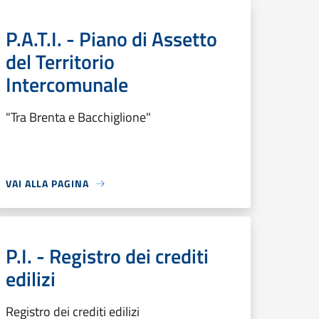
P.A.T.I. - Piano di Assetto
del Territorio
Intercomunale
"Tra Brenta e Bacchiglione"
VAI ALLA PAGINA
P.I. - Registro dei crediti
edilizi
Registro dei crediti edilizi