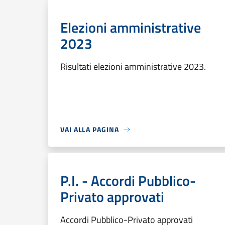
Elezioni amministrative
2023
Risultati elezioni amministrative 2023.
VAI ALLA PAGINA
P.I. - Accordi Pubblico-
Privato approvati
Accordi Pubblico-Privato approvati