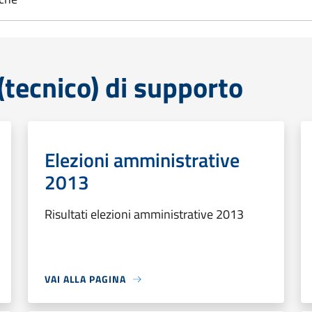
tecnico) di supporto
Elezioni amministrative
2013
Risultati elezioni amministrative 2013
VAI ALLA PAGINA