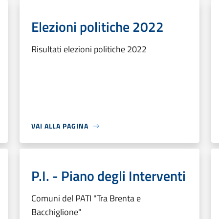
Elezioni politiche 2022
Risultati elezioni politiche 2022
VAI ALLA PAGINA
P.I. - Piano degli Interventi
Comuni del PATI "Tra Brenta e
Bacchiglione"