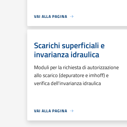
VAI ALLA PAGINA
Scarichi superficiali e
invarianza idraulica
Moduli per la richiesta di autorizzazione
allo scarico (depuratore e imhoff) e
verifica dell'invarianza idraulica
VAI ALLA PAGINA