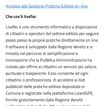
Accesso alla Gestione Pratiche Edilizie on-line
Che cos'è liveTec
LiveTec è uno strumento informatico a disposizione
di cittadini e operatori del settore edilizio per seguire
passo passo le proprie pratiche direttamente on line.
Il software è sviluppato dalla Regione Veneto e si
innesta nel percorso di semplificazione e
innovazione che la Pubblica Amministrazione ha
iniziato per offrire ai cittadini un servizio più veloce,
puntuale e trasparente. Esso consente ad ogni
cittadino o professionista di accedere ai dati
pubblicati delle pratiche edilizie depositate in
Comune e registrate nella piattaforma LizardGPE,
fornito gratuitamente dalla Regione Veneto