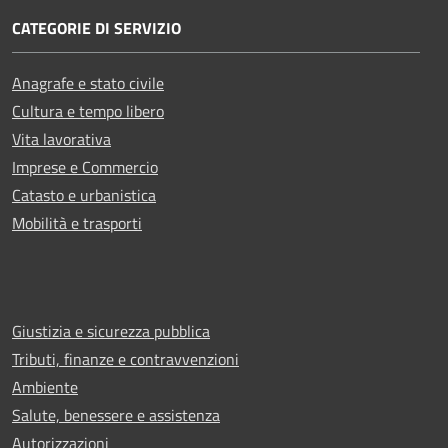
CATEGORIE DI SERVIZIO
Anagrafe e stato civile
Cultura e tempo libero
Vita lavorativa
Imprese e Commercio
Catasto e urbanistica
Mobilità e trasporti
Giustizia e sicurezza pubblica
Tributi, finanze e contravvenzioni
Ambiente
Salute, benessere e assistenza
Autorizzazioni