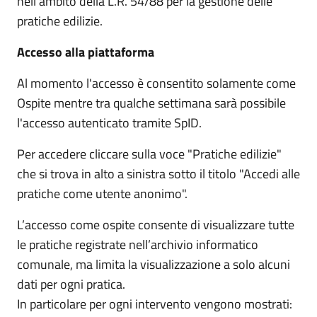
nell’ambito della L.R. 54/88 per la gestione delle
pratiche edilizie.
Accesso alla piattaforma
Al momento l'accesso è consentito solamente come
Ospite mentre tra qualche settimana sarà possibile
l'accesso autenticato tramite SpID.
Per accedere cliccare sulla voce "Pratiche edilizie"
che si trova in alto a sinistra sotto il titolo "Accedi alle
pratiche come utente anonimo".
L’accesso come ospite consente di visualizzare tutte
le pratiche registrate nell’archivio informatico
comunale, ma limita la visualizzazione a solo alcuni
dati per ogni pratica.
In particolare per ogni intervento vengono mostrati: