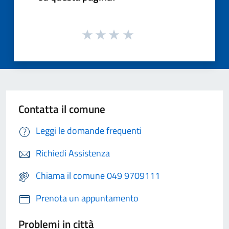
Contatta il comune
Leggi le domande frequenti
Richiedi Assistenza
Chiama il comune 049 9709111
Prenota un appuntamento
Problemi in città