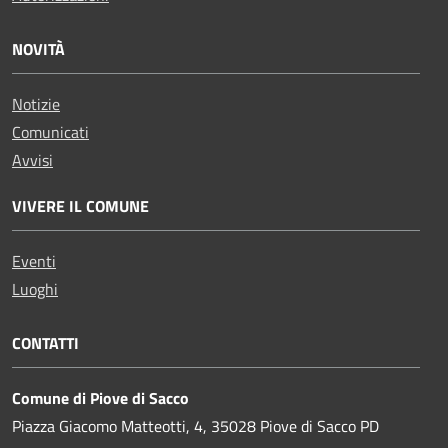
NOVITÀ
Notizie
Comunicati
Avvisi
VIVERE IL COMUNE
Eventi
Luoghi
CONTATTI
Comune di Piove di Sacco
Piazza Giacomo Matteotti, 4, 35028 Piove di Sacco PD