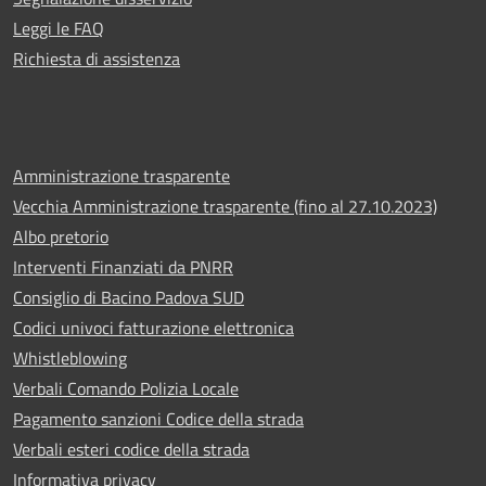
Leggi le FAQ
Richiesta di assistenza
Amministrazione trasparente
Vecchia Amministrazione trasparente (fino al 27.10.2023)
Albo pretorio
Interventi Finanziati da PNRR
Consiglio di Bacino Padova SUD
Codici univoci fatturazione elettronica
Whistleblowing
Verbali Comando Polizia Locale
Pagamento sanzioni Codice della strada
Verbali esteri codice della strada
Informativa privacy