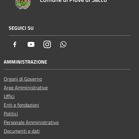
SEGUICI SU
Facebook
Youtube
Instagram
Whatsapp
AMMINISTRAZIONE
Organi di Governo
Aree Amministrative
Uffici
Enti e fondazioni
Politici
Personale Amministrativo
Documenti e dati