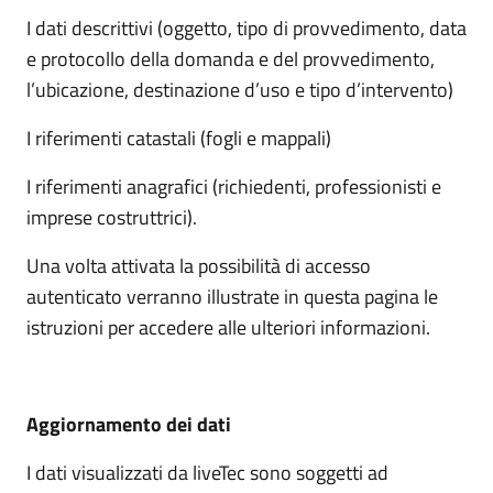
I dati descrittivi (oggetto, tipo di provvedimento, data
e protocollo della domanda e del provvedimento,
l’ubicazione, destinazione d’uso e tipo d’intervento)
I riferimenti catastali (fogli e mappali)
I riferimenti anagrafici (richiedenti, professionisti e
imprese costruttrici).
Una volta attivata la possibilità di accesso
autenticato verranno illustrate in questa pagina le
istruzioni per accedere alle ulteriori informazioni.
Aggiornamento dei dati
I dati visualizzati da liveTec sono soggetti ad