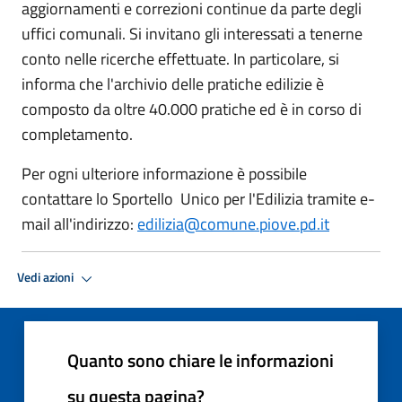
aggiornamenti e correzioni continue da parte degli
uffici comunali. Si invitano gli interessati a tenerne
conto nelle ricerche effettuate. In particolare, si
informa che l'archivio delle pratiche edilizie è
composto da oltre 40.000 pratiche ed è in corso di
completamento.
Per ogni ulteriore informazione è possibile
contattare lo Sportello Unico per l'Edilizia tramite e-
mail all'indirizzo:
edilizia@comune.piove.pd.it
Vedi azioni
Quanto sono chiare le informazioni
su questa pagina?