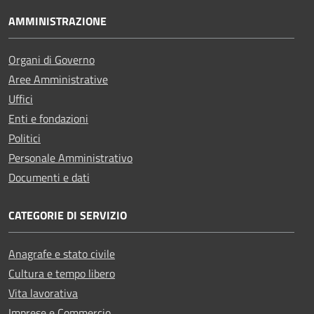
AMMINISTRAZIONE
Organi di Governo
Aree Amministrative
Uffici
Enti e fondazioni
Politici
Personale Amministrativo
Documenti e dati
CATEGORIE DI SERVIZIO
Anagrafe e stato civile
Cultura e tempo libero
Vita lavorativa
Imprese e Commercio