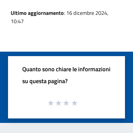
Ultimo aggiornamento
: 16 dicembre 2024,
10:47
Quanto sono chiare le informazioni
su questa pagina?