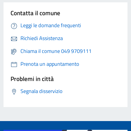
Contatta il comune
Leggi le domande frequenti
Richiedi Assistenza
Chiama il comune 049 9709111
Prenota un appuntamento
Problemi in città
Segnala disservizio