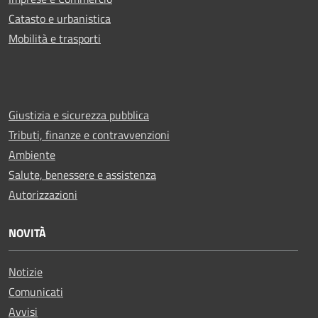
Catasto e urbanistica
Mobilità e trasporti
Giustizia e sicurezza pubblica
Tributi, finanze e contravvenzioni
Ambiente
Salute, benessere e assistenza
Autorizzazioni
NOVITÀ
Notizie
Comunicati
Avvisi