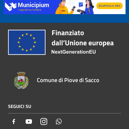
Comune di Piove di Sacco
SEGUICI SU
Facebook
Youtube
Instagram
Whatsapp