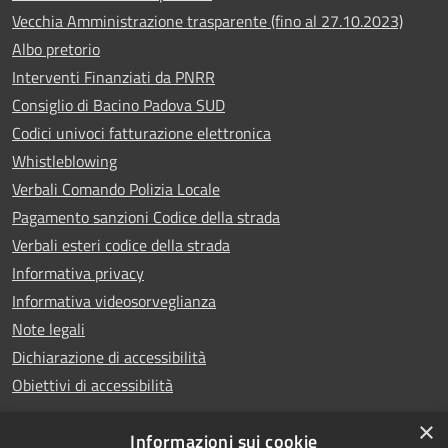
Vecchia Amministrazione trasparente (fino al 27.10.2023)
Albo pretorio
Interventi Finanziati da PNRR
Consiglio di Bacino Padova SUD
Codici univoci fatturazione elettronica
Whistleblowing
Verbali Comando Polizia Locale
Pagamento sanzioni Codice della strada
Verbali esteri codice della strada
Informativa privacy
Informativa videosorveglianza
Note legali
Dichiarazione di accessibilità
Obiettivi di accessibilità
×
Informazioni sui cookie