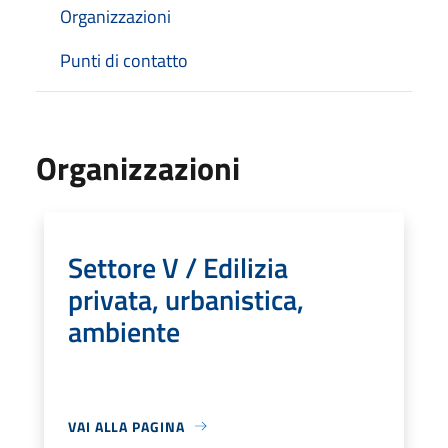
Organizzazioni
Punti di contatto
Organizzazioni
Settore V / Edilizia
privata, urbanistica,
ambiente
VAI ALLA PAGINA