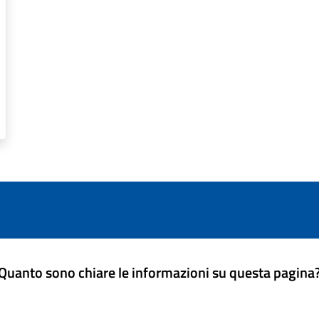
Quanto sono chiare le informazioni su questa pagina