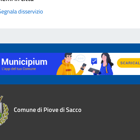
Segnala disservizio
Comune di Piove di Sacco