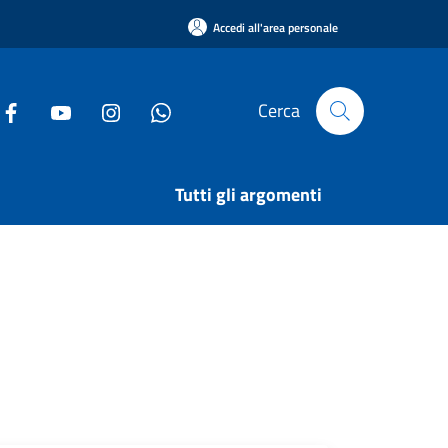
Accedi all'area personale
Cerca
Tutti gli argomenti