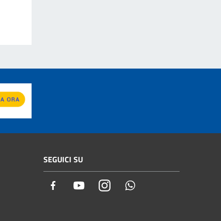
SEGUICI SU
Facebook
Youtube
Instagram
Whatsapp