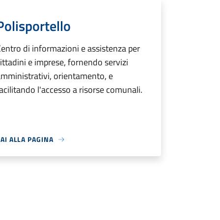
Polisportello
entro di informazioni e assistenza per
ittadini e imprese, fornendo servizi
mministrativi, orientamento, e
acilitando l'accesso a risorse comunali.
AI ALLA PAGINA