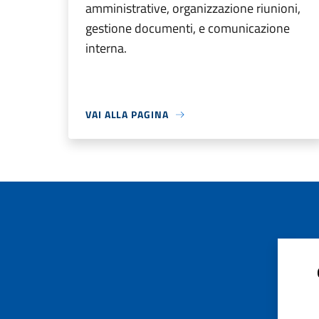
amministrative, organizzazione riunioni,
gestione documenti, e comunicazione
interna.
VAI ALLA PAGINA