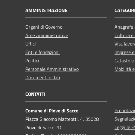
AMMINISTRAZIONE
CATEGORI
Organi di Governo
Anagrafe e
Aree Amministrative
Cultura e
Uffici
Vita lavor
Enti e fondazioni
Imprese 
Politici
Catasto e
Personale Amministrativo
Mobilità e
Documenti e dati
CONTATTI
Prenotaz
Comune di Piove di Sacco
Segnalazi
Piazza Giacomo Matteotti, 4, 35028
Leggi le 
Piove di Sacco PD