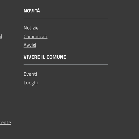
NOVITÀ
Notizie
ni
Comunicati
Avvisi
VIVERE IL COMUNE
Eventi
Luoghi
rente