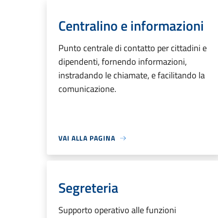
Centralino e informazioni
Punto centrale di contatto per cittadini e
dipendenti, fornendo informazioni,
instradando le chiamate, e facilitando la
comunicazione.
VAI ALLA PAGINA
Segreteria
Supporto operativo alle funzioni