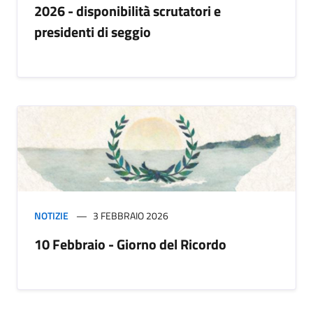
2026 - disponibilità scrutatori e
presidenti di seggio
NOTIZIE
3 FEBBRAIO 2026
10 Febbraio - Giorno del Ricordo