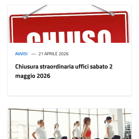
AVVISI
21 APRILE 2026
Chiusura straordinaria uffici sabato 2
maggio 2026