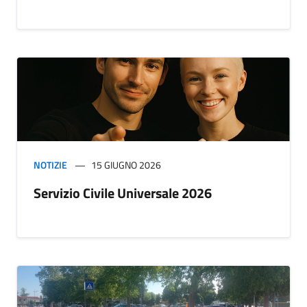
NOTIZIE
15 GIUGNO 2026
Servizio Civile Universale 2026