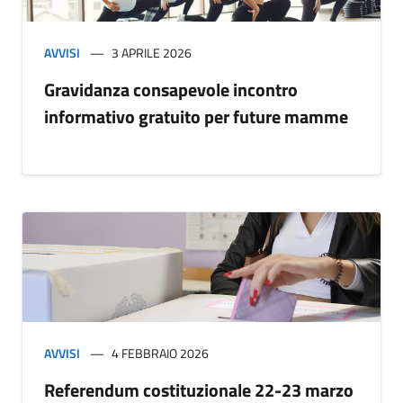
AVVISI
3 APRILE 2026
Gravidanza consapevole incontro
informativo gratuito per future mamme
AVVISI
4 FEBBRAIO 2026
Referendum costituzionale 22-23 marzo