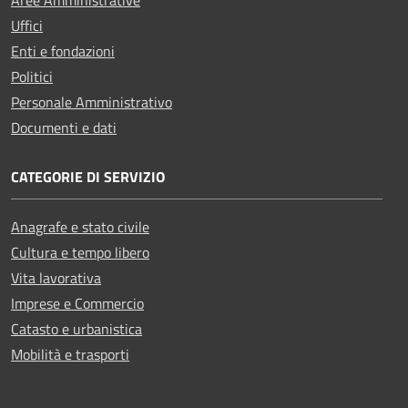
Aree Amministrative
Uffici
Enti e fondazioni
Politici
Personale Amministrativo
Documenti e dati
CATEGORIE DI SERVIZIO
Anagrafe e stato civile
Cultura e tempo libero
Vita lavorativa
Imprese e Commercio
Catasto e urbanistica
Mobilità e trasporti