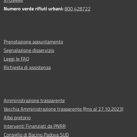
9709444
Numero verde rifiuti urbani:
800 428722
Prenotazione appuntamento
Segnalazione disservizio
Leggi le FAQ
Richiesta di assistenza
Amministrazione trasparente
Vecchia Amministrazione trasparente (fino al 27.10.2023)
Albo pretorio
Interventi Finanziati da PNRR
Consiglio di Bacino Padova SUD