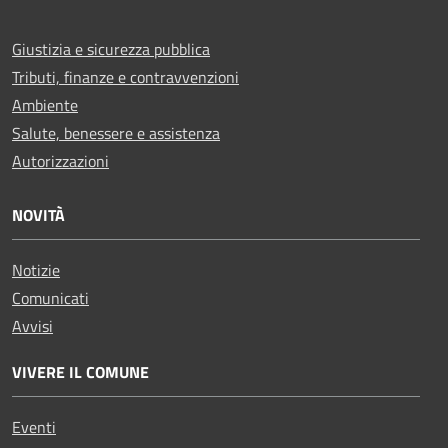
Giustizia e sicurezza pubblica
Tributi, finanze e contravvenzioni
Ambiente
Salute, benessere e assistenza
Autorizzazioni
NOVITÀ
Notizie
Comunicati
Avvisi
VIVERE IL COMUNE
Eventi