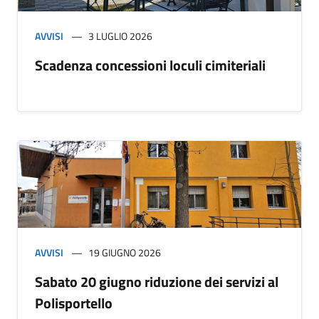
AVVISI
3 LUGLIO 2026
Scadenza concessioni loculi cimiteriali
AVVISI
19 GIUGNO 2026
Sabato 20 giugno riduzione dei servizi al
Polisportello