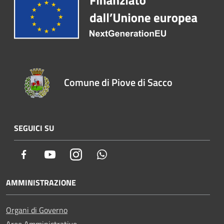
Comune di Piove di Sacco
SEGUICI SU
Facebook
Youtube
Instagram
Whatsapp
AMMINISTRAZIONE
Organi di Governo