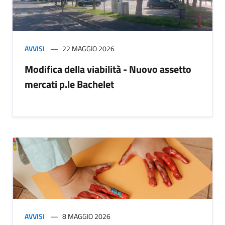
AVVISI
22 MAGGIO 2026
Modifica della viabilità - Nuovo assetto
mercati p.le Bachelet
AVVISI
8 MAGGIO 2026