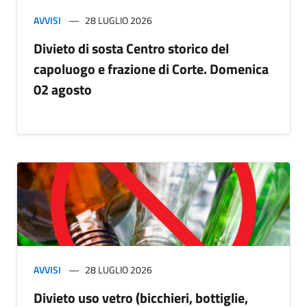
AVVISI
28 LUGLIO 2026
Divieto di sosta Centro storico del
capoluogo e frazione di Corte. Domenica
02 agosto
AVVISI
28 LUGLIO 2026
Divieto uso vetro (bicchieri, bottiglie,