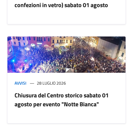
confezioni in vetro) sabato 01 agosto
AVVISI
28 LUGLIO 2026
Chiusura del Centro storico sabato 01
agosto per evento "Notte Bianca"