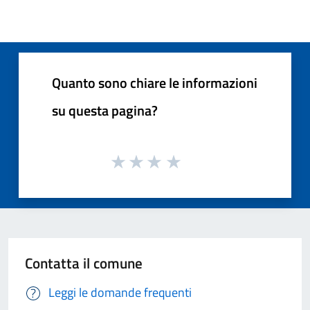
Quanto sono chiare le informazioni
su questa pagina?
Contatta il comune
Leggi le domande frequenti