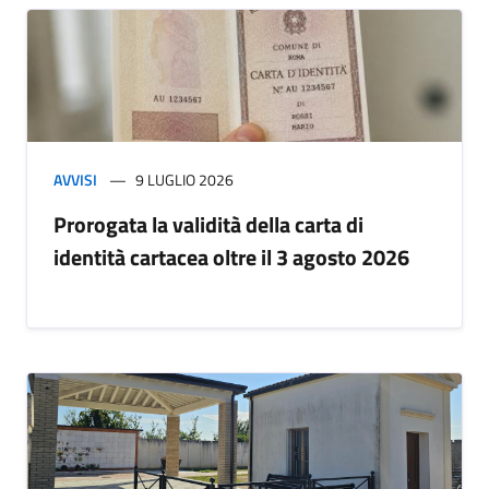
AVVISI
9 LUGLIO 2026
Prorogata la validità della carta di
identità cartacea oltre il 3 agosto 2026