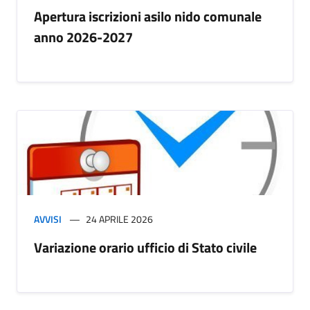
Apertura iscrizioni asilo nido comunale
anno 2026-2027
AVVISI
24 APRILE 2026
Variazione orario ufficio di Stato civile