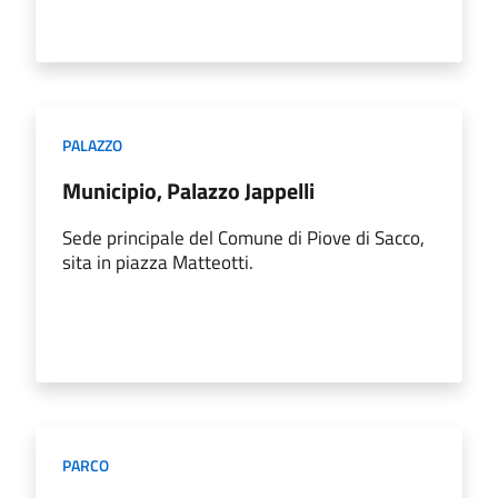
PALAZZO
Municipio, Palazzo Jappelli
Sede principale del Comune di Piove di Sacco,
sita in piazza Matteotti.
PARCO