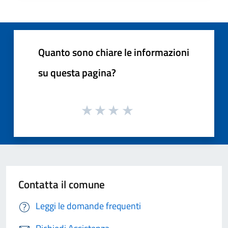
Quanto sono chiare le informazioni
su questa pagina?
Contatta il comune
Leggi le domande frequenti