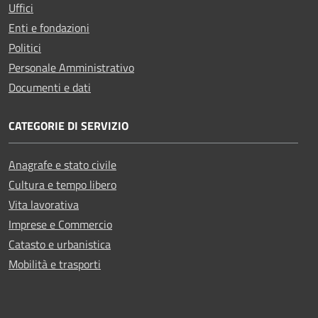
Uffici
Enti e fondazioni
Politici
Personale Amministrativo
Documenti e dati
CATEGORIE DI SERVIZIO
Anagrafe e stato civile
Cultura e tempo libero
Vita lavorativa
Imprese e Commercio
Catasto e urbanistica
Mobilità e trasporti