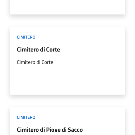
CIMITERO
Cimitero di Corte
Cimitero di Corte
CIMITERO
Cimitero di Piove di Sacco