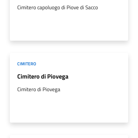
Cimitero capoluogo di Piove di Sacco
CIMITERO
Cimitero di Piovega
Cimitero di Piovega