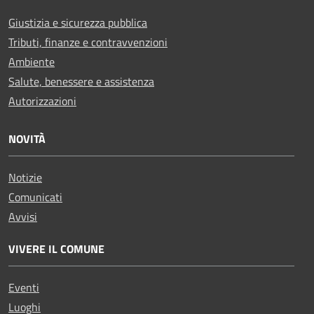
Giustizia e sicurezza pubblica
Tributi, finanze e contravvenzioni
Ambiente
Salute, benessere e assistenza
Autorizzazioni
NOVITÀ
Notizie
Comunicati
Avvisi
VIVERE IL COMUNE
Eventi
Luoghi