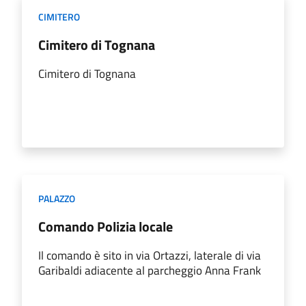
CIMITERO
Cimitero di Tognana
Cimitero di Tognana
PALAZZO
Comando Polizia locale
Il comando è sito in via Ortazzi, laterale di via
Garibaldi adiacente al parcheggio Anna Frank