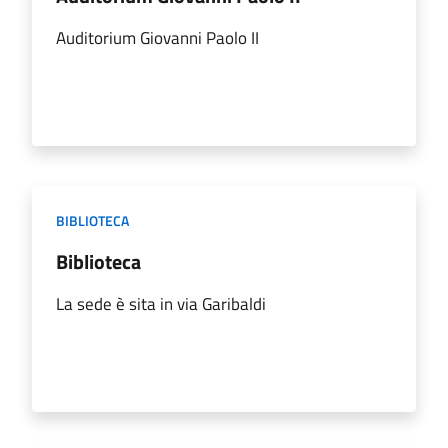
Auditorium Giovanni Paolo II
BIBLIOTECA
Biblioteca
La sede è sita in via Garibaldi