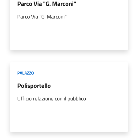
Parco Via "G. Marconi"
Parco Via "G. Marconi"
PALAZZO
Polisportello
Ufficio relazione con il pubblico