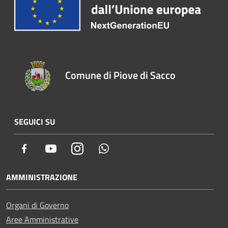
Comune di Piove di Sacco
SEGUICI SU
Facebook
Youtube
Instagram
Whatsapp
AMMINISTRAZIONE
Organi di Governo
Aree Amministrative