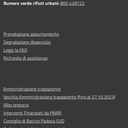
Numero verde rifiuti urbani:
800 428722
Prenotazione appuntamento
Segnalazione disservizio
Leggi le FAQ
Richiesta di assistenza
Amministrazione trasparente
Vecchia Amministrazione trasparente (fino al 27.10.2023)
Albo pretorio
Interventi Finanziati da PNRR
Consiglio di Bacino Padova SUD