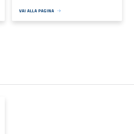
VAI ALLA PAGINA