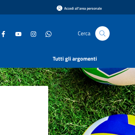
Accedi all'area personale
Cerca
Tutti gli argomenti