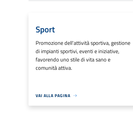
Sport
Promozione dell'attività sportiva, gestione
di impianti sportivi, eventi e iniziative,
favorendo uno stile di vita sano e
comunità attiva.
VAI ALLA PAGINA