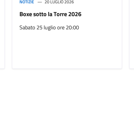
NOTIZIE
20 LUGLIO 2026
Boxe sotto la Torre 2026
Sabato 25 luglio ore 20:00