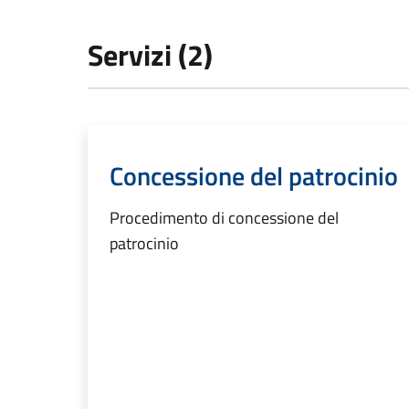
Servizi (2)
Concessione del patrocinio
Procedimento di concessione del
patrocinio