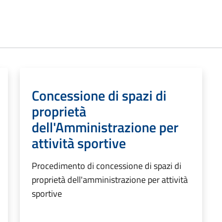
Concessione di spazi di
proprietà
dell'Amministrazione per
attività sportive
Procedimento di concessione di spazi di
proprietà dell'amministrazione per attività
sportive