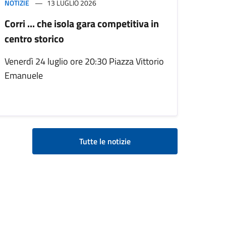
NOTIZIE
13 LUGLIO 2026
Corri ... che isola gara competitiva in
centro storico
Venerdì 24 luglio ore 20:30 Piazza Vittorio
Emanuele
Tutte le notizie