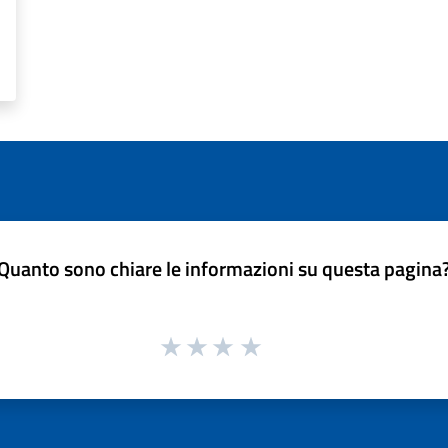
Quanto sono chiare le informazioni su questa pagina