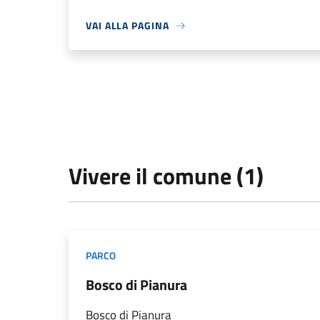
VAI ALLA PAGINA
Vivere il comune (1)
PARCO
Bosco di Pianura
Bosco di Pianura