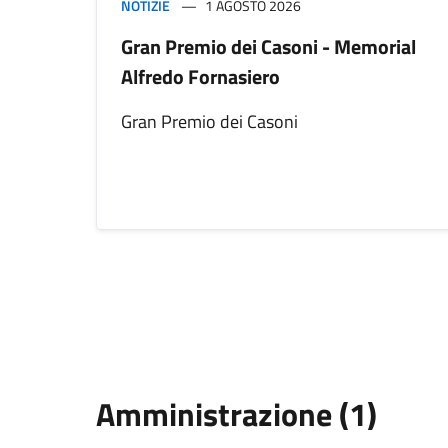
NOTIZIE
1 AGOSTO 2026
Gran Premio dei Casoni - Memorial
Alfredo Fornasiero
Gran Premio dei Casoni
Amministrazione (1)