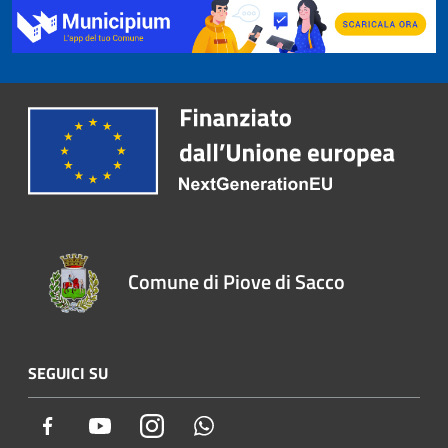
Comune di Piove di Sacco
SEGUICI SU
Facebook
Youtube
Instagram
Whatsapp