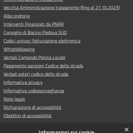
Vecchia Amministrazione trasparente (fino al 27.10.2023)
Albo pretorio
Interventi Finanziati da PNRR
Consiglio di Bacino Padova SUD
Codici univoci fatturazione elettronica
Whistleblowing
Verbali Comando Polizia Locale
Pagamento sanzioni Codice della strada
Verbali esteri codice della strada
Informativa privacy
Informativa videosorveglianza
Note legali
Dichiarazione di accessibilità
Obiettivi di accessibilità
×
Informazioni sui cookie