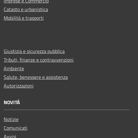
Imprese e Commercio
Catasto e urbanistica
Mobilità e trasporti
Giustizia e sicurezza pubblica
Tributi, finanze e contravvenzioni
Ambiente
Salute, benessere e assistenza
Autorizzazioni
NOVITÀ
Notizie
Comunicati
Avvisi