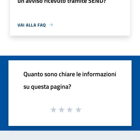
un avviso ricevuto tramite SEND?
VAI ALLA FAQ
Quanto sono chiare le informazioni
su questa pagina?