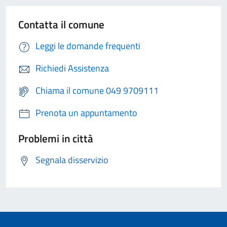
Contatta il comune
Leggi le domande frequenti
Richiedi Assistenza
Chiama il comune 049 9709111
Prenota un appuntamento
Problemi in città
Segnala disservizio