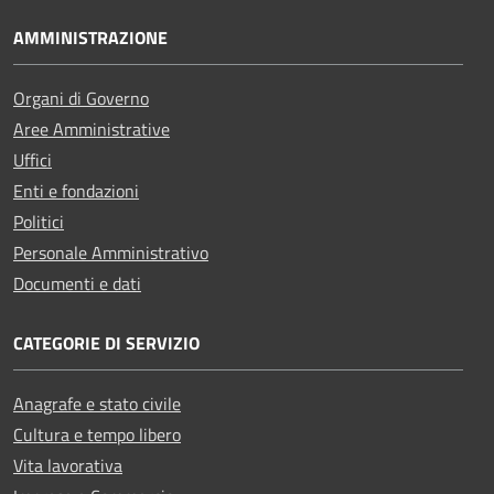
AMMINISTRAZIONE
Organi di Governo
Aree Amministrative
Uffici
Enti e fondazioni
Politici
Personale Amministrativo
Documenti e dati
CATEGORIE DI SERVIZIO
Anagrafe e stato civile
Cultura e tempo libero
Vita lavorativa