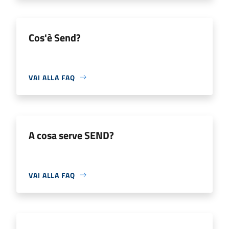
Cos'è Send?
VAI ALLA FAQ
A cosa serve SEND?
VAI ALLA FAQ