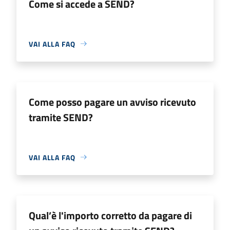
Come si accede a SEND?
VAI ALLA FAQ
Come posso pagare un avviso ricevuto
tramite SEND?
VAI ALLA FAQ
Qual’è l'importo corretto da pagare di