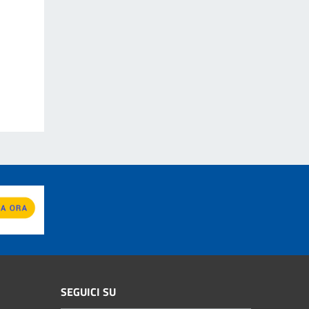
SEGUICI SU