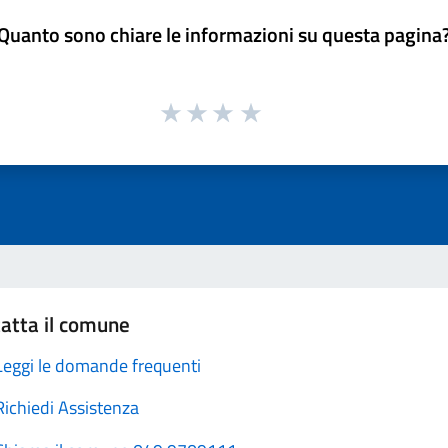
Quanto sono chiare le informazioni su questa pagina
atta il comune
Leggi le domande frequenti
Richiedi Assistenza