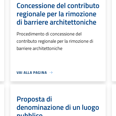
Concessione del contributo
regionale per la rimozione
di barriere architettoniche
Procedimento di concessione del
contributo regionale per la rimozione di
barriere architettoniche
VAI ALLA PAGINA
Proposta di
denominazione di un luogo
pubblico