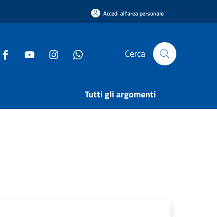
Accedi all'area personale
Cerca
Tutti gli argomenti