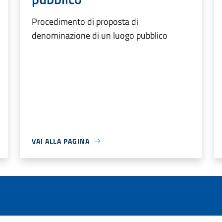
Procedimento di proposta di
denominazione di un luogo pubblico
VAI ALLA PAGINA