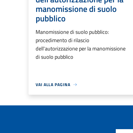
manomissione di suolo
pubblico
Manomissione di suolo pubblico:
procedimento di rilascio
dell'autorizzazione per la manomissione
di suolo pubblico
VAI ALLA PAGINA