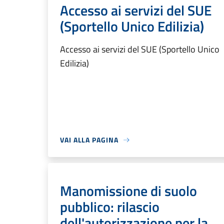
Accesso ai servizi del SUE
(Sportello Unico Edilizia)
Accesso ai servizi del SUE (Sportello Unico
Edilizia)
VAI ALLA PAGINA
Manomissione di suolo
pubblico: rilascio
dell'autorizzazione per la