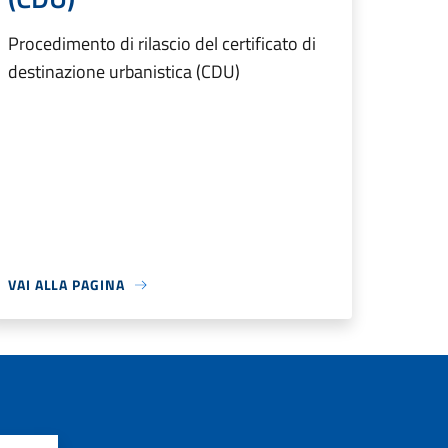
Procedimento di rilascio del certificato di
destinazione urbanistica (CDU)
VAI ALLA PAGINA