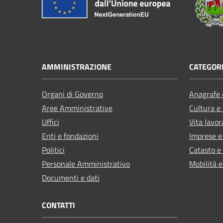
AMMINISTRAZIONE
CATEGORI
Organi di Governo
Anagrafe e
Aree Amministrative
Cultura e
Uffici
Vita lavor
Enti e fondazioni
Imprese 
Politici
Catasto e
Personale Amministrativo
Mobilità e
Documenti e dati
CONTATTI