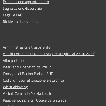
Prenotazione appuntamento
Segnalazione disservizio
Leggi le FAQ
Richiesta di assistenza
Amministrazione trasparente
Vecchia Amministrazione trasparente (fino al 27.10.2023)
Albo pretorio
Interventi Finanziati da PNRR
Consiglio di Bacino Padova SUD
Codici univoci fatturazione elettronica
Whistleblowing
Verbali Comando Polizia Locale
Pagamento sanzioni Codice della strada