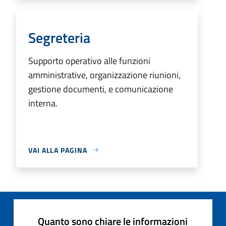
Segreteria
Supporto operativo alle funzioni
amministrative, organizzazione riunioni,
gestione documenti, e comunicazione
interna.
VAI ALLA PAGINA
Quanto sono chiare le informazioni