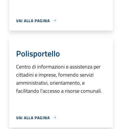
VAI ALLA PAGINA
Polisportello
Centro di informazioni e assistenza per
cittadini e imprese, fornendo servizi
amministrativi, orientamento, e
facilitando l'accesso a risorse comunali.
VAI ALLA PAGINA