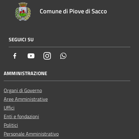
Comune di Piove di Sacco
SEGUICI SU
Facebook
Youtube
Instagram
Whatsapp
AMMINISTRAZIONE
Organi di Governo
Aree Amministrative
Uffici
Enti e fondazioni
Politici
Personale Amministrativo