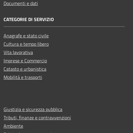
Documenti e dati
CATEGORIE DI SERVIZIO
Anagrafe e stato civile
Cultura e tempo libero
Vita lavorativa
Imprese e Commercio
Catasto e urbanistica
Mobilità e trasporti
Giustizia e sicurezza pubblica
Tributi, finanze e contravvenzioni
Ambiente