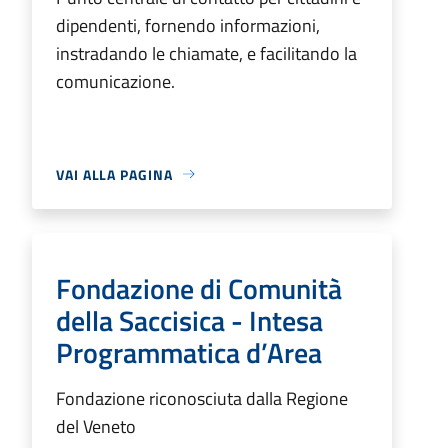
dipendenti, fornendo informazioni,
instradando le chiamate, e facilitando la
comunicazione.
VAI ALLA PAGINA
Fondazione di Comunità
della Saccisica - Intesa
Programmatica d’Area
Fondazione riconosciuta dalla Regione
del Veneto