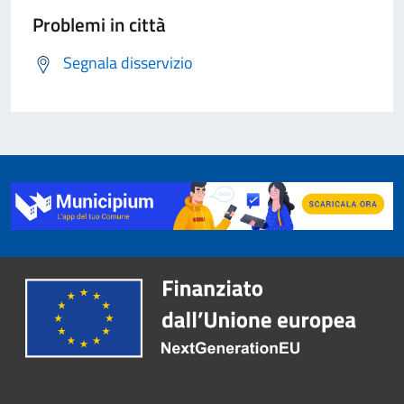
Problemi in città
Segnala disservizio