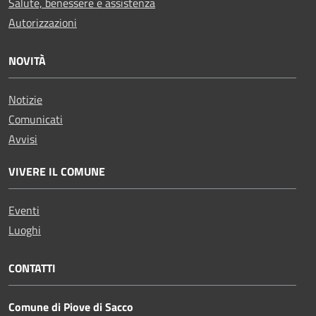
Salute, benessere e assistenza
Autorizzazioni
NOVITÀ
Notizie
Comunicati
Avvisi
VIVERE IL COMUNE
Eventi
Luoghi
CONTATTI
Comune di Piove di Sacco