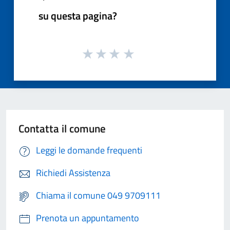
su questa pagina?
Contatta il comune
Leggi le domande frequenti
Richiedi Assistenza
Chiama il comune 049 9709111
Prenota un appuntamento