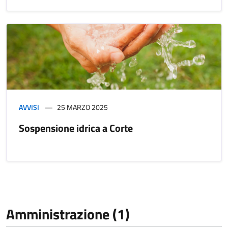
AVVISI
25 MARZO 2025
Sospensione idrica a Corte
Amministrazione (1)