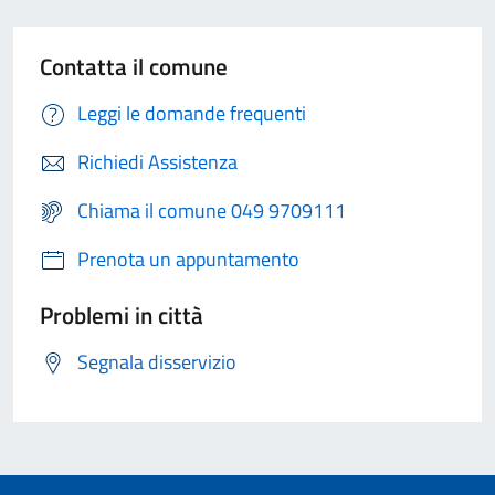
Contatta il comune
Leggi le domande frequenti
Richiedi Assistenza
Chiama il comune 049 9709111
Prenota un appuntamento
Problemi in città
Segnala disservizio