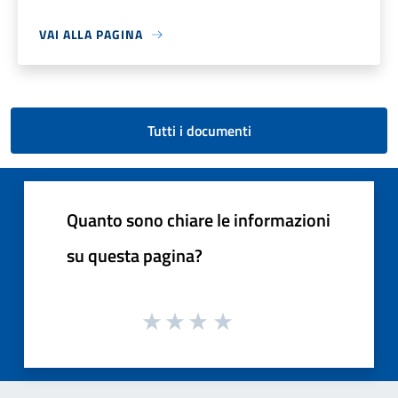
VAI ALLA PAGINA
Tutti i documenti
Quanto sono chiare le informazioni
su questa pagina?