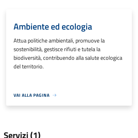
Ambiente ed ecologia
Attua politiche ambientali, promuove la
sostenibilità, gestisce rifiuti e tutela la
biodiversità, contribuendo alla salute ecologica
del territorio.
VAI ALLA PAGINA
Servizi (1)