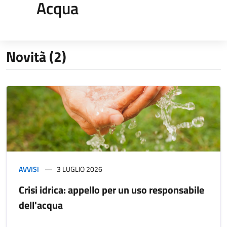
Acqua
Novità (2)
AVVISI
3 LUGLIO 2026
Crisi idrica: appello per un uso responsabile
dell'acqua