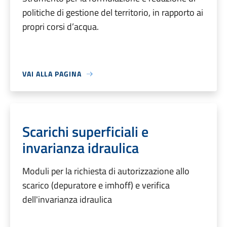
politiche di gestione del territorio, in rapporto ai
propri corsi d’acqua.
VAI ALLA PAGINA
Scarichi superficiali e
invarianza idraulica
Moduli per la richiesta di autorizzazione allo
scarico (depuratore e imhoff) e verifica
dell'invarianza idraulica