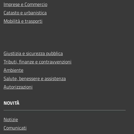
Imprese e Commercio
Catasto e urbanistica
Mobilità e trasporti
Giustizia e sicurezza pubblica
Tributi, finanze e contravvenzioni
Ambiente
Salute, benessere e assistenza
Autorizzazioni
NOVITÀ
Notizie
Comunicati