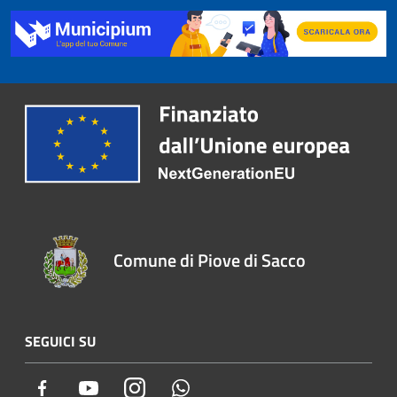
Comune di Piove di Sacco
SEGUICI SU
Facebook
Youtube
Instagram
Whatsapp