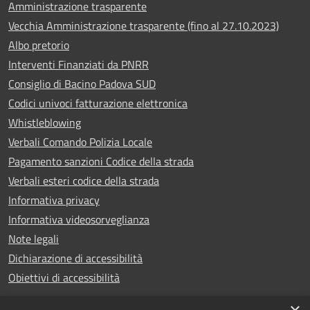
Amministrazione trasparente
Vecchia Amministrazione trasparente (fino al 27.10.2023)
Albo pretorio
Interventi Finanziati da PNRR
Consiglio di Bacino Padova SUD
Codici univoci fatturazione elettronica
Whistleblowing
Verbali Comando Polizia Locale
Pagamento sanzioni Codice della strada
Verbali esteri codice della strada
Informativa privacy
Informativa videosorveglianza
Note legali
Dichiarazione di accessibilità
Obiettivi di accessibilità