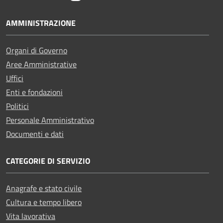
AMMINISTRAZIONE
Organi di Governo
Aree Amministrative
Uffici
Enti e fondazioni
Politici
Personale Amministrativo
Documenti e dati
CATEGORIE DI SERVIZIO
Anagrafe e stato civile
Cultura e tempo libero
Vita lavorativa