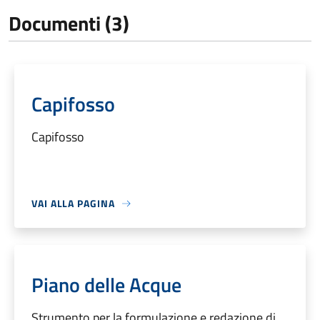
Documenti (3)
Capifosso
Capifosso
VAI ALLA PAGINA
Piano delle Acque
Strumento per la formulazione e redazione di