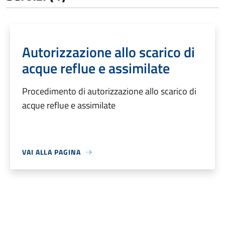
Autorizzazione allo scarico di
acque reflue e assimilate
Procedimento di autorizzazione allo scarico di
acque reflue e assimilate
VAI ALLA PAGINA