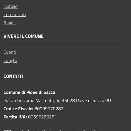
Notizie
Comunicati
Avvisi
VIVERE IL COMUNE
Eventi
Luoghi
CONTATTI
Comune di Piove di Sacco
Piazza Giacomo Matteotti, 4, 35028 Piove di Sacco PD
Codice Fiscale:
80009770282
Partita IVA:
00696250281