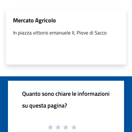
Mercato Agricolo
In piazza vittorio emanuele II, Piove di Sacco
Quanto sono chiare le informazioni
su questa pagina?