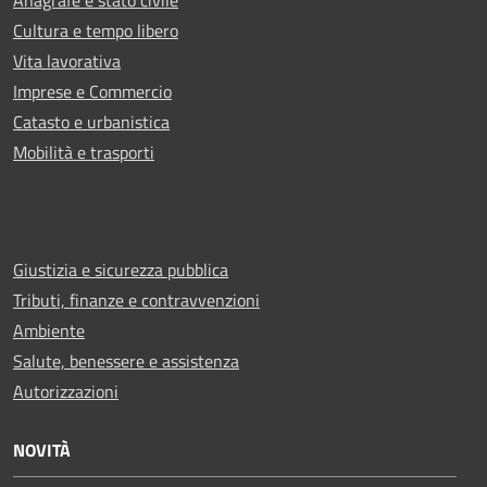
Cultura e tempo libero
Vita lavorativa
Imprese e Commercio
Catasto e urbanistica
Mobilità e trasporti
Giustizia e sicurezza pubblica
Tributi, finanze e contravvenzioni
Ambiente
Salute, benessere e assistenza
Autorizzazioni
NOVITÀ