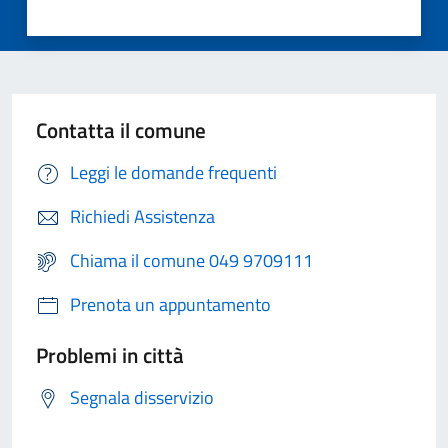
Contatta il comune
Leggi le domande frequenti
Richiedi Assistenza
Chiama il comune 049 9709111
Prenota un appuntamento
Problemi in città
Segnala disservizio