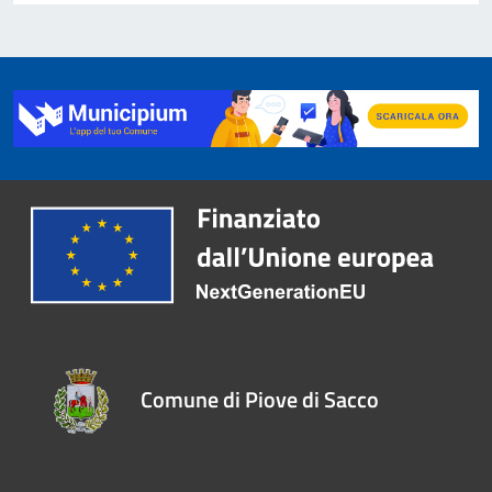
Comune di Piove di Sacco