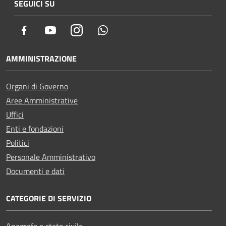
SEGUICI SU
Facebook
Youtube
Instagram
Whatsapp
AMMINISTRAZIONE
Organi di Governo
Aree Amministrative
Uffici
Enti e fondazioni
Politici
Personale Amministrativo
Documenti e dati
CATEGORIE DI SERVIZIO
Anagrafe e stato civile