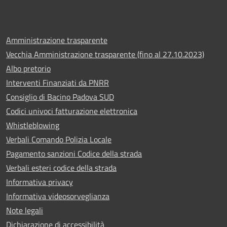
Amministrazione trasparente
Vecchia Amministrazione trasparente (fino al 27.10.2023)
Albo pretorio
Interventi Finanziati da PNRR
Consiglio di Bacino Padova SUD
Codici univoci fatturazione elettronica
Whistleblowing
Verbali Comando Polizia Locale
Pagamento sanzioni Codice della strada
Verbali esteri codice della strada
Informativa privacy
Informativa videosorveglianza
Note legali
Dichiarazione di accessibilità