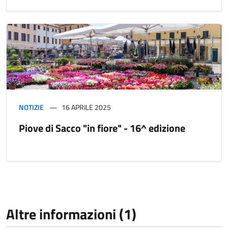
NOTIZIE
16 APRILE 2025
Piove di Sacco "in fiore" - 16^ edizione
Altre informazioni (1)