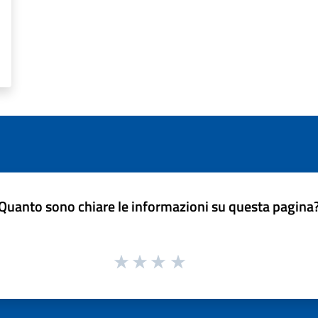
Quanto sono chiare le informazioni su questa pagina