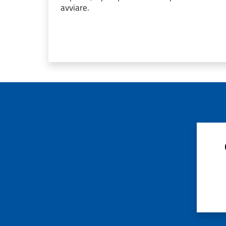
avviare.