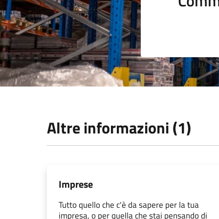
Comme
Altre informazioni (1)
Imprese
Tutto quello che c'è da sapere per la tua
impresa, o per quella che stai pensando di