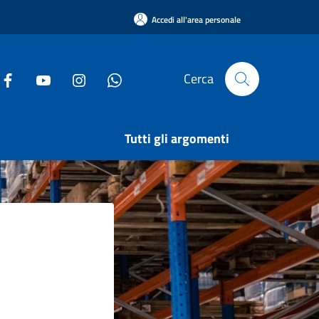
Accedi all'area personale
Cerca
Tutti gli argomenti