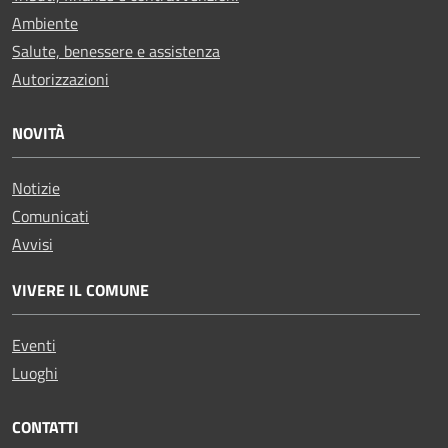
Ambiente
Salute, benessere e assistenza
Autorizzazioni
NOVITÀ
Notizie
Comunicati
Avvisi
VIVERE IL COMUNE
Eventi
Luoghi
CONTATTI