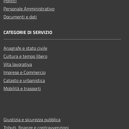
Politici
Personale Amministrativo
Documenti e dati
CATEGORIE DI SERVIZIO
Anagrafe e stato civile
Cultura e tempo libero
Vita lavorativa
Imprese e Commercio
Catasto e urbanistica
Mobilità e trasporti
Giustizia e sicurezza pubblica
Tributi, finanze e contravvenzioni