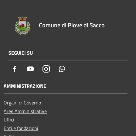
Comune di Piove di Sacco
SEGUICI SU
Facebook
Youtube
Instagram
Whatsapp
AMMINISTRAZIONE
Organi di Governo
Aree Amministrative
Uffici
Enti e fondazioni