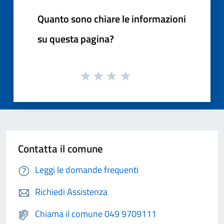
Quanto sono chiare le informazioni
su questa pagina?
Contatta il comune
Leggi le domande frequenti
Richiedi Assistenza
Chiama il comune 049 9709111