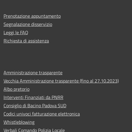
Prenotazione appuntamento
Segnalazione disservizio
Leggi le FAQ
Richiesta di assistenza
Amministrazione trasparente
Vecchia Amministrazione trasparente (fino al 27.10.2023)
Albo pretorio
Interventi Finanziati da PNRR
Consiglio di Bacino Padova SUD
Codici univoci fatturazione elettronica
Whistleblowing
Verbali Comando Polizia Locale