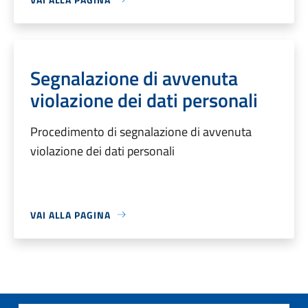
Segnalazione di avvenuta
violazione dei dati personali
Procedimento di segnalazione di avvenuta
violazione dei dati personali
VAI ALLA PAGINA