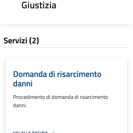
Giustizia
Servizi (2)
Domanda di risarcimento
danni
Procedimento di domanda di risarcimento
danni
VAI ALLA PAGINA