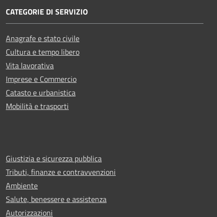
CATEGORIE DI SERVIZIO
Anagrafe e stato civile
Cultura e tempo libero
Vita lavorativa
Imprese e Commercio
Catasto e urbanistica
Mobilità e trasporti
Giustizia e sicurezza pubblica
Tributi, finanze e contravvenzioni
Ambiente
Salute, benessere e assistenza
Autorizzazioni