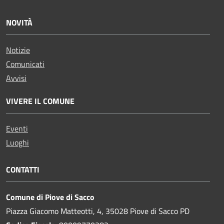
NOVITÀ
Notizie
Comunicati
Avvisi
VIVERE IL COMUNE
Eventi
Luoghi
CONTATTI
Comune di Piove di Sacco
Piazza Giacomo Matteotti, 4, 35028 Piove di Sacco PD