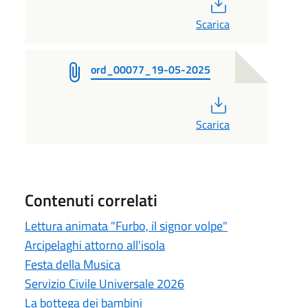
PDF
Scarica
ord_00077_19-05-2025
PDF
Scarica
Contenuti correlati
Lettura animata "Furbo, il signor volpe"
Arcipelaghi attorno all'isola
Festa della Musica
Servizio Civile Universale 2026
La bottega dei bambini