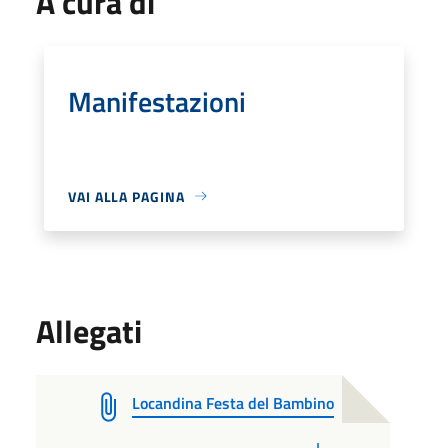
A cura di
Manifestazioni
VAI ALLA PAGINA
Allegati
Locandina Festa del Bambino