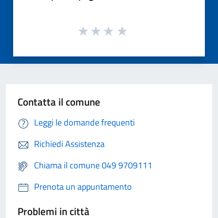
Contatta il comune
Leggi le domande frequenti
Richiedi Assistenza
Chiama il comune 049 9709111
Prenota un appuntamento
Problemi in città