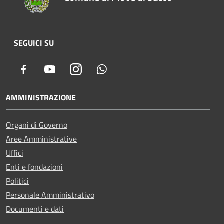
SEGUICI SU
Facebook
Youtube
Instagram
Whatsapp
AMMINISTRAZIONE
Organi di Governo
Aree Amministrative
Uffici
Enti e fondazioni
Politici
Personale Amministrativo
Documenti e dati