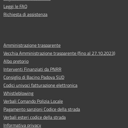
Leggi le FAQ
Richiesta di assistenza
Amministrazione trasparente
Vecchia Amministrazione trasparente (fino al 27.10.2023)
Albo pretorio
Interventi Finanziati da PNRR
Consiglio di Bacino Padova SUD
Codici univoci fatturazione elettronica
Whistleblowing
Verbali Comando Polizia Locale
Pagamento sanzioni Codice della strada
Verbali esteri codice della strada
Informativa privacy