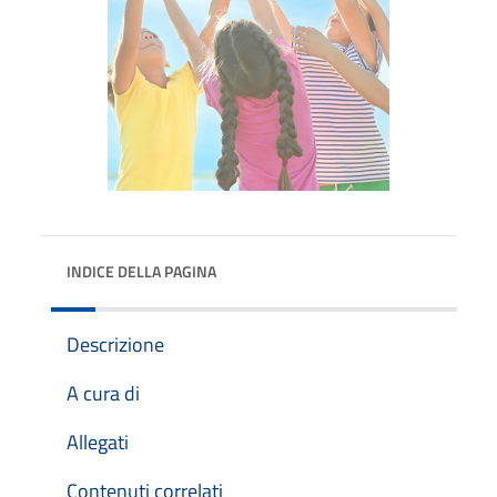
INDICE DELLA PAGINA
Descrizione
A cura di
Allegati
Contenuti correlati