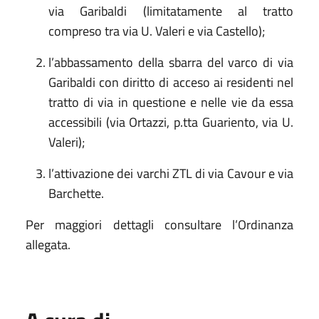
via Garibaldi (limitatamente al tratto
compreso tra via U. Valeri e via Castello);
l’abbassamento della sbarra del varco di via
Garibaldi con diritto di acceso ai residenti nel
tratto di via in questione e nelle vie da essa
accessibili (via Ortazzi, p.tta Guariento, via U.
Valeri);
l’attivazione dei varchi ZTL di via Cavour e via
Barchette.
Per maggiori dettagli consultare l’Ordinanza
allegata.