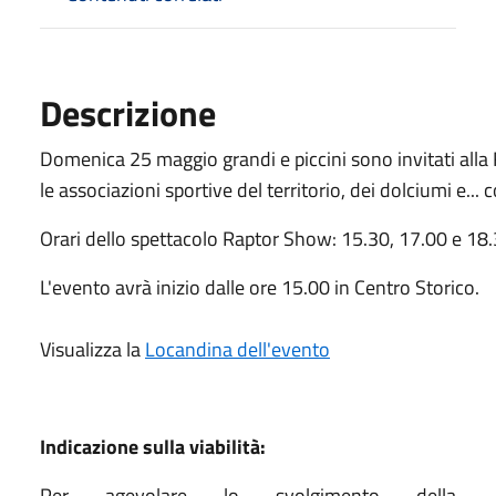
Descrizione
Domenica 25 maggio grandi e piccini sono invitati alla
le associazioni sportive del territorio, dei dolciumi e...
Orari dello spettacolo Raptor Show: 15.30, 17.00 e 18.
L'evento avrà inizio dalle ore 15.00 in Centro Storico.
Visualizza la
Locandina dell'evento
Indicazione sulla viabilità:
Per agevolare
lo svolgimento della