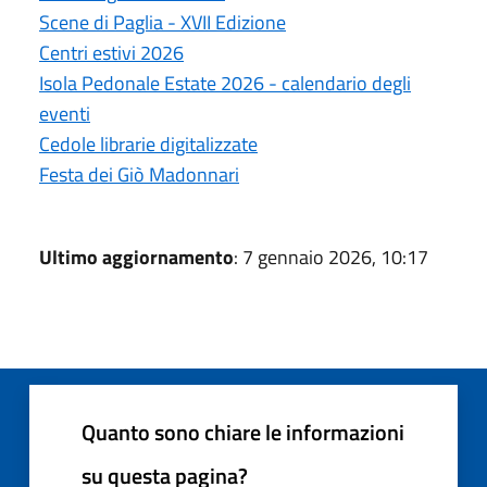
Scene di Paglia - XVII Edizione
Centri estivi 2026
Isola Pedonale Estate 2026 - calendario degli
eventi
Cedole librarie digitalizzate
Festa dei Giò Madonnari
Ultimo aggiornamento
: 7 gennaio 2026, 10:17
Quanto sono chiare le informazioni
su questa pagina?