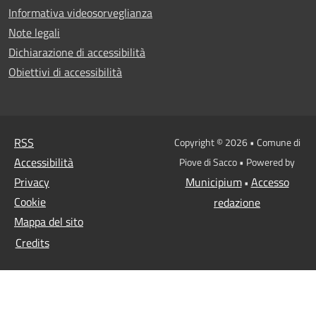
Informativa videosorveglianza
Note legali
Dichiarazione di accessibilità
Obiettivi di accessibilità
RSS
Copyright © 2026 • Comune di
Accessibilità
Piove di Sacco • Powered by
Privacy
Municipium
Accesso
•
Cookie
redazione
Mappa del sito
Credits