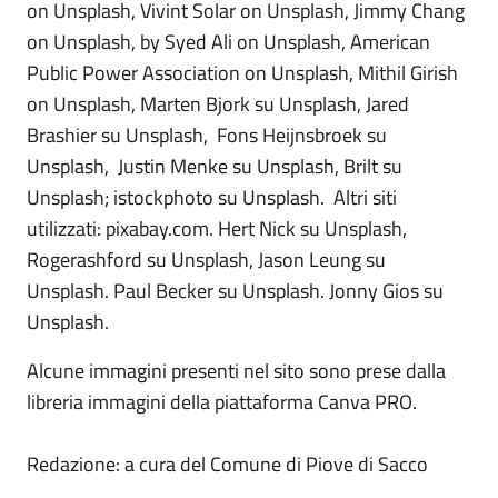
on Unsplash, Vivint Solar on Unsplash, Jimmy Chang
on Unsplash, by Syed Ali on Unsplash, American
Public Power Association on Unsplash, Mithil Girish
on Unsplash, Marten Bjork su Unsplash, Jared
Brashier su Unsplash, Fons Heijnsbroek su
Unsplash, Justin Menke su Unsplash, Brilt su
Unsplash; istockphoto su Unsplash. Altri siti
utilizzati: pixabay.com. Hert Nick su Unsplash,
Rogerashford su Unsplash, Jason Leung su
Unsplash. Paul Becker su Unsplash. Jonny Gios su
Unsplash.
Alcune immagini presenti nel sito sono prese dalla
libreria immagini della piattaforma Canva PRO.
Redazione: a cura del Comune di Piove di Sacco