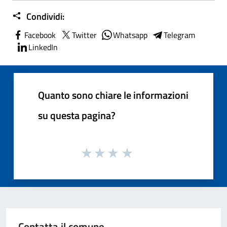
Condividi:
Facebook
Twitter
Whatsapp
Telegram
LinkedIn
Quanto sono chiare le informazioni
su questa pagina?
Contatta il comune