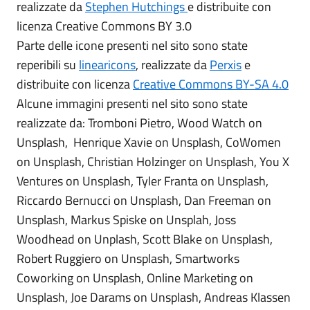
realizzate da
Stephen Hutchings
e distribuite con
licenza Creative Commons BY 3.0
Parte delle icone presenti nel sito sono state
reperibili su
linearicons
, realizzate da
Perxis
e
distribuite con licenza
Creative Commons BY-SA 4.0
Alcune immagini presenti nel sito sono state
realizzate da: Tromboni Pietro, Wood Watch on
Unsplash, Henrique Xavie on Unsplash, CoWomen
on Unsplash, Christian Holzinger on Unsplash, You X
Ventures on Unsplash, Tyler Franta on Unsplash,
Riccardo Bernucci on Unsplash, Dan Freeman on
Unsplash, Markus Spiske on Unsplah, Joss
Woodhead on Unplash, Scott Blake on Unsplash,
Robert Ruggiero on Unsplash, Smartworks
Coworking on Unsplash, Online Marketing on
Unsplash, Joe Darams on Unsplash, Andreas Klassen