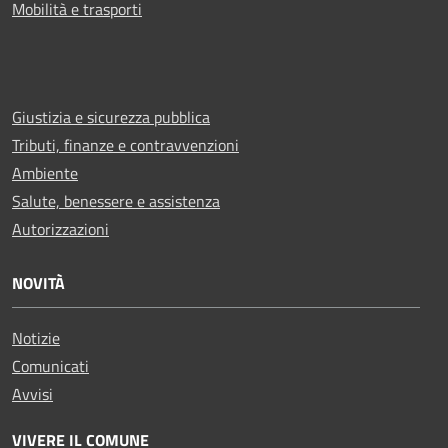
Mobilità e trasporti
Giustizia e sicurezza pubblica
Tributi, finanze e contravvenzioni
Ambiente
Salute, benessere e assistenza
Autorizzazioni
NOVITÀ
Notizie
Comunicati
Avvisi
VIVERE IL COMUNE