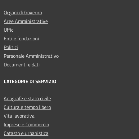
Organi di Governo
Aree Amministrative
Uffici
Enti e fondazioni
Politici
Personale Amministrativo
Documenti e dati
CATEGORIE DI SERVIZIO
Anagrafe e stato civile
Cultura e tempo libero
Vita lavorativa
Imprese e Commercio
Catasto e urbanistica