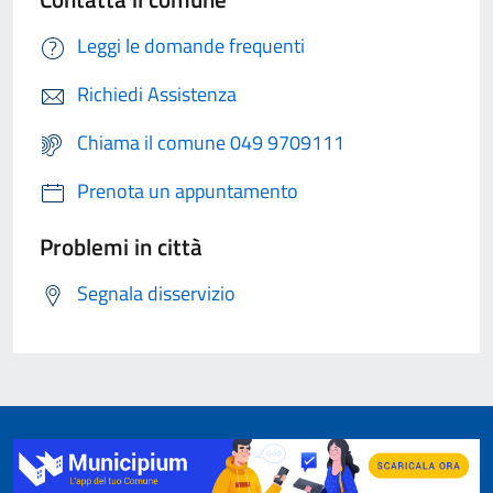
Leggi le domande frequenti
Richiedi Assistenza
Chiama il comune 049 9709111
Prenota un appuntamento
Problemi in città
Segnala disservizio