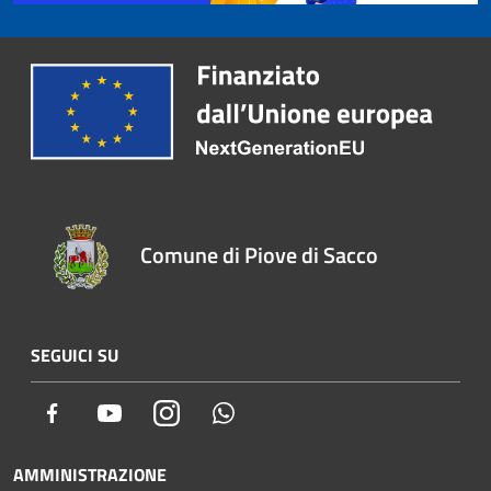
Comune di Piove di Sacco
SEGUICI SU
Facebook
Youtube
Instagram
Whatsapp
AMMINISTRAZIONE