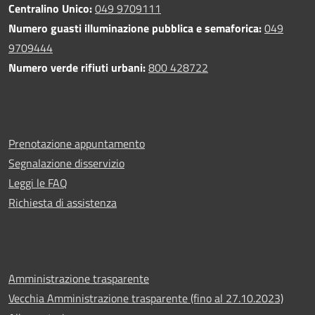
Centralino Unico:
049 9709111
Numero guasti illuminazione pubblica e semaforica:
049
9709444
Numero verde rifiuti urbani:
800 428722
Prenotazione appuntamento
Segnalazione disservizio
Leggi le FAQ
Richiesta di assistenza
Amministrazione trasparente
Vecchia Amministrazione trasparente (fino al 27.10.2023)