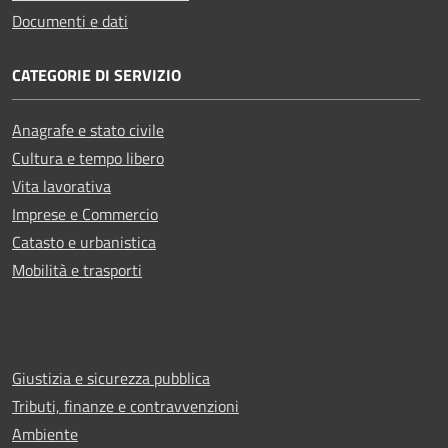
Documenti e dati
CATEGORIE DI SERVIZIO
Anagrafe e stato civile
Cultura e tempo libero
Vita lavorativa
Imprese e Commercio
Catasto e urbanistica
Mobilità e trasporti
Giustizia e sicurezza pubblica
Tributi, finanze e contravvenzioni
Ambiente