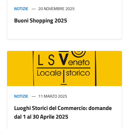
NOTIZIE
20 NOVEMBRE 2025
Buoni Shopping 2025
NOTIZIE
11 MARZO 2025
Luoghi Storici del Commercio: domande
dal 1 al 30 Aprile 2025