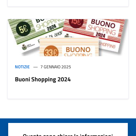
NOTIZIE
7 GENNAIO 2025
Buoni Shopping 2024