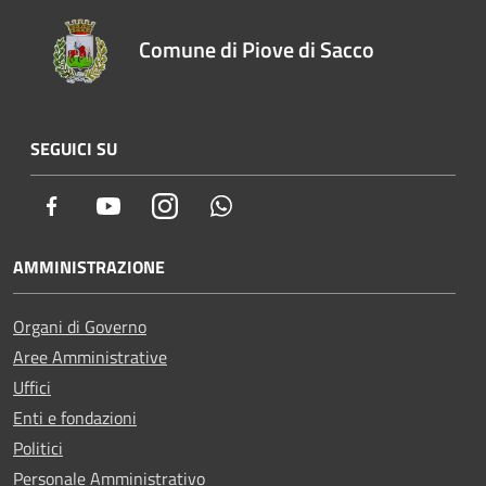
Comune di Piove di Sacco
SEGUICI SU
Facebook
Youtube
Instagram
Whatsapp
AMMINISTRAZIONE
Organi di Governo
Aree Amministrative
Uffici
Enti e fondazioni
Politici
Personale Amministrativo