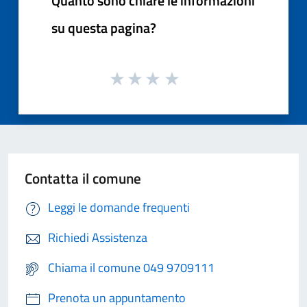
Quanto sono chiare le informazioni
su questa pagina?
Contatta il comune
Leggi le domande frequenti
Richiedi Assistenza
Chiama il comune 049 9709111
Prenota un appuntamento