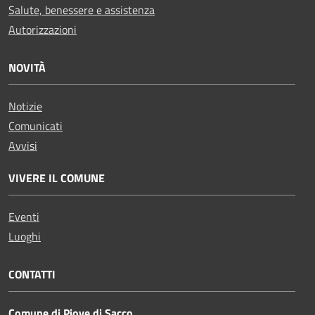
Salute, benessere e assistenza
Autorizzazioni
NOVITÀ
Notizie
Comunicati
Avvisi
VIVERE IL COMUNE
Eventi
Luoghi
CONTATTI
Comune di Piove di Sacco