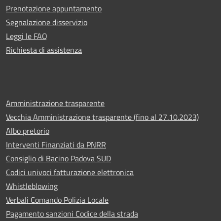
Prenotazione appuntamento
Segnalazione disservizio
Leggi le FAQ
Richiesta di assistenza
Amministrazione trasparente
Vecchia Amministrazione trasparente (fino al 27.10.2023)
Albo pretorio
Interventi Finanziati da PNRR
Consiglio di Bacino Padova SUD
Codici univoci fatturazione elettronica
Whistleblowing
Verbali Comando Polizia Locale
Pagamento sanzioni Codice della strada