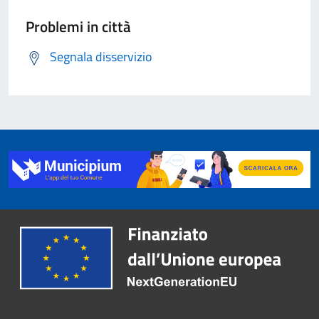
Problemi in città
Segnala disservizio