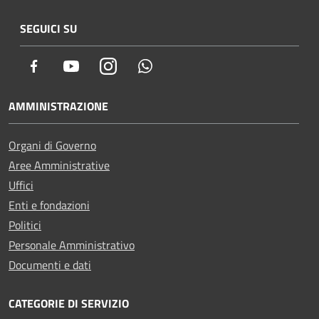
SEGUICI SU
Facebook
Youtube
Instagram
Whatsapp
AMMINISTRAZIONE
Organi di Governo
Aree Amministrative
Uffici
Enti e fondazioni
Politici
Personale Amministrativo
Documenti e dati
CATEGORIE DI SERVIZIO