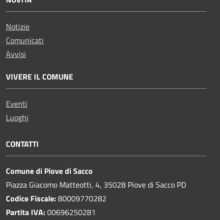
Notizie
Comunicati
Avvisi
VIVERE IL COMUNE
Eventi
Luoghi
CONTATTI
Comune di Piove di Sacco
Piazza Giacomo Matteotti, 4, 35028 Piove di Sacco PD
Codice Fiscale:
80009770282
Partita IVA:
00696250281