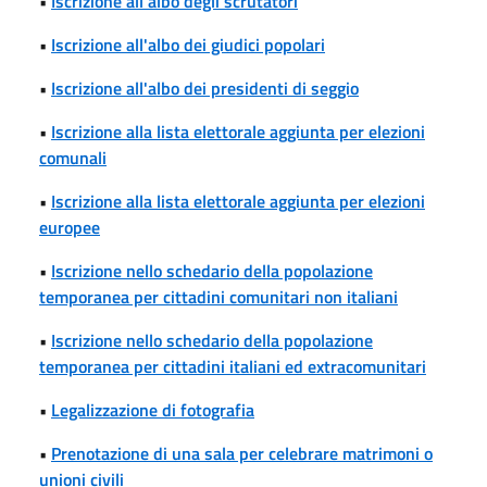
•
Iscrizione all'albo degli scrutatori
•
Iscrizione all'albo dei giudici popolari
•
Iscrizione all'albo dei presidenti di seggio
•
Iscrizione alla lista elettorale aggiunta per elezioni
comunali
•
Iscrizione alla lista elettorale aggiunta per elezioni
europee
•
Iscrizione nello schedario della popolazione
temporanea per cittadini comunitari non italiani
•
Iscrizione nello schedario della popolazione
temporanea per cittadini italiani ed extracomunitari
•
Legalizzazione di fotografia
•
Prenotazione di una sala per celebrare matrimoni o
unioni civili