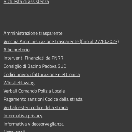
Richiesta di assistenza
Amministrazione trasparente
Vecchia Amministrazione trasparente (fino al 27.10.2023)
Albo pretorio
Interventi Finanziati da PNRR
Consiglio di Bacino Padova SUD
Codici univoci fatturazione elettronica
Whistleblowing
Verbali Comando Polizia Locale
Pagamento sanzioni Codice della strada
Verbali esteri codice della strada
Informativa privacy
Informativa videosorveglianza