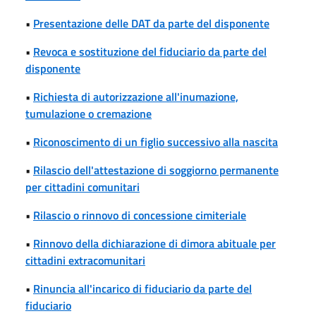
•
Presentazione delle DAT da parte del disponente
•
Revoca e sostituzione del fiduciario da parte del
disponente
•
Richiesta di autorizzazione all'inumazione,
tumulazione o cremazione
•
Riconoscimento di un figlio successivo alla nascita
•
Rilascio dell'attestazione di soggiorno permanente
per cittadini comunitari
•
Rilascio o rinnovo di concessione cimiteriale
•
Rinnovo della dichiarazione di dimora abituale per
cittadini extracomunitari
•
Rinuncia all'incarico di fiduciario da parte del
fiduciario