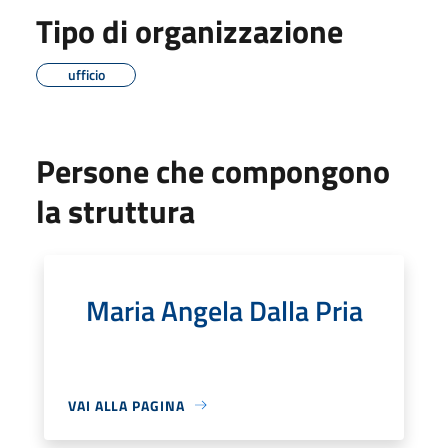
Tipo di organizzazione
ufficio
Persone che compongono
la struttura
Maria Angela Dalla Pria
VAI ALLA PAGINA