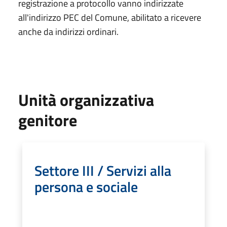
registrazione a protocollo vanno indirizzate
all'indirizzo PEC del Comune, abilitato a ricevere
anche da indirizzi ordinari.
Unità organizzativa
genitore
Settore III / Servizi alla
persona e sociale