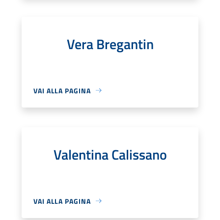
Vera Bregantin
VAI ALLA PAGINA
Valentina Calissano
VAI ALLA PAGINA