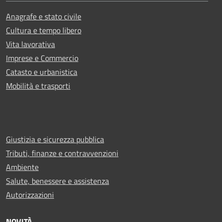
Anagrafe e stato civile
Cultura e tempo libero
Vita lavorativa
Imprese e Commercio
Catasto e urbanistica
Mobilità e trasporti
Giustizia e sicurezza pubblica
Tributi, finanze e contravvenzioni
Ambiente
Salute, benessere e assistenza
Autorizzazioni
NOVITÀ