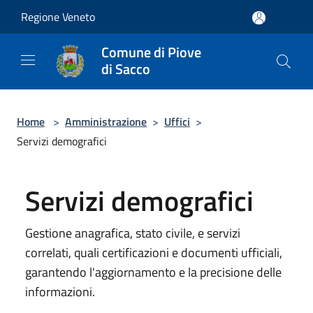
Salta al contenuto principale
Regione Veneto
Comune di Piove
di Sacco
Home
>
Amministrazione
>
Uffici
>
Servizi demografici
Servizi demografici
Gestione anagrafica, stato civile, e servizi
correlati, quali certificazioni e documenti ufficiali,
garantendo l'aggiornamento e la precisione delle
informazioni.