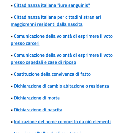
•
Cittadinanza italiana "iure sanguinis"
•
Cittadinanza italiana per cittadini stranieri
maggiorenni residenti dalla nascita
•
Comunicazione della volontà di esprimere il voto
presso carceri
•
Comunicazione della volontà di esprimere il voto
presso ospedali e case di riposo
•
Costituzione della convivenza di fatto
•
Dichiarazione di cambio abitazione o residenza
•
Dichiarazione di morte
•
Dichiarazione di nascita
•
Indicazione del nome composto da più elementi