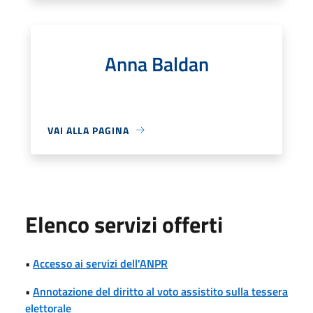
Anna Baldan
VAI ALLA PAGINA
Elenco servizi offerti
•
Accesso ai servizi dell'ANPR
•
Annotazione del diritto al voto assistito sulla tessera
elettorale