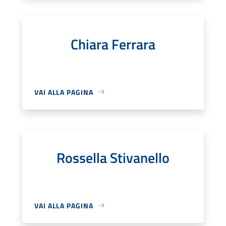
Chiara Ferrara
VAI ALLA PAGINA
Rossella Stivanello
VAI ALLA PAGINA