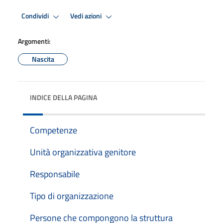
Condividi
Vedi azioni
Argomenti:
Nascita
INDICE DELLA PAGINA
Competenze
Unità organizzativa genitore
Responsabile
Tipo di organizzazione
Persone che compongono la struttura