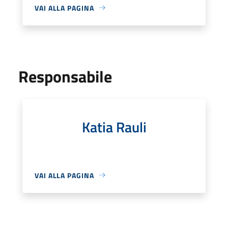
VAI ALLA PAGINA
Responsabile
Katia Rauli
VAI ALLA PAGINA