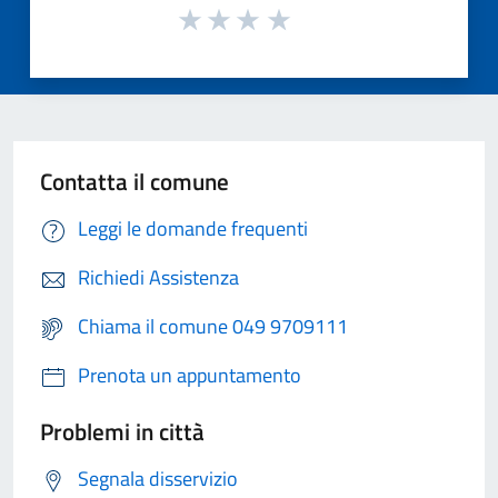
Contatta il comune
Leggi le domande frequenti
Richiedi Assistenza
Chiama il comune 049 9709111
Prenota un appuntamento
Problemi in città
Segnala disservizio