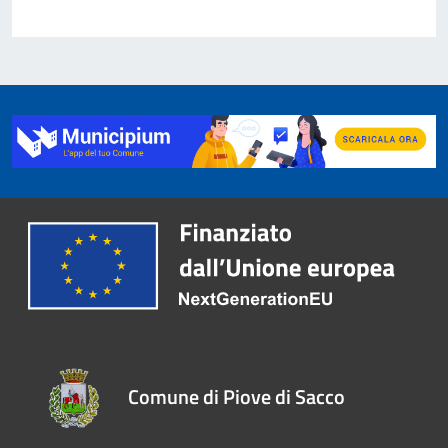
Comune di Piove di Sacco