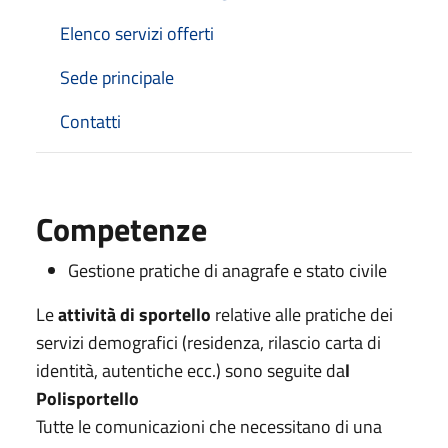
Elenco servizi offerti
Sede principale
Contatti
Competenze
Gestione pratiche di anagrafe e stato civile
Le
attività di sportello
relative alle pratiche dei
servizi demografici (residenza, rilascio carta di
identità, autentiche ecc.) sono seguite da
l
Polisportello
Tutte le comunicazioni che necessitano di una