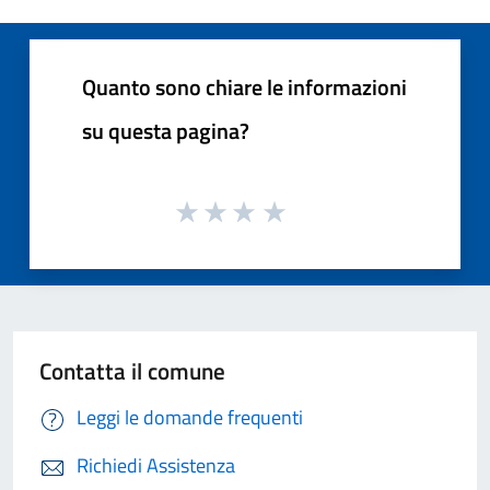
Quanto sono chiare le informazioni
su questa pagina?
Contatta il comune
Leggi le domande frequenti
Richiedi Assistenza