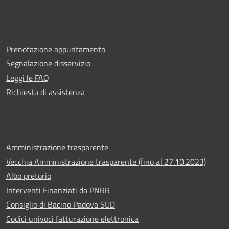
Prenotazione appuntamento
Segnalazione disservizio
Leggi le FAQ
Richiesta di assistenza
Amministrazione trasparente
Vecchia Amministrazione trasparente (fino al 27.10.2023)
Albo pretorio
Interventi Finanziati da PNRR
Consiglio di Bacino Padova SUD
Codici univoci fatturazione elettronica