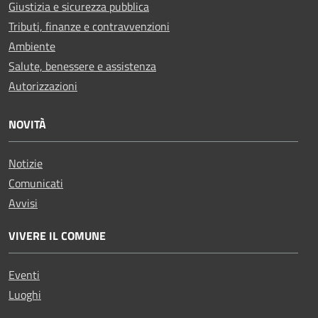
Giustizia e sicurezza pubblica
Tributi, finanze e contravvenzioni
Ambiente
Salute, benessere e assistenza
Autorizzazioni
NOVITÀ
Notizie
Comunicati
Avvisi
VIVERE IL COMUNE
Eventi
Luoghi