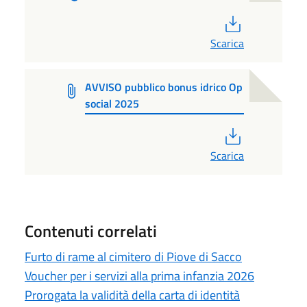
PDF
Scarica
AVVISO pubblico bonus idrico Op
social 2025
PDF
Scarica
Contenuti correlati
Furto di rame al cimitero di Piove di Sacco
Voucher per i servizi alla prima infanzia 2026
Prorogata la validità della carta di identità