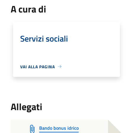
A cura di
Servizi sociali
VAI ALLA PAGINA
Allegati
Bando bonus idrico