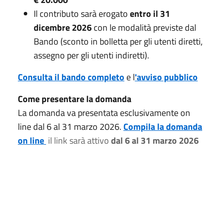
Il contributo sarà erogato
entro il 31
dicembre 2026
con le modalità previste dal
Bando (sconto in bolletta per gli utenti diretti,
assegno per gli utenti indiretti).
Consulta il bando completo
e l
'
avviso pubblico
Come presentare la domanda
La domanda va presentata esclusivamente on
line dal 6 al 31 marzo 2026.
Compila la domanda
on line
il link sarà attivo
dal 6 al 31 marzo 2026