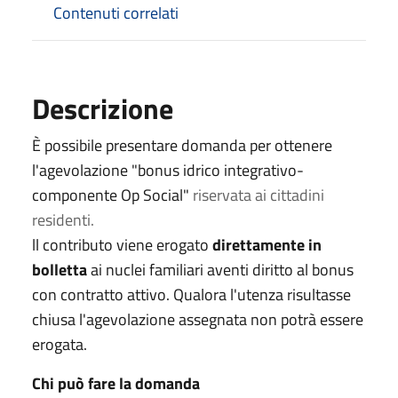
Contenuti correlati
Descrizione
È possibile presentare domanda per ottenere
l'agevolazione "bonus idrico integrativo-
componente Op Social"
riservata ai cittadini
residenti.
ll contributo viene erogato
direttamente in
bolletta
ai nuclei familiari aventi diritto al bonus
con contratto attivo. Qualora l'utenza risultasse
chiusa l'agevolazione assegnata non potrà essere
erogata.
Chi può fare la domanda