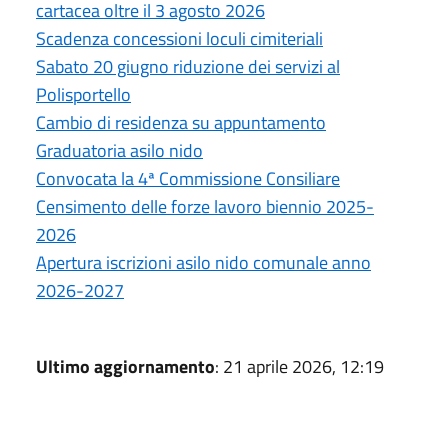
cartacea oltre il 3 agosto 2026
Scadenza concessioni loculi cimiteriali
Sabato 20 giugno riduzione dei servizi al
Polisportello
Cambio di residenza su appuntamento
Graduatoria asilo nido
Convocata la 4ª Commissione Consiliare
Censimento delle forze lavoro biennio 2025-
2026
Apertura iscrizioni asilo nido comunale anno
2026-2027
Ultimo aggiornamento
: 21 aprile 2026, 12:19