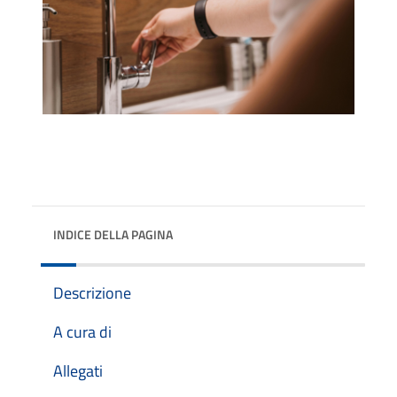
INDICE DELLA PAGINA
Descrizione
A cura di
Allegati