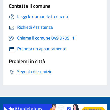
Contatta il comune
Leggi le domande frequenti
Richiedi Assistenza
Chiama il comune 049 9709111
Prenota un appuntamento
Problemi in città
Segnala disservizio