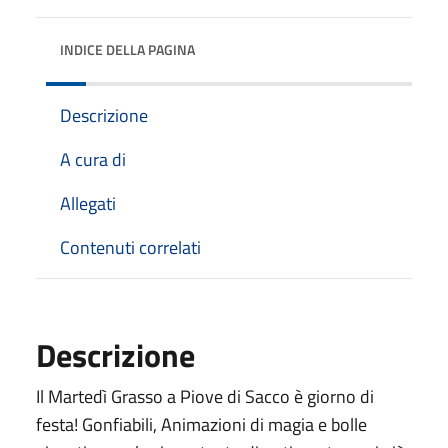
INDICE DELLA PAGINA
Descrizione
A cura di
Allegati
Contenuti correlati
Descrizione
Il Martedì Grasso a Piove di Sacco è giorno di
festa! Gonfiabili, Animazioni di magia e bolle