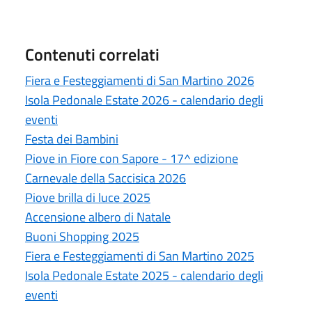
Contenuti correlati
Fiera e Festeggiamenti di San Martino 2026
Isola Pedonale Estate 2026 - calendario degli
eventi
Festa dei Bambini
Piove in Fiore con Sapore - 17^ edizione
Carnevale della Saccisica 2026
Piove brilla di luce 2025
Accensione albero di Natale
Buoni Shopping 2025
Fiera e Festeggiamenti di San Martino 2025
Isola Pedonale Estate 2025 - calendario degli
eventi