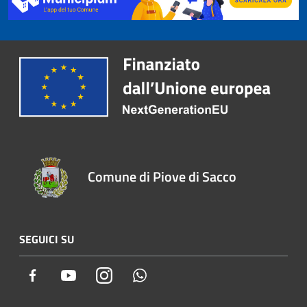
Comune di Piove di Sacco
SEGUICI SU
Facebook
Youtube
Instagram
Whatsapp