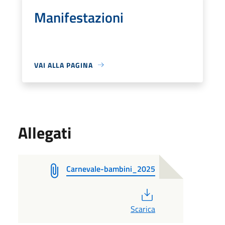
Manifestazioni
VAI ALLA PAGINA
Allegati
Carnevale-bambini_2025
PDF
Scarica