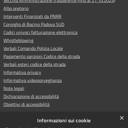
Vecchia Amministrazione trasparente (fino al 27.10.2023)
Albo pretorio
Interventi Finanziati da PNRR
Consiglio di Bacino Padova SUD
Codici univoci fatturazione elettronica
Whistleblowing
Verbali Comando Polizia Locale
Pagamento sanzioni Codice della strada
Verbali esteri codice della strada
Informativa privacy
Informativa videosorveglianza
Note legali
Dichiarazione di accessibilità
Obiettivi di accessibilità
×
Informazioni sui cookie