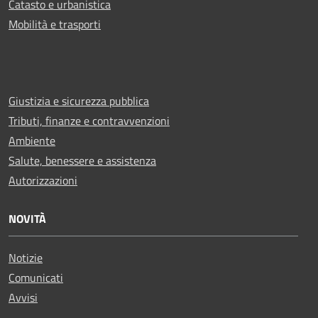
Catasto e urbanistica
Mobilità e trasporti
Giustizia e sicurezza pubblica
Tributi, finanze e contravvenzioni
Ambiente
Salute, benessere e assistenza
Autorizzazioni
NOVITÀ
Notizie
Comunicati
Avvisi