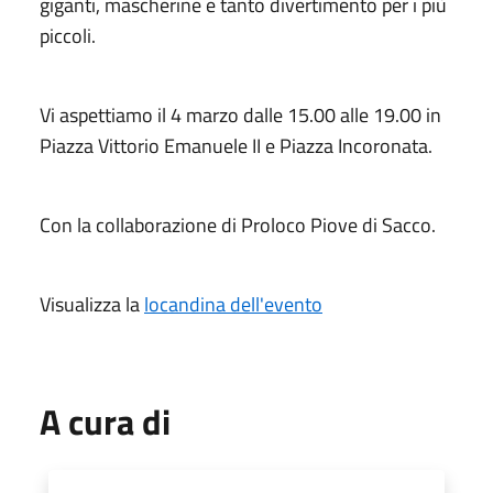
giganti, mascherine e tanto divertimento per i più
piccoli.
Vi aspettiamo il 4 marzo dalle 15.00 alle 19.00 in
Piazza Vittorio Emanuele II e Piazza Incoronata.
Con la collaborazione di Proloco Piove di Sacco.
Visualizza la
locandina dell'evento
A cura di