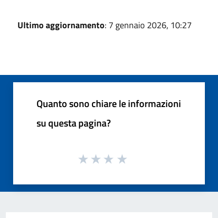
Ultimo aggiornamento
: 7 gennaio 2026, 10:27
Quanto sono chiare le informazioni
su questa pagina?