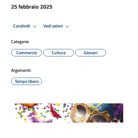
25 febbraio 2025
Condividi
Vedi azioni
Categorie:
Commercio
Cultura
Giovani
Argomenti:
Tempo libero