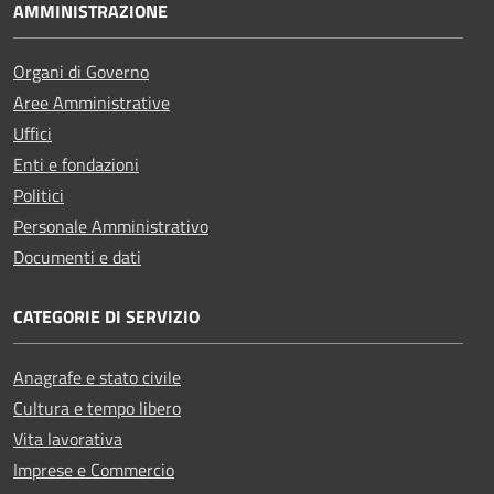
AMMINISTRAZIONE
Organi di Governo
Aree Amministrative
Uffici
Enti e fondazioni
Politici
Personale Amministrativo
Documenti e dati
CATEGORIE DI SERVIZIO
Anagrafe e stato civile
Cultura e tempo libero
Vita lavorativa
Imprese e Commercio