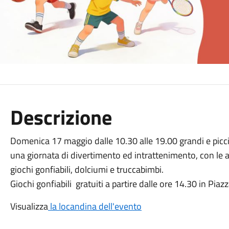
Descrizione
Domenica 17 maggio dalle 10.30 alle 19.00 grandi e piccin
una giornata di divertimento ed intrattenimento, con le as
giochi gonfiabili, dolciumi e truccabimbi.
Giochi gonfiabili gratuiti a partire dalle ore 14.30 in Piaz
Visualizza
la locandina dell'evento