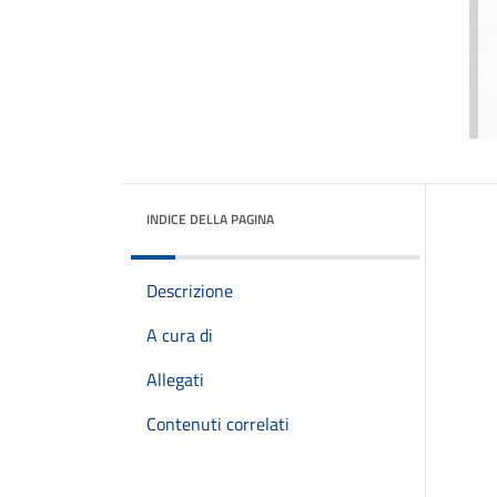
INDICE DELLA PAGINA
Descrizione
A cura di
Allegati
Contenuti correlati