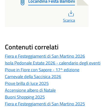
Locandina Festa Bambini
PDF
Scarica
Contenuti correlati
Fiera e Festeggiamenti di San Martino 2026
Isola Pedonale Estate 2026 - calendario degli eventi
Piove in Fiore con Sapore - 17^ edizione
Carnevale della Saccisica 2026
Piove brilla di luce 2025
Accensione albero di Natale
Buoni Shopping 2025
Fiera e Festeggiamenti di San Martino 2025