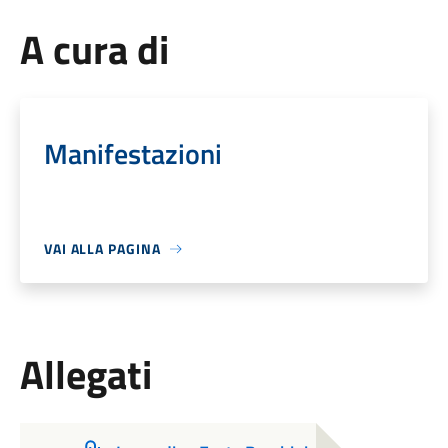
A cura di
Manifestazioni
VAI ALLA PAGINA
Allegati