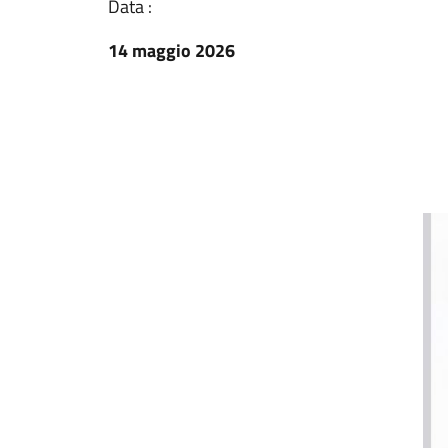
Data :
14 maggio 2026