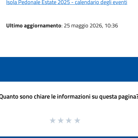
Isola Pedonale Estate 2025 - calendario degli eventi
Ultimo aggiornamento
: 25 maggio 2026, 10:36
Quanto sono chiare le informazioni su questa pagina