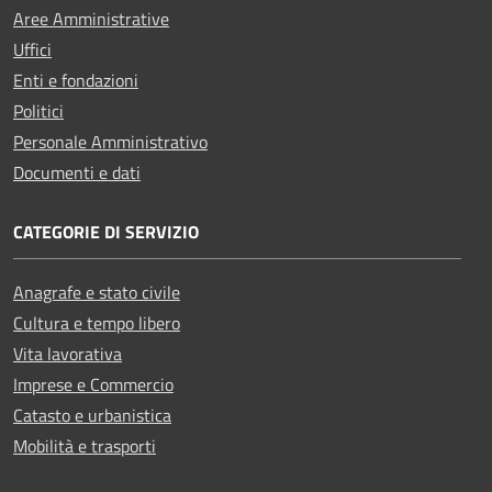
Aree Amministrative
Uffici
Enti e fondazioni
Politici
Personale Amministrativo
Documenti e dati
CATEGORIE DI SERVIZIO
Anagrafe e stato civile
Cultura e tempo libero
Vita lavorativa
Imprese e Commercio
Catasto e urbanistica
Mobilità e trasporti