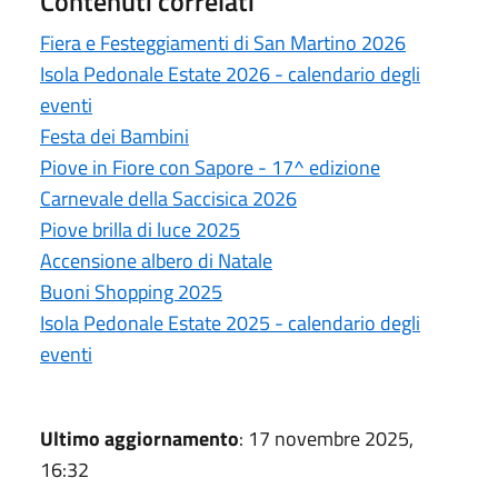
Contenuti correlati
Fiera e Festeggiamenti di San Martino 2026
Isola Pedonale Estate 2026 - calendario degli
eventi
Festa dei Bambini
Piove in Fiore con Sapore - 17^ edizione
Carnevale della Saccisica 2026
Piove brilla di luce 2025
Accensione albero di Natale
Buoni Shopping 2025
Isola Pedonale Estate 2025 - calendario degli
eventi
Ultimo aggiornamento
: 17 novembre 2025,
16:32