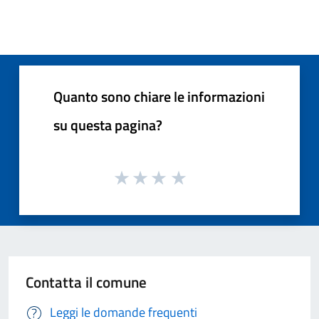
Quanto sono chiare le informazioni
su questa pagina?
Contatta il comune
Leggi le domande frequenti