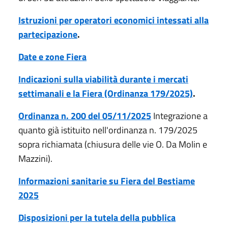
Istruzioni per operatori economici intessati alla
partecipazione
.
Date e zone Fiera
Indicazioni sulla viabilità durante i mercati
settimanali e la Fiera (Ordinanza 179/2025)
.
Ordinanza n. 200 del 05/11/2025
Integrazione a
quanto già istituito nell'ordinanza n. 179/2025
sopra richiamata (chiusura delle vie O. Da Molin e
Mazzini).
Informazioni sanitarie su Fiera del Bestiame
2025
Disposizioni per la tutela della pubblica