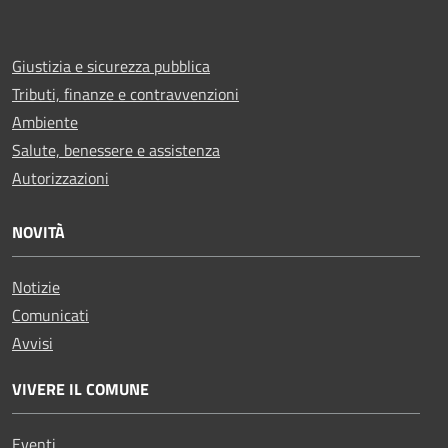
Giustizia e sicurezza pubblica
Tributi, finanze e contravvenzioni
Ambiente
Salute, benessere e assistenza
Autorizzazioni
NOVITÀ
Notizie
Comunicati
Avvisi
VIVERE IL COMUNE
Eventi