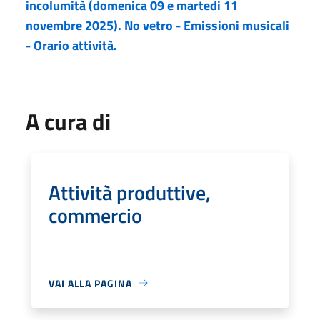
incolumità (domenica 09 e martedi 11
novembre 2025). No vetro - Emissioni musicali
- Orario attività.
A cura di
Attività produttive,
commercio
VAI ALLA PAGINA