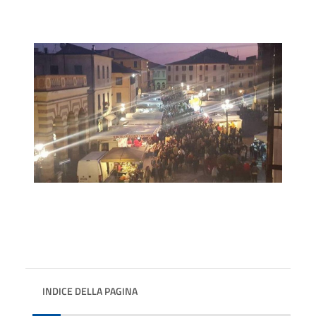
INDICE DELLA PAGINA