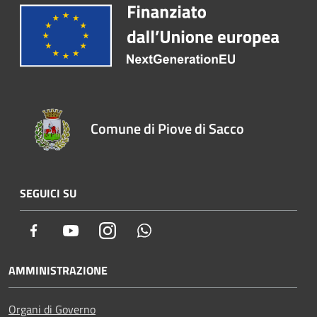
Comune di Piove di Sacco
SEGUICI SU
Facebook
Youtube
Instagram
Whatsapp
AMMINISTRAZIONE
Organi di Governo