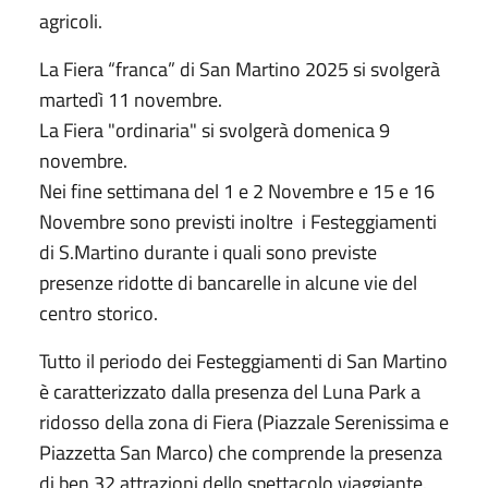
agricoli.
La Fiera “franca” di San Martino 2025 si svolgerà
martedì 11 novembre.
La Fiera "ordinaria" si svolgerà domenica 9
novembre.
Nei fine settimana del 1 e 2 Novembre e 15 e 16
Novembre sono previsti inoltre i Festeggiamenti
di S.Martino durante i quali sono previste
presenze ridotte di bancarelle in alcune vie del
centro storico.
Tutto il periodo dei Festeggiamenti di San Martino
è caratterizzato dalla presenza del Luna Park a
ridosso della zona di Fiera (Piazzale Serenissima e
Piazzetta San Marco) che comprende la presenza
di ben 32 attrazioni dello spettacolo viaggiante.