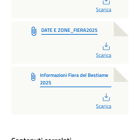
Scarica
DATE E ZONE_FIERA2025
PDF
Scarica
Informazioni Fiera del Bestiame
2025
PDF
Scarica