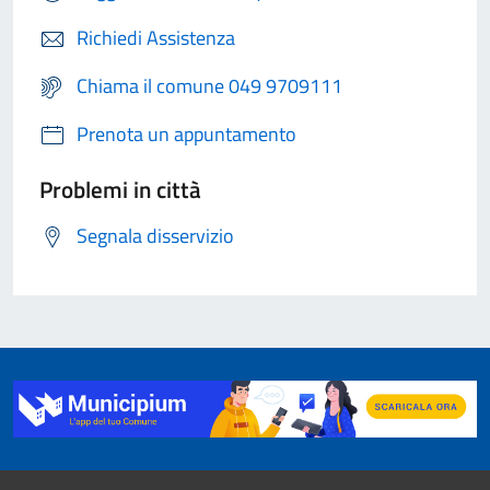
Richiedi Assistenza
Chiama il comune 049 9709111
Prenota un appuntamento
Problemi in città
Segnala disservizio