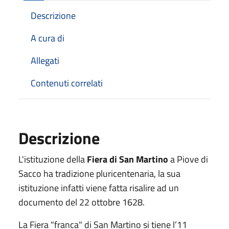
Descrizione
A cura di
Allegati
Contenuti correlati
Descrizione
L'istituzione della
Fiera di San Martino
a Piove di
Sacco ha tradizione pluricentenaria, la sua
istituzione infatti viene fatta risalire ad un
documento del 22 ottobre 1628.
La Fiera "franca" di San Martino si tiene l’11