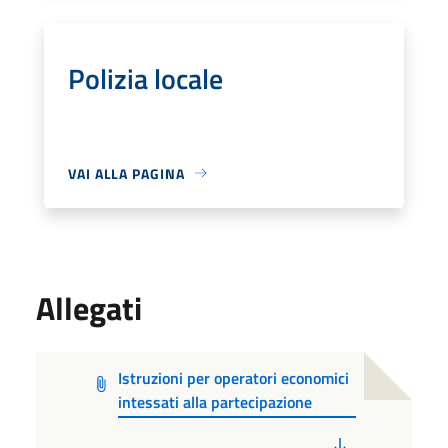
Polizia locale
VAI ALLA PAGINA
Allegati
Istruzioni per operatori economici
intessati alla partecipazione
PDF