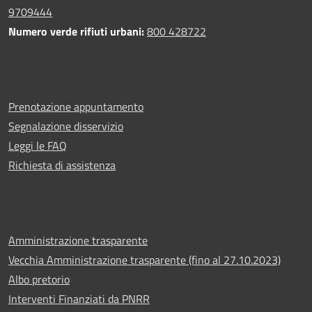
9709444
Numero verde rifiuti urbani:
800 428722
Prenotazione appuntamento
Segnalazione disservizio
Leggi le FAQ
Richiesta di assistenza
Amministrazione trasparente
Vecchia Amministrazione trasparente (fino al 27.10.2023)
Albo pretorio
Interventi Finanziati da PNRR