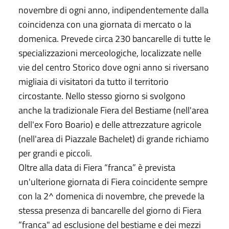
novembre di ogni anno, indipendentemente dalla
coincidenza con una giornata di mercato o la
domenica. Prevede circa 230 bancarelle di tutte le
specializzazioni merceologiche, localizzate nelle
vie del centro Storico dove ogni anno si riversano
migliaia di visitatori da tutto il territorio
circostante. Nello stesso giorno si svolgono
anche la tradizionale Fiera del Bestiame (nell'area
dell'ex Foro Boario) e delle attrezzature agricole
(nell'area di Piazzale Bachelet) di grande richiamo
per grandi e piccoli.
Oltre alla data di Fiera “franca” è prevista
un'ulterione giornata di Fiera coincidente sempre
con la 2^ domenica di novembre, che prevede la
stessa presenza di bancarelle del giorno di Fiera
“franca" ad esclusione del bestiame e dei mezzi