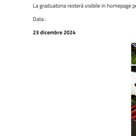
La graduatoria resterà visibile in homepage 
Data :
23 dicembre 2024