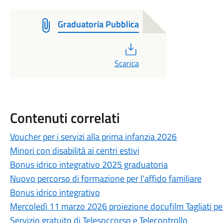
Graduatoria Pubblica
PDF
Scarica
Contenuti correlati
Voucher per i servizi alla prima infanzia 2026
Minori con disabilità ai centri estivi
Bonus idrico integrativo 2025 graduatoria
Nuovo percorso di formazione per l'affido familiare
Bonus idrico integrativo
Mercoledì 11 marzo 2026 proiezione docufilm Tagliati per
Servizio gratuito di Telesoccorso e Telecontrollo