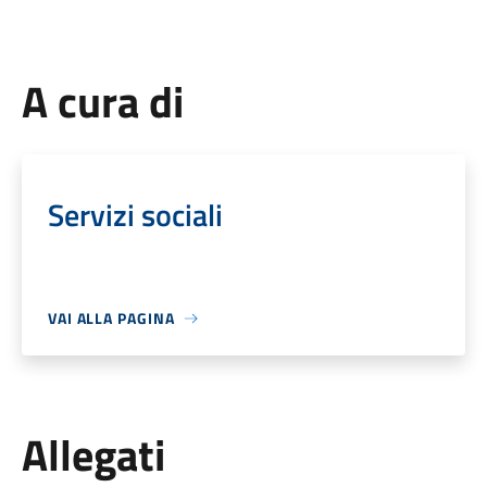
A cura di
Servizi sociali
VAI ALLA PAGINA
Allegati