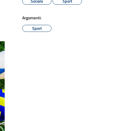
Sociale
Sport
Argomenti:
Sport