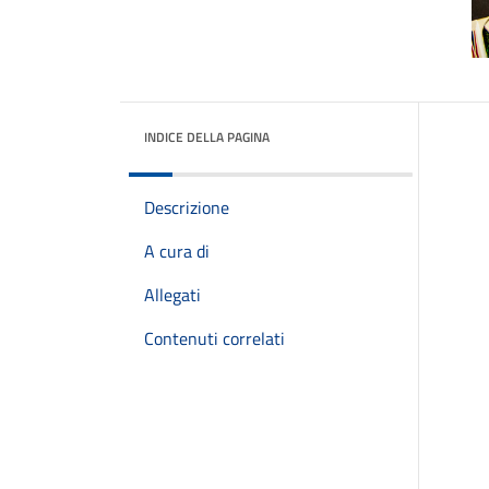
INDICE DELLA PAGINA
Descrizione
A cura di
Allegati
Contenuti correlati