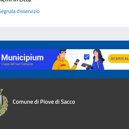
Segnala disservizio
Comune di Piove di Sacco