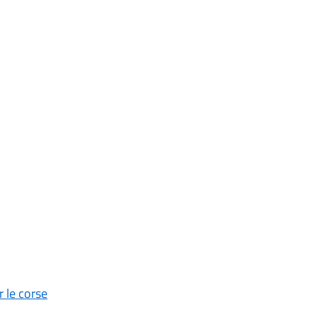
 le corse