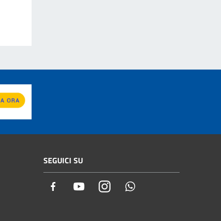
SEGUICI SU
Facebook
Youtube
Instagram
Whatsapp