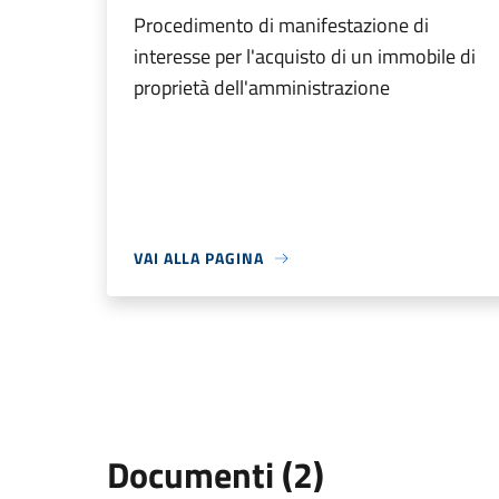
Procedimento di manifestazione di
interesse per l'acquisto di un immobile di
proprietà dell'amministrazione
VAI ALLA PAGINA
Documenti (2)