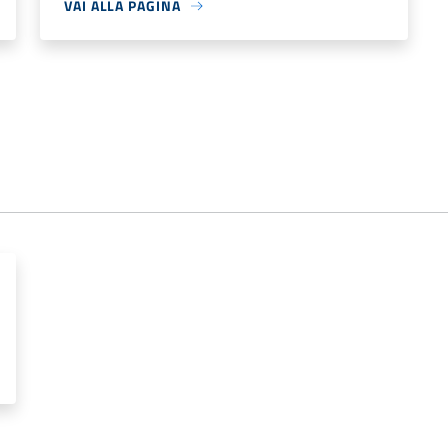
VAI ALLA PAGINA