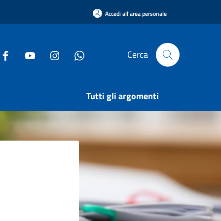
Accedi all'area personale
Cerca
Tutti gli argomenti