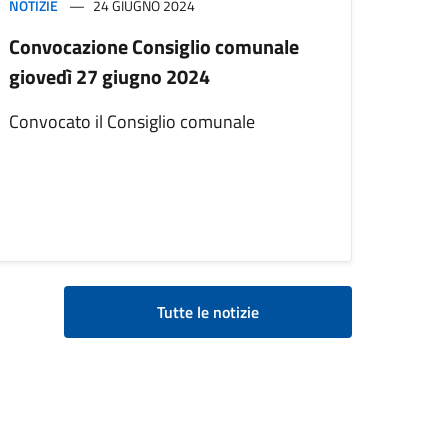
NOTIZIE
24 GIUGNO 2024
Convocazione Consiglio comunale
giovedì 27 giugno 2024
Convocato il Consiglio comunale
Tutte le notizie