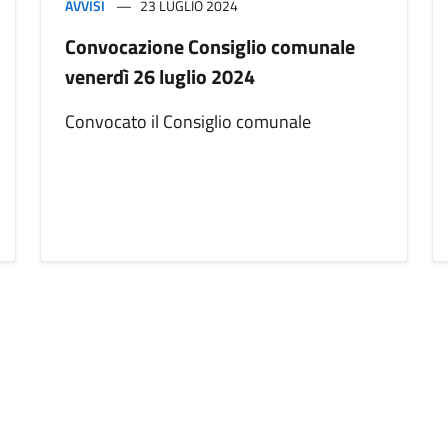
AVVISI
23 LUGLIO 2024
Convocazione Consiglio comunale
venerdì 26 luglio 2024
Convocato il Consiglio comunale