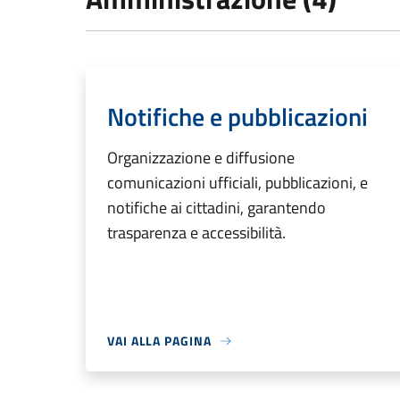
Notifiche e pubblicazioni
Organizzazione e diffusione
comunicazioni ufficiali, pubblicazioni, e
notifiche ai cittadini, garantendo
trasparenza e accessibilità.
VAI ALLA PAGINA