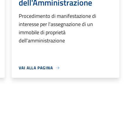
dell'Amministrazione
Procedimento di manifestazione di
interesse per l'assegnazione di un
immobile di proprietà
dell'amministrazione
VAI ALLA PAGINA