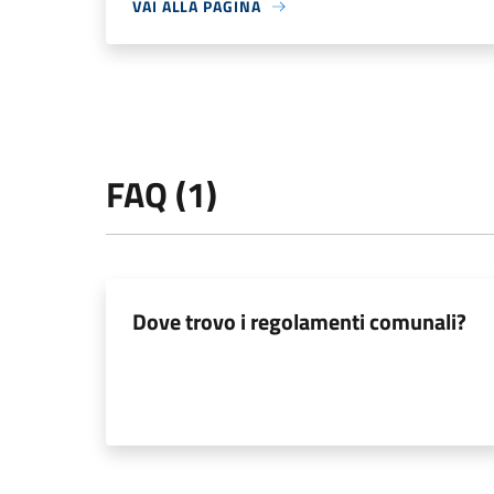
VAI ALLA PAGINA
FAQ (1)
Dove trovo i regolamenti comunali?