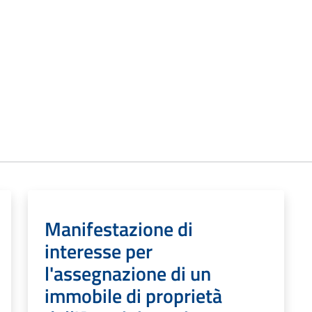
Manifestazione di
interesse per
l'assegnazione di un
immobile di proprietà