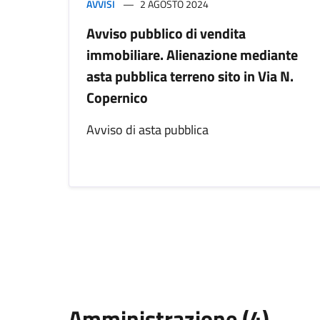
AVVISI
2 AGOSTO 2024
Avviso pubblico di vendita
immobiliare. Alienazione mediante
asta pubblica terreno sito in Via N.
Copernico
Avviso di asta pubblica
Amministrazione (4)