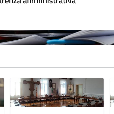
arenza amministrativa