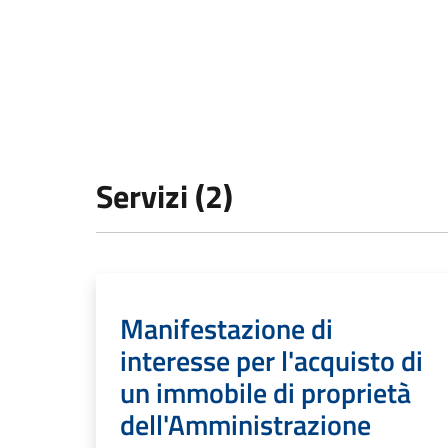
Servizi (2)
Manifestazione di
interesse per l'acquisto di
un immobile di proprietà
dell'Amministrazione