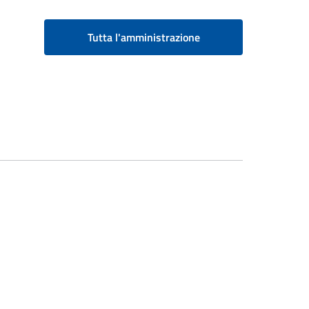
Tutta l'amministrazione