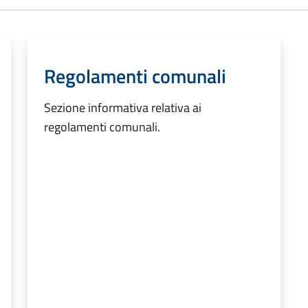
Regolamenti comunali
Sezione informativa relativa ai
regolamenti comunali.