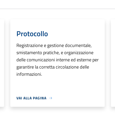
Protocollo
Registrazione e gestione documentale,
smistamento pratiche, e organizzazione
delle comunicazioni interne ed esterne per
garantire la corretta circolazione delle
informazioni.
VAI ALLA PAGINA