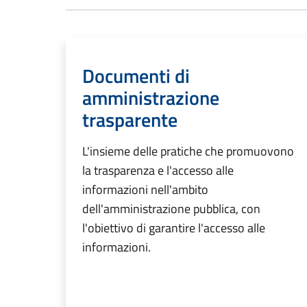
Documenti di
amministrazione
trasparente
L'insieme delle pratiche che promuovono
la trasparenza e l'accesso alle
informazioni nell'ambito
dell'amministrazione pubblica, con
l'obiettivo di garantire l'accesso alle
informazioni.