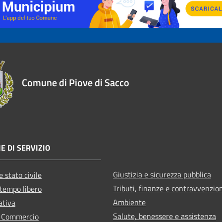
Comune di Piove di Sacco
E DI SERVIZIO
Giustizia e sicurezza pubblica
 stato civile
Tributi, finanze e contravvenzio
 tempo libero
Ambiente
ativa
Salute, benessere e assistenza
e Commercio