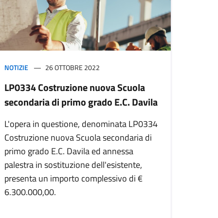
NOTIZIE
26 OTTOBRE 2022
LP0334 Costruzione nuova Scuola
secondaria di primo grado E.C. Davila
L'opera in questione, denominata LP0334
Costruzione nuova Scuola secondaria di
primo grado E.C. Davila ed annessa
palestra in sostituzione dell'esistente,
presenta un importo complessivo di €
6.300.000,00.