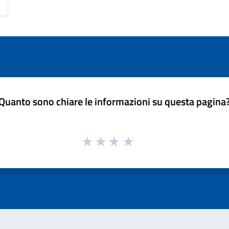
Quanto sono chiare le informazioni su questa pagina