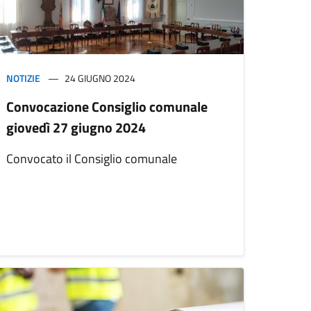
NOTIZIE
24 GIUGNO 2024
Convocazione Consiglio comunale
giovedì 27 giugno 2024
Convocato il Consiglio comunale