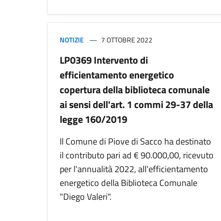
NOTIZIE
7 OTTOBRE 2022
LP0369 Intervento di
efficientamento energetico
copertura della biblioteca comunale
ai sensi dell'art. 1 commi 29-37 della
legge 160/2019
Il Comune di Piove di Sacco ha destinato
il contributo pari ad € 90.000,00, ricevuto
per l'annualità 2022, all'efficientamento
energetico della Biblioteca Comunale
"Diego Valeri".