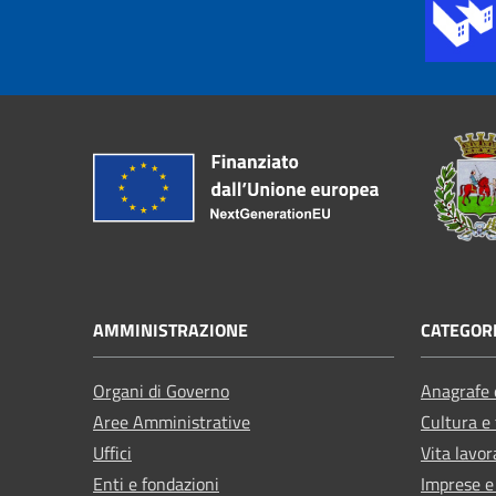
AMMINISTRAZIONE
CATEGORI
Organi di Governo
Anagrafe e
Aree Amministrative
Cultura e
Uffici
Vita lavor
Enti e fondazioni
Imprese 