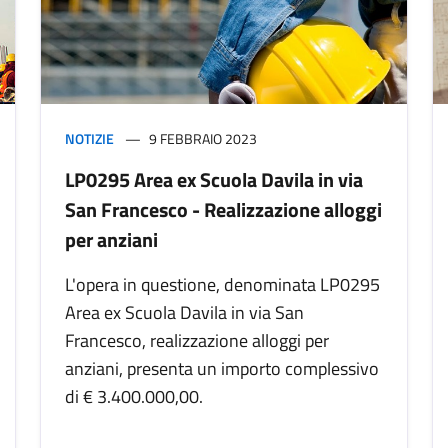
NOTIZIE
9 FEBBRAIO 2023
LP0295 Area ex Scuola Davila in via
San Francesco - Realizzazione alloggi
per anziani
L'opera in questione, denominata LP0295
Area ex Scuola Davila in via San
Francesco, realizzazione alloggi per
anziani, presenta un importo complessivo
di € 3.400.000,00.