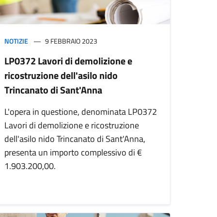
NOTIZIE
9 FEBBRAIO 2023
LP0372 Lavori di demolizione e
ricostruzione dell'asilo nido
Trincanato di Sant'Anna
L'opera in questione, denominata LP0372
Lavori di demolizione e ricostruzione
dell'asilo nido Trincanato di Sant'Anna,
presenta un importo complessivo di €
1.903.200,00.