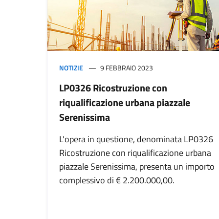
NOTIZIE
9 FEBBRAIO 2023
LP0326 Ricostruzione con
riqualificazione urbana piazzale
Serenissima
L'opera in questione, denominata LP0326
Ricostruzione con riqualificazione urbana
piazzale Serenissima, presenta un importo
complessivo di € 2.200.000,00.