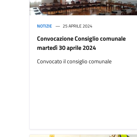
NOTIZIE
25 APRILE 2024
Convocazione Consiglio comunale
martedì 30 aprile 2024
Convocato il consiglio comunale