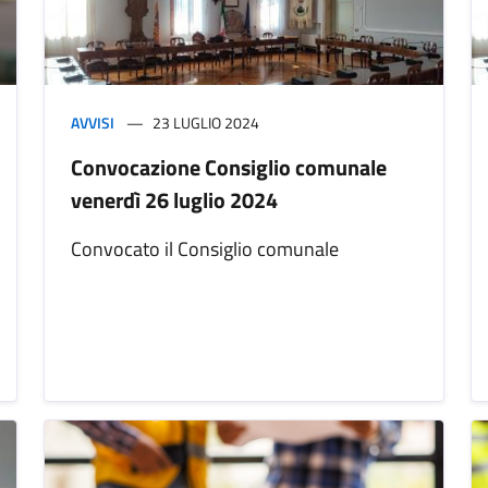
AVVISI
23 LUGLIO 2024
Convocazione Consiglio comunale
venerdì 26 luglio 2024
Convocato il Consiglio comunale