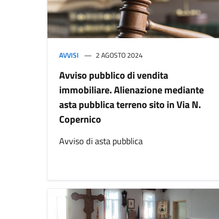
AVVISI
2 AGOSTO 2024
Avviso pubblico di vendita
immobiliare. Alienazione mediante
asta pubblica terreno sito in Via N.
Copernico
Avviso di asta pubblica