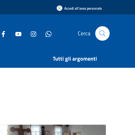
Accedi all'area personale
Cerca
Tutti gli argomenti