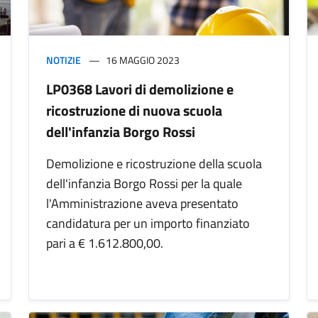
NOTIZIE
16 MAGGIO 2023
LP0368 Lavori di demolizione e
ricostruzione di nuova scuola
dell'infanzia Borgo Rossi
Demolizione e ricostruzione della scuola
dell'infanzia Borgo Rossi per la quale
l'Amministrazione aveva presentato
candidatura per un importo finanziato
pari a € 1.612.800,00.