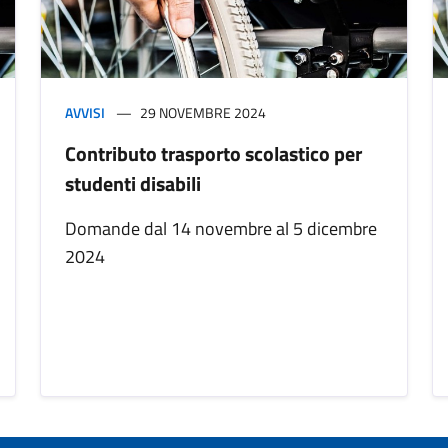
AVVISI
29 NOVEMBRE 2024
Contributo trasporto scolastico per
studenti disabili
Domande dal 14 novembre al 5 dicembre
2024