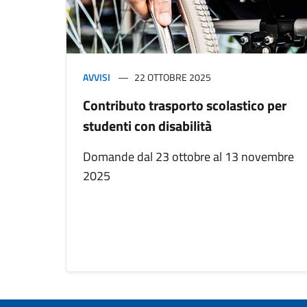
AVVISI
22 OTTOBRE 2025
Contributo trasporto scolastico per
studenti con disabilità
Domande dal 23 ottobre al 13 novembre
2025