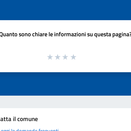
Quanto sono chiare le informazioni su questa pagina
atta il comune
Leggi le domande frequenti