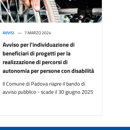
AVVISI
7 MARZO 2024
Avviso per l'individuazione di
beneficiari di progetti per la
realizzazione di percorsi di
autonomia per persone con disabilità
Il Comune di Padova riapre il bando di
avviso pubblico - scade il 30 giugno 2025