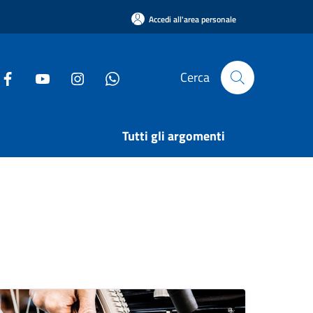
Accedi all'area personale
Cerca
Tutti gli argomenti