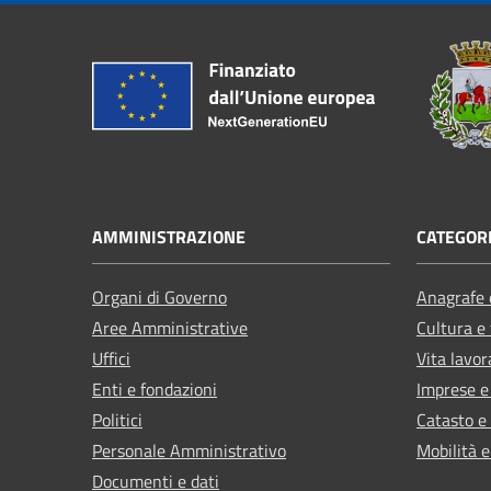
AMMINISTRAZIONE
CATEGORI
Organi di Governo
Anagrafe e
Aree Amministrative
Cultura e
Uffici
Vita lavor
Enti e fondazioni
Imprese 
Politici
Catasto e
Personale Amministrativo
Mobilità e
Documenti e dati