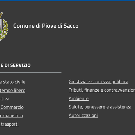
Comune di Piove di Sacco
E DI SERVIZIO
Giustizia e sicurezza pubblica
 stato civile
Tributi, finanze e contravvenzio
 tempo libero
Ambiente
ativa
Salute, benessere e assistenza
e Commercio
Autorizzazioni
 urbanistica
 trasporti