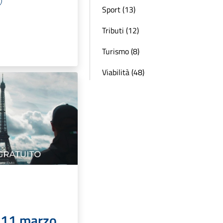
Sport (13)
Tributi (12)
Turismo (8)
Viabilità (48)
 11 marzo