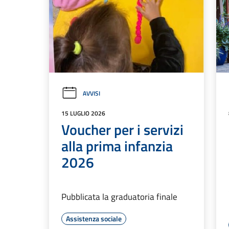
AVVISI
15 LUGLIO 2026
Voucher per i servizi
alla prima infanzia
2026
Pubblicata la graduatoria finale
Assistenza sociale