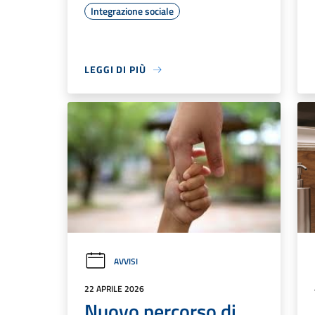
Integrazione sociale
LEGGI DI PIÙ
AVVISI
22 APRILE 2026
Nuovo percorso di