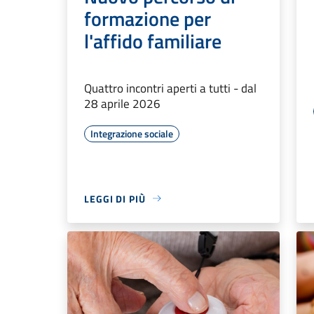
formazione per
l'affido familiare
Quattro incontri aperti a tutti - dal
28 aprile 2026
Integrazione sociale
LEGGI DI PIÙ