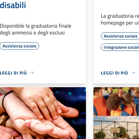
disabili
La graduatoria res
homepage per u
Disponibile la graduatoria finale
degli ammessi e degli esclusi
Assistenza sociale
Assistenza sociale
Integrazione social
LEGGI DI PIÙ
LEGGI DI PIÙ