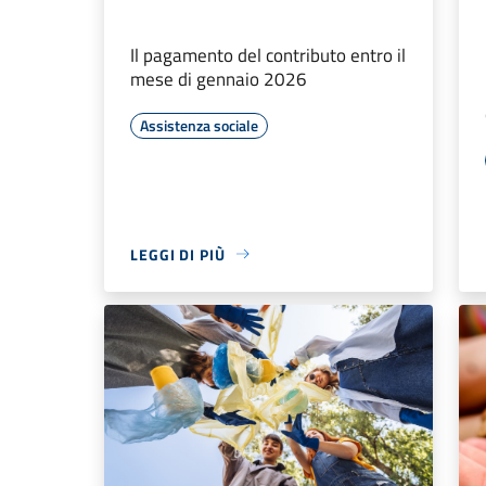
Il pagamento del contributo entro il
mese di gennaio 2026
Assistenza sociale
LEGGI DI PIÙ