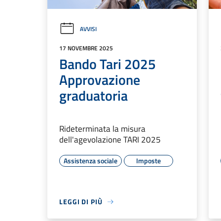
AVVISI
17 NOVEMBRE 2025
Bando Tari 2025
Approvazione
graduatoria
Rideterminata la misura
dell'agevolazione TARI 2025
Assistenza sociale
Imposte
LEGGI DI PIÙ