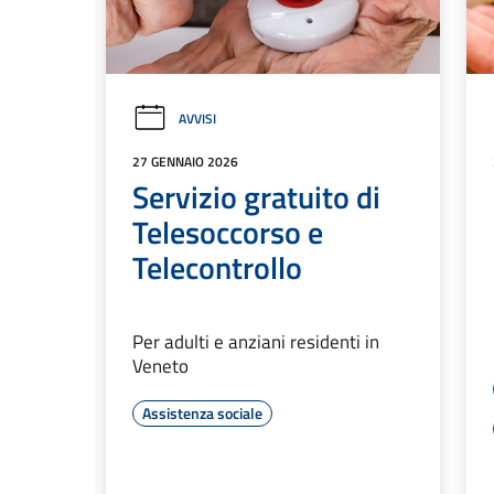
AVVISI
27 GENNAIO 2026
Servizio gratuito di
Telesoccorso e
Telecontrollo
Per adulti e anziani residenti in
Veneto
Assistenza sociale