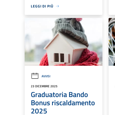
LEGGI DI PIÙ
AVVISI
23 DICEMBRE 2025
Graduatoria Bando
Bonus riscaldamento
2025