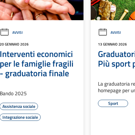
AVVISI
AVVISI
20 GENNAIO 2026
13 GENNAIO 2026
Interventi economici
Graduator
per le famiglie fragili
Più sport p
- graduatoria finale
La graduatoria re
homepage per u
Bando 2025
Sport
Assistenza sociale
Integrazione sociale