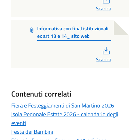
Scarica
Informativa con final istituzionali
ex art 13 e 14_ sito web
PDF
Scarica
Contenuti correlati
Fiera e Festeggiamenti di San Martino 2026
Isola Pedonale Estate 2026 - calendario degli
eventi
Festa dei Bambini