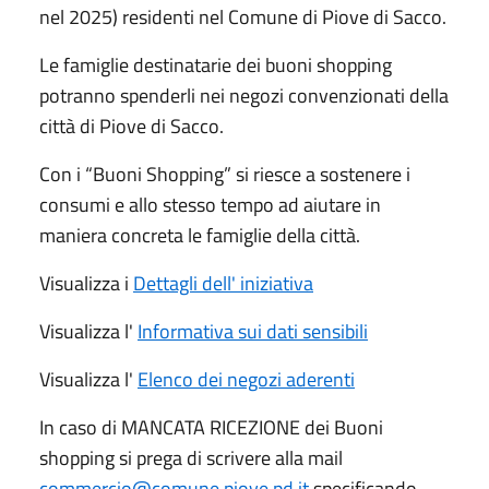
nel 2025) residenti nel Comune di Piove di Sacco.
Le famiglie destinatarie dei buoni shopping
potranno spenderli nei negozi convenzionati della
città di Piove di Sacco.
Con i “Buoni Shopping” si riesce a sostenere i
consumi e allo stesso tempo ad aiutare in
maniera concreta le famiglie della città.
Visualizza i
Dettagli dell' iniziativa
Visualizza l'
Informativa sui dati sensibili
Visualizza l'
Elenco dei negozi aderenti
In caso di MANCATA RICEZIONE dei Buoni
shopping si prega di scrivere alla mail
commercio@comune.piove.pd.it
specificando