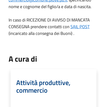
nome e cognome del figlio/a e data di nascita.
In caso di RICEZIONE DI AVVISO DI MANCATA
CONSEGNA prendere contatti con
SAIL POST
(incaricato alla consegna dei Buoni) .
A cura di
Attività produttive,
commercio