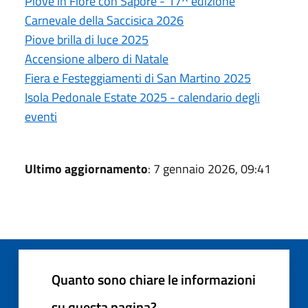
Piove in Fiore con Sapore - 17^ edizione
Carnevale della Saccisica 2026
Piove brilla di luce 2025
Accensione albero di Natale
Fiera e Festeggiamenti di San Martino 2025
Isola Pedonale Estate 2025 - calendario degli
eventi
Ultimo aggiornamento
: 7 gennaio 2026, 09:41
Quanto sono chiare le informazioni
su questa pagina?