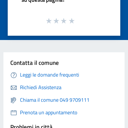
Contatta il comune
Leggi le domande frequenti
Richiedi Assistenza
Chiama il comune 049 9709111
Prenota un appuntamento
Problemi in città