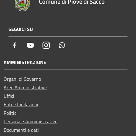
Comune di Piove di Sacco
SEGUICI SU
Facebook
Youtube
Instagram
Whatsapp
AMMINISTRAZIONE
Organi di Governo
Aree Amministrative
Uffici
Enti e fondazioni
Politici
Personale Amministrativo
Documenti e dati