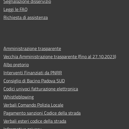
Segnalazione disservizio
Leggi le FAQ
Richiesta di assistenza
Amministrazione trasparente
Vecchia Amministrazione trasparente (fino al 27.10.2023)
Albo pretorio
Interventi Finanziati da PNRR
Consiglio di Bacino Padova SUD
Codici univoci fatturazione elettronica
Whistleblowing
Verbali Comando Polizia Locale
Pagamento sanzioni Codice della strada
Verbali esteri codice della strada
Informativa privacy