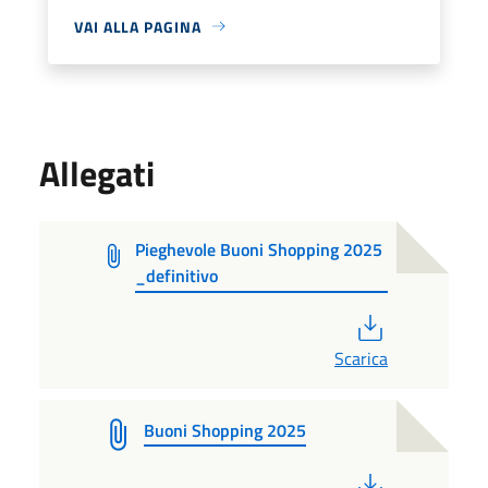
VAI ALLA PAGINA
Allegati
Pieghevole Buoni Shopping 2025
_definitivo
PDF
Scarica
Buoni Shopping 2025
PDF