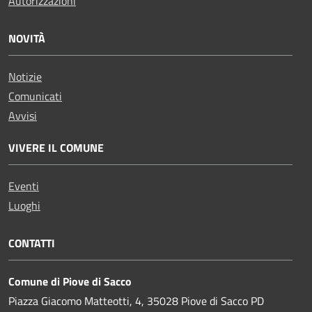
Autorizzazioni
NOVITÀ
Notizie
Comunicati
Avvisi
VIVERE IL COMUNE
Eventi
Luoghi
CONTATTI
Comune di Piove di Sacco
Piazza Giacomo Matteotti, 4, 35028 Piove di Sacco PD