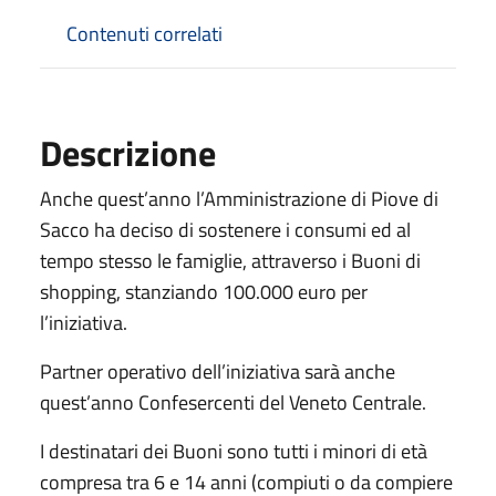
Contenuti correlati
Descrizione
Anche quest’anno l’Amministrazione di Piove di
Sacco ha deciso di sostenere i consumi ed al
tempo stesso le famiglie, attraverso i Buoni di
shopping, stanziando 100.000 euro per
l’iniziativa.
Partner operativo dell’iniziativa sarà anche
quest’anno Confesercenti del Veneto Centrale.
I destinatari dei Buoni sono tutti i minori di età
compresa tra 6 e 14 anni (compiuti o da compiere