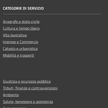
CATEGORIE DI SERVIZIO
Anagrafe e stato civile
Cultura e tempo libero
Vita lavorativa
Imprese e Commercio
Catasto e urbanistica
Mobilità e trasporti
Giustizia e sicurezza pubblica
Tributi, finanze e contravvenzioni
Ambiente
Salute, benessere e assistenza