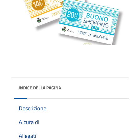
INDICE DELLA PAGINA
Descrizione
A cura di
Allegati