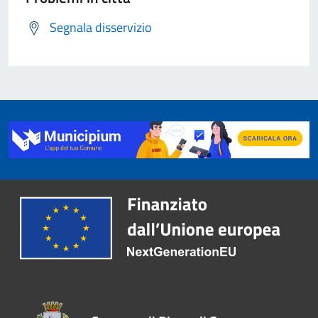
Segnala disservizio