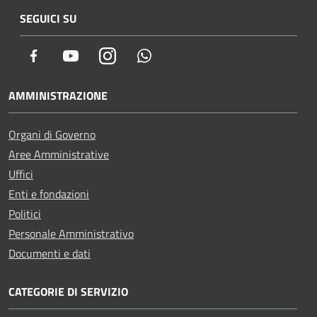
SEGUICI SU
Facebook
Youtube
Instagram
Whatsapp
AMMINISTRAZIONE
Organi di Governo
Aree Amministrative
Uffici
Enti e fondazioni
Politici
Personale Amministrativo
Documenti e dati
CATEGORIE DI SERVIZIO