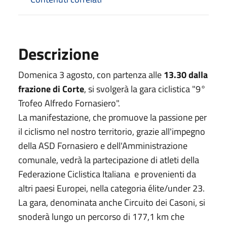
Descrizione
Domenica 3 agosto, con partenza alle
13.30 dalla
frazione di Corte
, si svolgerà la gara ciclistica "9°
Trofeo Alfredo Fornasiero".
La manifestazione, che promuove la passione per
il ciclismo nel nostro territorio, grazie all'impegno
della ASD Fornasiero e dell'Amministrazione
comunale, vedrà la partecipazione di atleti della
Federazione Ciclistica Italiana e provenienti da
altri paesi Europei, nella categoria élite/under 23.
La gara, denominata anche Circuito dei Casoni, si
snoderà lungo un percorso di 177,1 km che