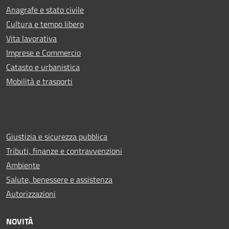
Anagrafe e stato civile
Cultura e tempo libero
Vita lavorativa
Imprese e Commercio
Catasto e urbanistica
Mobilità e trasporti
Giustizia e sicurezza pubblica
Tributi, finanze e contravvenzioni
Ambiente
Salute, benessere e assistenza
Autorizzazioni
NOVITÀ