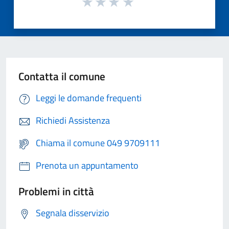
Contatta il comune
Leggi le domande frequenti
Richiedi Assistenza
Chiama il comune 049 9709111
Prenota un appuntamento
Problemi in città
Segnala disservizio