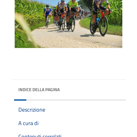
INDICE DELLA PAGINA
Descrizione
A cura di
Contenuti correlati