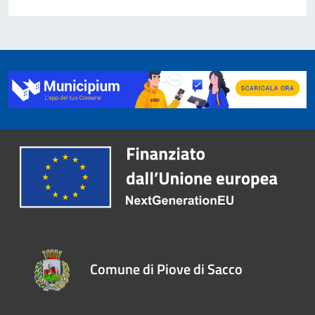
Comune di Piove di Sacco