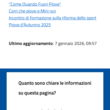
"Come Quando Fuori Piove"
Corri che piove e Mini run
Incontro di formazione sulla riforma dello sport
Piove d'Autunno 2025
Ultimo aggiornamento
: 7 gennaio 2026, 09:57
Quanto sono chiare le informazioni
su questa pagina?