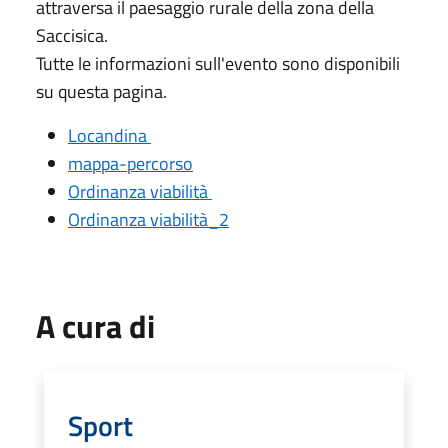
attraversa il paesaggio rurale della zona della
Saccisica.
Tutte le informazioni sull'evento sono disponibili
su questa pagina.
Locandina
mappa-percorso
Ordinanza viabilità
Ordinanza viabilità_2
A cura di
Sport