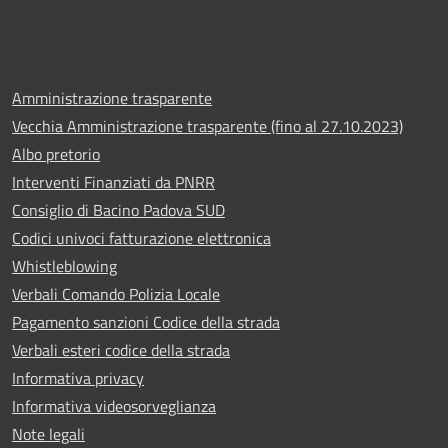
Amministrazione trasparente
Vecchia Amministrazione trasparente (fino al 27.10.2023)
Albo pretorio
Interventi Finanziati da PNRR
Consiglio di Bacino Padova SUD
Codici univoci fatturazione elettronica
Whistleblowing
Verbali Comando Polizia Locale
Pagamento sanzioni Codice della strada
Verbali esteri codice della strada
Informativa privacy
Informativa videosorveglianza
Note legali