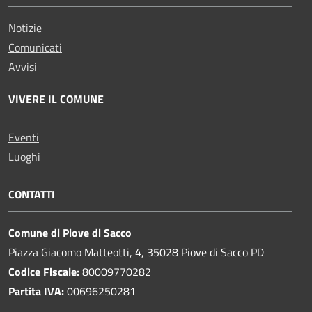
Notizie
Comunicati
Avvisi
VIVERE IL COMUNE
Eventi
Luoghi
CONTATTI
Comune di Piove di Sacco
Piazza Giacomo Matteotti, 4, 35028 Piove di Sacco PD
Codice Fiscale:
80009770282
Partita IVA:
00696250281