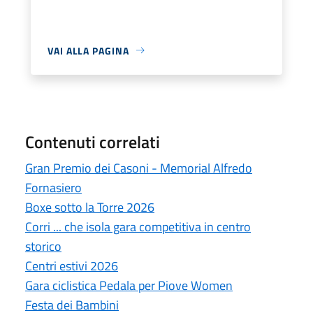
VAI ALLA PAGINA
Contenuti correlati
Gran Premio dei Casoni - Memorial Alfredo
Fornasiero
Boxe sotto la Torre 2026
Corri ... che isola gara competitiva in centro
storico
Centri estivi 2026
Gara ciclistica Pedala per Piove Women
Festa dei Bambini