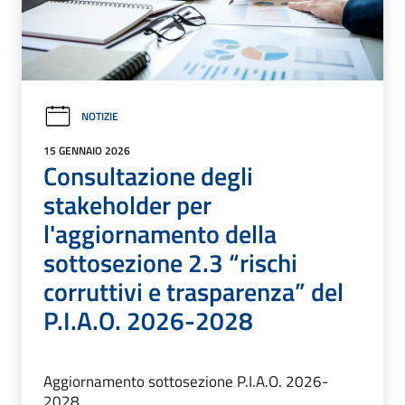
NOTIZIE
15 GENNAIO 2026
Consultazione degli
stakeholder per
l'aggiornamento della
sottosezione 2.3 “rischi
corruttivi e trasparenza” del
P.I.A.O. 2026-2028
Aggiornamento sottosezione P.I.A.O. 2026-
2028