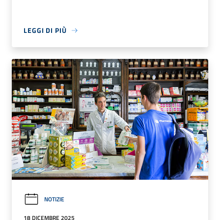
LEGGI DI PIÙ
NOTIZIE
18 DICEMBRE 2025