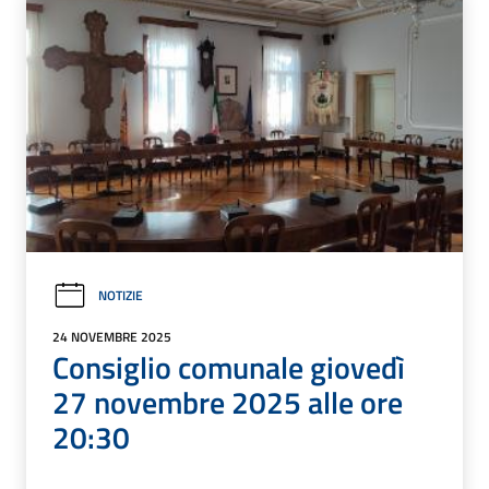
NOTIZIE
24 NOVEMBRE 2025
Consiglio comunale giovedì
27 novembre 2025 alle ore
20:30