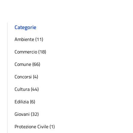
Successiva »
Categorie
Ambiente (11)
Commercio (18)
Comune (66)
Concorsi (4)
Cultura (44)
Edilizia (6)
Giovani (32)
Protezione Civile (1)