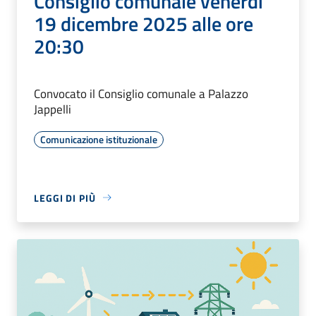
Consiglio comunale venerdì
19 dicembre 2025 alle ore
20:30
Convocato il Consiglio comunale a Palazzo
Jappelli
Comunicazione istituzionale
LEGGI DI PIÙ