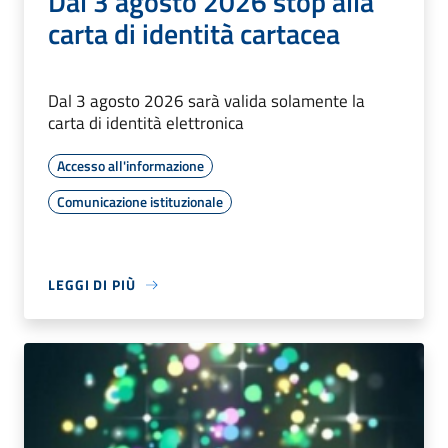
Dal 3 agosto 2026 stop alla
carta di identità cartacea
Dal 3 agosto 2026 sarà valida solamente la
carta di identità elettronica
Accesso all'informazione
Comunicazione istituzionale
LEGGI DI PIÙ