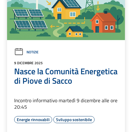
NOTIZIE
9 DICEMBRE 2025
Nasce la Comunità Energetica
di Piove di Sacco
Incontro informativo martedì 9 dicembre alle ore
20:45
Energie rinnovabili
Sviluppo sostenibile