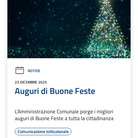
NOTIZIE
23 DICEMBRE 2025
Auguri di Buone Feste
L’Amministrazione Comunale porge i migliori
auguri di Buone Feste a tutta la cittadinanza
Comunicazione istituzionale