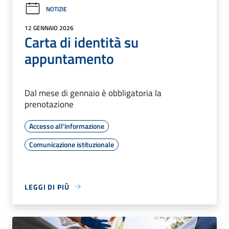
NOTIZIE
12 GENNAIO 2026
Carta di identità su
appuntamento
Dal mese di gennaio è obbligatoria la
prenotazione
Accesso all'informazione
Comunicazione istituzionale
LEGGI DI PIÙ