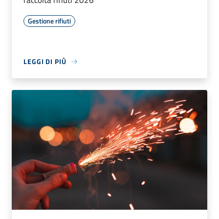
Gestione rifiuti
LEGGI DI PIÙ