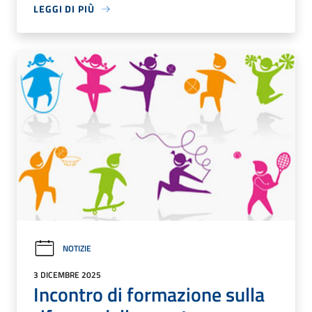
LEGGI DI PIÙ
NOTIZIE
3 DICEMBRE 2025
Incontro di formazione sulla