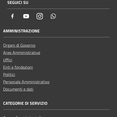
SEGUICI SU
Facebook
Youtube
Instagram
Whatsapp
AMMINISTRAZIONE
Organi di Governo
Aree Amministrative
Uffici
Enti e fondazioni
Politici
Personale Amministrativo
Documenti e dati
CATEGORIE DI SERVIZIO