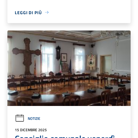
LEGGI DI PIÙ
NOTIZIE
15 DICEMBRE 2025