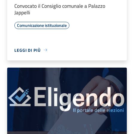
Convocato il Consiglio comunale a Palazzo
Jappelli
Comunicazione istituzionale
LEGGI DI PIÙ