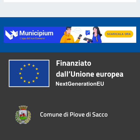
Comune di Piove di Sacco