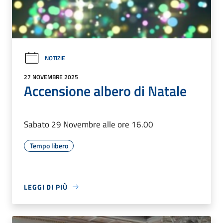
NOTIZIE
27 NOVEMBRE 2025
Accensione albero di Natale
Sabato 29 Novembre alle ore 16.00
Tempo libero
LEGGI DI PIÙ