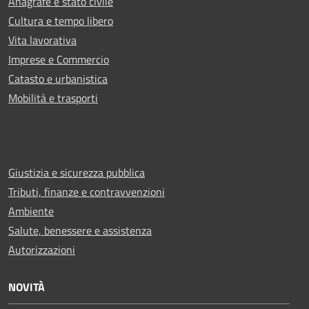
Anagrafe e stato civile
Cultura e tempo libero
Vita lavorativa
Imprese e Commercio
Catasto e urbanistica
Mobilità e trasporti
Giustizia e sicurezza pubblica
Tributi, finanze e contravvenzioni
Ambiente
Salute, benessere e assistenza
Autorizzazioni
NOVITÀ