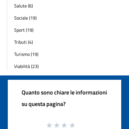
Salute (6)
Sociale (19)
Sport (19)
Tributi (4)
Turismo (19)
Viabilità (23)
Quanto sono chiare le informazioni
su questa pagina?