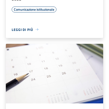
Comunicazione istituzionale
LEGGI DI PIÙ