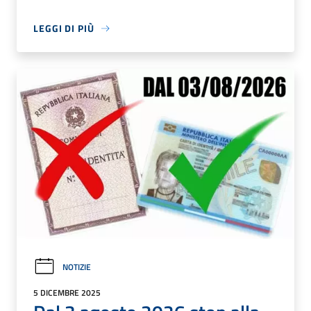
LEGGI DI PIÙ
NOTIZIE
5 DICEMBRE 2025