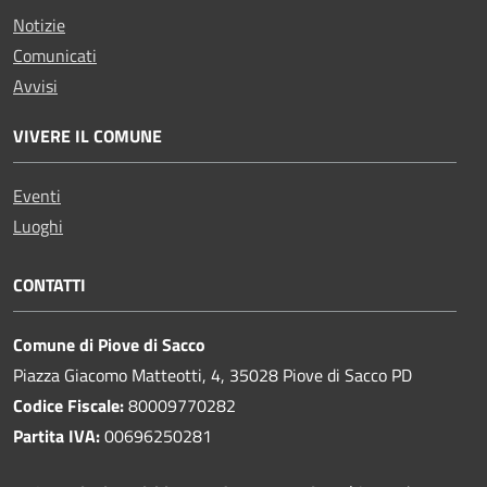
Notizie
Comunicati
Avvisi
VIVERE IL COMUNE
Eventi
Luoghi
CONTATTI
Comune di Piove di Sacco
Piazza Giacomo Matteotti, 4, 35028 Piove di Sacco PD
Codice Fiscale:
80009770282
Partita IVA:
00696250281