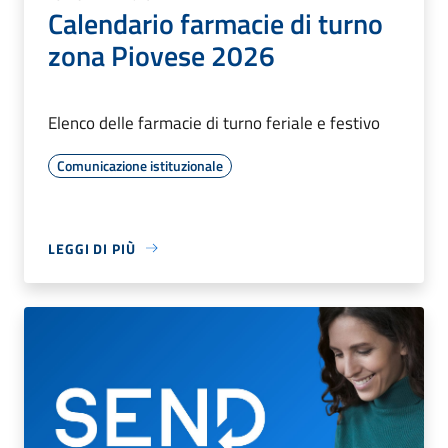
Calendario farmacie di turno
zona Piovese 2026
Elenco delle farmacie di turno feriale e festivo
Comunicazione istituzionale
LEGGI DI PIÙ