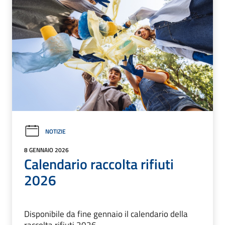
NOTIZIE
8 GENNAIO 2026
Calendario raccolta rifiuti
2026
Disponibile da fine gennaio il calendario della
raccolta rifiuti 2026