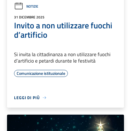
NOTIZIE
31 DICEMBRE 2025
Invito a non utilizzare fuochi
d’artificio
Si invita la cittadinanza a non utilizzare fuochi
d’artificio e petardi durante le festività
Comunicazione istituzionale
LEGGI DI PIÙ