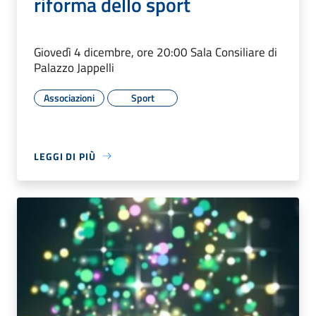
riforma dello sport
Giovedì 4 dicembre, ore 20:00 Sala Consiliare di
Palazzo Jappelli
Associazioni
Sport
LEGGI DI PIÙ