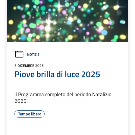
NOTIZIE
3 DICEMBRE 2025
Piove brilla di luce 2025
Il Programma completo del periodo Natalizio
2025.
Tempo libero