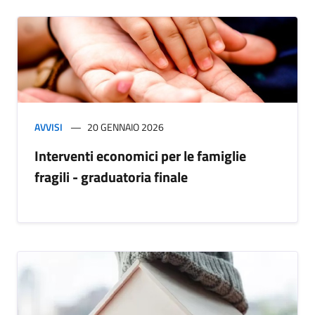
AVVISI
20 GENNAIO 2026
Interventi economici per le famiglie
fragili - graduatoria finale