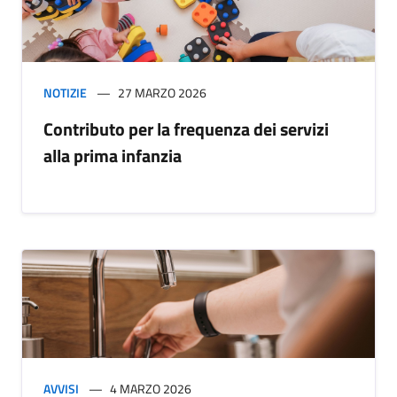
NOTIZIE
27 MARZO 2026
Contributo per la frequenza dei servizi
alla prima infanzia
AVVISI
4 MARZO 2026