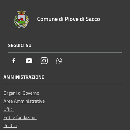
Comune di Piove di Sacco
SEGUICI SU
Facebook
Youtube
Instagram
Whatsapp
AMMINISTRAZIONE
Organi di Governo
Aree Amministrative
Uffici
Enti e fondazioni
Politici