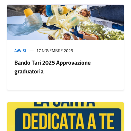
AVVISI
17 NOVEMBRE 2025
Bando Tari 2025 Approvazione
graduatoria