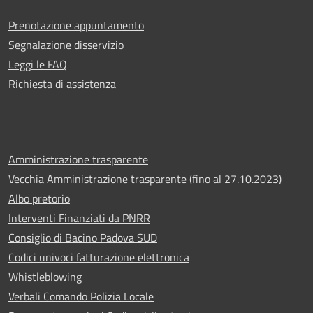
Prenotazione appuntamento
Segnalazione disservizio
Leggi le FAQ
Richiesta di assistenza
Amministrazione trasparente
Vecchia Amministrazione trasparente (fino al 27.10.2023)
Albo pretorio
Interventi Finanziati da PNRR
Consiglio di Bacino Padova SUD
Codici univoci fatturazione elettronica
Whistleblowing
Verbali Comando Polizia Locale