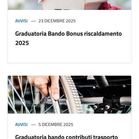
AVVISI
23 DICEMBRE 2025
Graduatoria Bando Bonus riscaldamento
2025
AVVISI
5 DICEMBRE 2025
Graduatoria bando contributi trasporto