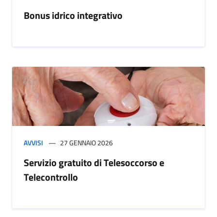
Bonus idrico integrativo
AVVISI
27 GENNAIO 2026
Servizio gratuito di Telesoccorso e
Telecontrollo