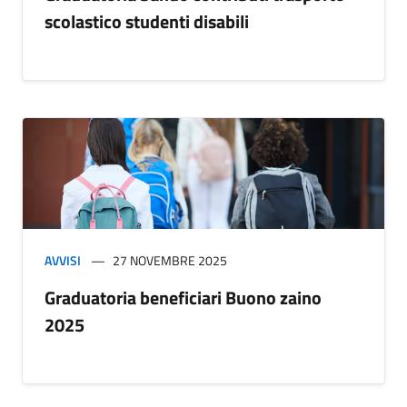
scolastico studenti disabili
AVVISI
27 NOVEMBRE 2025
Graduatoria beneficiari Buono zaino
2025