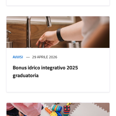
AVVISI
29 APRILE 2026
Bonus idrico integrativo 2025
graduatoria