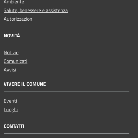
Ambiente
Salute, benessere e assistenza
Autorizzazioni
NOVITÀ
Notizie
Comunicati
Avvisi
VIVERE IL COMUNE
Eventi
Luoghi
CONTATTI