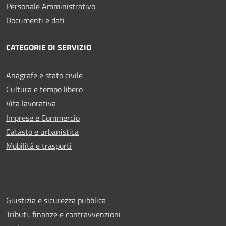
Personale Amministrativo
Documenti e dati
CATEGORIE DI SERVIZIO
Anagrafe e stato civile
Cultura e tempo libero
Vita lavorativa
Imprese e Commercio
Catasto e urbanistica
Mobilità e trasporti
Giustizia e sicurezza pubblica
Tributi, finanze e contravvenzioni