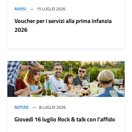
AVVISI
15 LUGLIO 2026
Voucher per i servizi alla prima infanzia
2026
NOTIZIE
8 LUGLIO 2026
Giovedì 16 luglio Rock & talk con l'affido