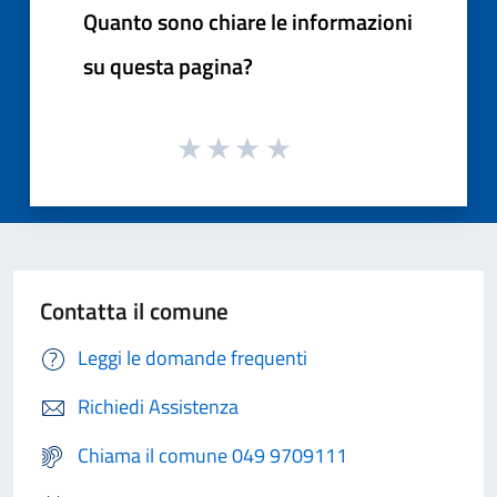
Quanto sono chiare le informazioni
su questa pagina?
Contatta il comune
Leggi le domande frequenti
Richiedi Assistenza
Chiama il comune 049 9709111