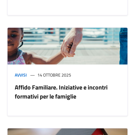
AVVISI
14 OTTOBRE 2025
Affido Familiare. Iniziative e incontri
formativi per le famiglie