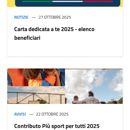
NOTIZIE
27 OTTOBRE 2025
Carta dedicata a te 2025 - elenco
beneficiari
AVVISI
22 OTTOBRE 2025
Contributo Più sport per tutti 2025