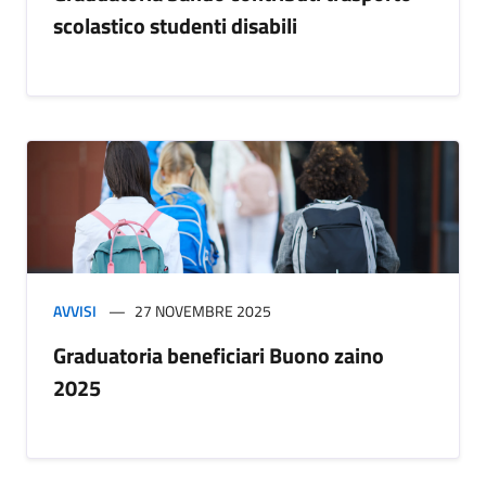
scolastico studenti disabili
AVVISI
27 NOVEMBRE 2025
Graduatoria beneficiari Buono zaino
2025