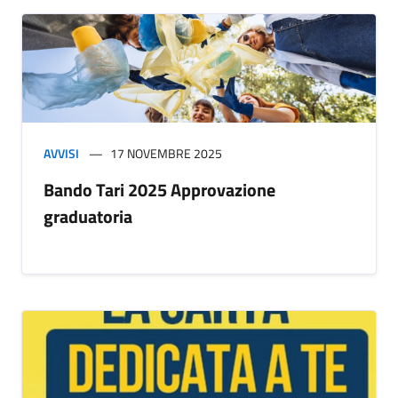
AVVISI
17 NOVEMBRE 2025
Bando Tari 2025 Approvazione
graduatoria