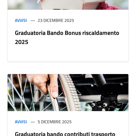
AVVISI
23 DICEMBRE 2025
Graduatoria Bando Bonus riscaldamento
2025
AVVISI
5 DICEMBRE 2025
Graduatoria bando contributi trasporto