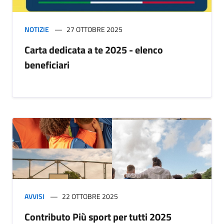
NOTIZIE
27 OTTOBRE 2025
Carta dedicata a te 2025 - elenco
beneficiari
AVVISI
22 OTTOBRE 2025
Contributo Più sport per tutti 2025