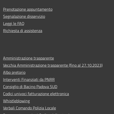
Prenotazione appuntamento
Segnalazione disservizio
Leggi le FAQ
Richiesta di assistenza
Amministrazione trasparente
Vecchia Amministrazione trasparente (fino al 27.10.2023)
Albo pretorio
Interventi Finanziati da PNRR
Consiglio di Bacino Padova SUD
Codici univoci fatturazione elettronica
Whistleblowing
Verbali Comando Polizia Locale