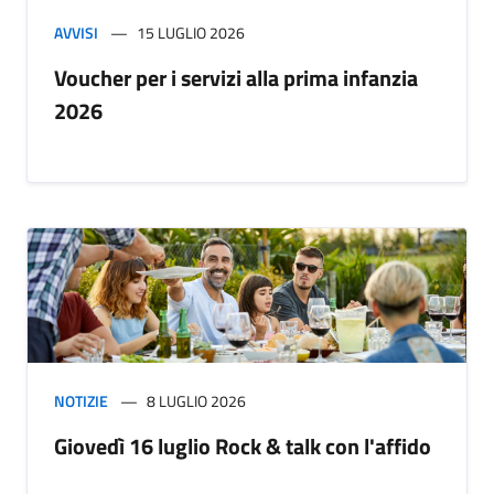
AVVISI
15 LUGLIO 2026
Voucher per i servizi alla prima infanzia
2026
NOTIZIE
8 LUGLIO 2026
Giovedì 16 luglio Rock & talk con l'affido