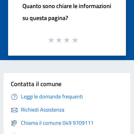
Quanto sono chiare le informazioni
su questa pagina?
Contatta il comune
Leggi le domande frequenti
Richiedi Assistenza
Chiama il comune 049 9709111