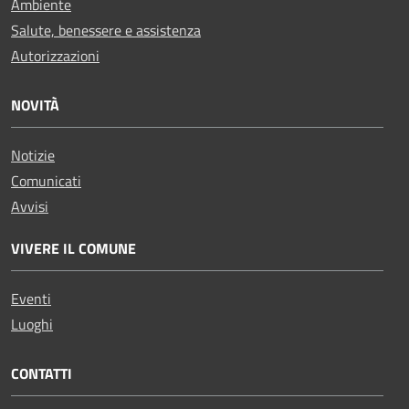
Ambiente
Salute, benessere e assistenza
Autorizzazioni
NOVITÀ
Notizie
Comunicati
Avvisi
VIVERE IL COMUNE
Eventi
Luoghi
CONTATTI