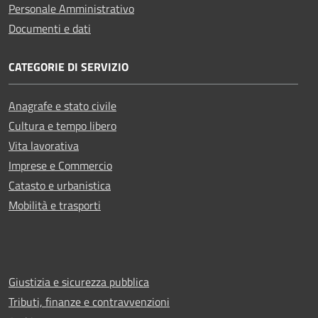
Personale Amministrativo
Documenti e dati
CATEGORIE DI SERVIZIO
Anagrafe e stato civile
Cultura e tempo libero
Vita lavorativa
Imprese e Commercio
Catasto e urbanistica
Mobilità e trasporti
Giustizia e sicurezza pubblica
Tributi, finanze e contravvenzioni