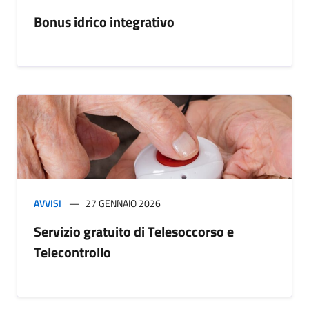
Bonus idrico integrativo
AVVISI
27 GENNAIO 2026
Servizio gratuito di Telesoccorso e
Telecontrollo