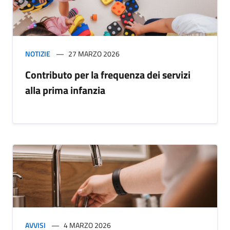
NOTIZIE
27 MARZO 2026
Contributo per la frequenza dei servizi
alla prima infanzia
AVVISI
4 MARZO 2026