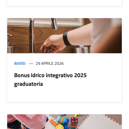
AVVISI
29 APRILE 2026
Bonus idrico integrativo 2025
graduatoria