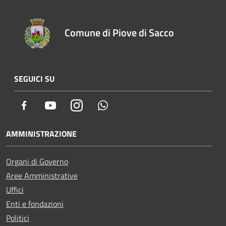
Comune di Piove di Sacco
SEGUICI SU
Facebook
Youtube
Instagram
Whatsapp
AMMINISTRAZIONE
Organi di Governo
Aree Amministrative
Uffici
Enti e fondazioni
Politici