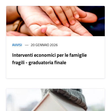
AVVISI
20 GENNAIO 2026
Interventi economici per le famiglie
fragili - graduatoria finale