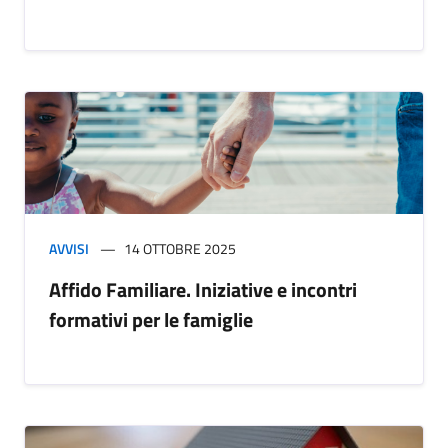
AVVISI
14 OTTOBRE 2025
Affido Familiare. Iniziative e incontri
formativi per le famiglie